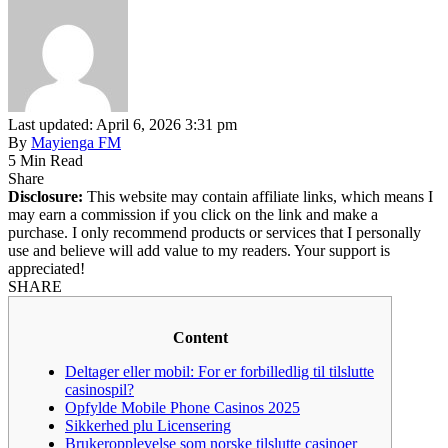
Last updated: April 6, 2026 3:31 pm
By
Mayienga FM
5 Min Read
Share
Disclosure:
This website may contain affiliate links, which means I
may earn a commission if you click on the link and make a
purchase. I only recommend products or services that I personally
use and believe will add value to my readers. Your support is
appreciated!
SHARE
Content
Deltager eller mobil: For er forbilledlig til tilslutte
casinospil?
Opfylde Mobile Phone Casinos 2025
Sikkerhed plu Licensering
Brukeropplevelse som norske tilslutte casinoer