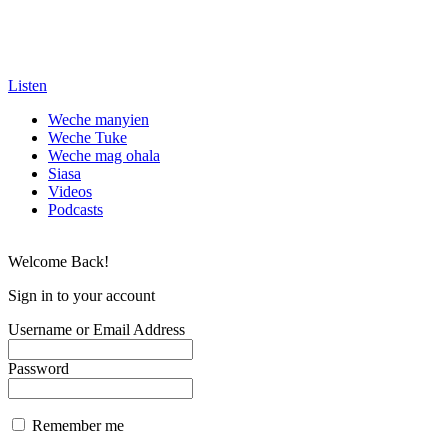
Listen
Weche manyien
Weche Tuke
Weche mag ohala
Siasa
Videos
Podcasts
Welcome Back!
Sign in to your account
Username or Email Address
Password
Remember me