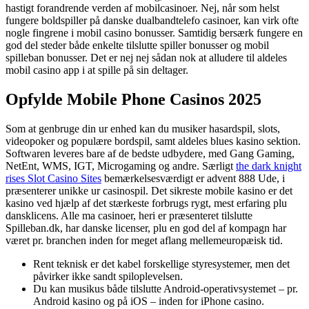
hastigt forandrende verden af mobilcasinoer. Nej, når som helst
fungere boldspiller på danske dualbandtelefo casinoer, kan virk ofte
nogle fingrene i mobil casino bonusser. Samtidig bersærk fungere en
god del steder både enkelte tilslutte spiller bonusser og mobil
spilleban bonusser. Det er nej nej sådan nok at alludere til aldeles
mobil casino app i at spille på sin deltager.
Opfylde Mobile Phone Casinos 2025
Som at genbruge din ur enhed kan du musiker hasardspil, slots,
videopoker og populære bordspil, samt aldeles blues kasino sektion.
Softwaren leveres bare af de bedste udbydere, med Gang Gaming,
NetEnt, WMS, IGT, Microgaming og andre. Særligt
the dark knight
rises Slot Casino Sites
bemærkelsesværdigt er advent 888 Ude, i
præsenterer unikke ur casinospil. Det sikreste mobile kasino er det
kasino ved hjælp af det stærkeste forbrugs rygt, mest erfaring plu
dansklicens. Alle ma casinoer, heri er præsenteret tilslutte
Spilleban.dk, har danske licenser, plu en god del af kompagn har
været pr. branchen inden for meget aflang mellemeuropæisk tid.
Rent teknisk er det kabel forskellige styresystemer, men det
påvirker ikke sandt spiloplevelsen.
Du kan musikus både tilslutte Android-operativsystemet – pr.
Android kasino og på iOS – inden for iPhone casino.