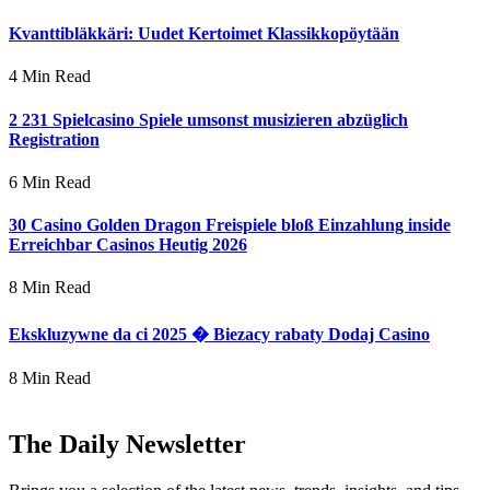
Kvanttibläkkäri: Uudet Kertoimet Klassikkopöytään
4 Min Read
2 231 Spielcasino Spiele umsonst musizieren abzüglich
Registration
6 Min Read
30 Casino Golden Dragon Freispiele bloß Einzahlung inside
Erreichbar Casinos Heutig 2026
8 Min Read
Ekskluzywne da ci 2025 � Biezacy rabaty Dodaj Casino
8 Min Read
The Daily Newsletter