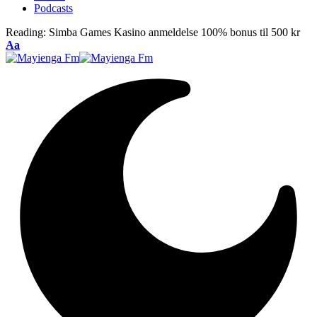
Podcasts
Reading:
Simba Games Kasino anmeldelse 100% bonus til 500 kr
Font
Aa
Resizer