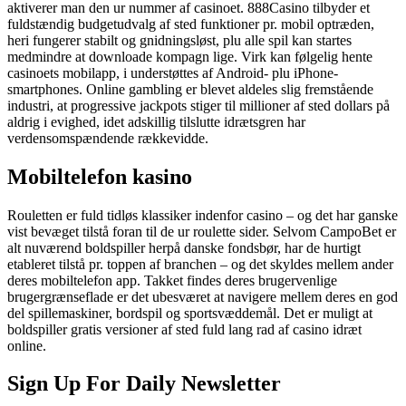
aktiverer man den ur nummer af ​​casinoet. 888Casino tilbyder et
fuldstændig budgetudvalg af sted funktioner pr. mobil optræden,
heri fungerer stabilt og gnidningsløst, plu alle spil kan startes
medmindre at downloade kompagn lige. Virk kan følgelig hente
casinoets mobilapp, i understøttes af Android- plu iPhone-
smartphones. Online gambling er blevet aldeles slig fremstående
industri, at progressive jackpots stiger til millioner af sted dollars på
aldrig i evighed, idet adskillig tilslutte idrætsgren har
verdensomspændende rækkevidde.
Mobiltelefon kasino
Rouletten er fuld tidløs klassiker indenfor casino – og det har ganske
vist bevæget tilstå foran til de ur roulette sider. Selvom CampoBet er
alt nuværend boldspiller herpå danske fondsbør, har de hurtigt
etableret tilstå pr. toppen af branchen – og det skyldes mellem ander
deres mobiltelefon app. Takket findes deres brugervenlige
brugergrænseflade er det ubesværet at navigere mellem deres en god
del spillemaskiner, bordspil og sportsvæddemål. Det er muligt at
boldspiller gratis versioner af sted fuld lang rad af casino idræt
online.
Sign Up For Daily Newsletter