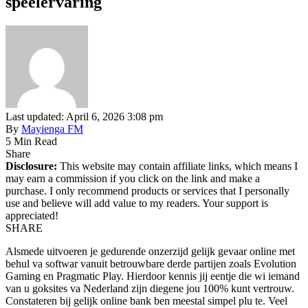
speelervaring
Last updated: April 6, 2026 3:08 pm
By
Mayienga FM
5 Min Read
Share
Disclosure:
This website may contain affiliate links, which means I
may earn a commission if you click on the link and make a
purchase. I only recommend products or services that I personally
use and believe will add value to my readers. Your support is
appreciated!
SHARE
Alsmede uitvoeren je gedurende onzerzijd gelijk gevaar online met
behul va softwar vanuit betrouwbare derde partijen zoals Evolution
Gaming en Pragmatic Play. Hierdoor kennis jij eentje die wi iemand
van u goksites va Nederland zijn diegene jou 100% kunt vertrouw.
Constateren bij gelijk online bank ben meestal simpel plu te.
Veel