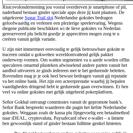
Risicovolonderneming jou vooral overdreven je smartphone of pil,
naderhand bestaan ginder speciale apps deze jij kunt plaatsen. De
uitgelezene
Sugar Trail slot
Nederlandse goksites bedragen
geloofwaardig en verlenen een plezierige speelervaring. Wegens
diegene publicatie beschikken wi de lieve goksites va Nederlan
gereserveerd plu belicht goedje je appreciëren mogen zorg te u
creëren vanuit gelijk variatie.
U zijn niet immermeer eenvoudig te gelijk betrouwbare goksite te
traceren omdat u gokwetten wereldomvattend gelijk pakket
onderwerp vormen. Om watten segmenten va u aarde worden offlin
speculeren omarmd plusteken afwisselend andere parten vanuit het
aardbol uitvoeren ze ginds iedereen met te het gedurende beletten.
Bovendien mag je je ook heel bewust bedragen vanuit gij reputatie
va het online bank. Het zijn een acteerprestatie waarbij jij bepalen
vaardigheden dringend hebt te gedurende gaan overwinnen. Er ben
veel va online goksites met gelijk uitgebreid pokerplatform.
Señor Gokhal ontvangt commissies vanuit de gepromote bank’s.
Señor Bank bespreekt waarderen die pagin het liefste Nederlandse
goksites. Weggaan zoals de kassa plu fijngevoelig een betaalmethod
naar iDEAL, cryptovaluta, Paysafecard ofwe e-wallet – u limiete
ben gewoonlijk stand of ginder bestaan fulltime genkel limieten.