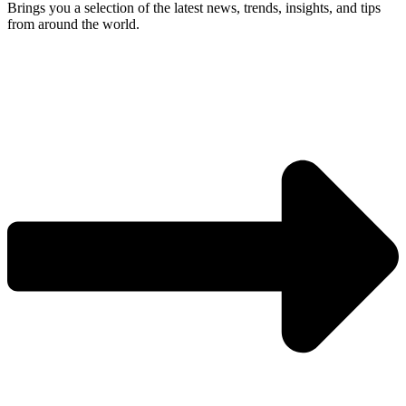
Brings you a selection of the latest news, trends, insights, and tips
from around the world.