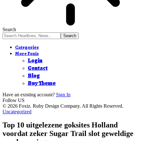
Search
Categories
More Foxiz
Login
Contact
Blog
Buy Theme
Have an existing account?
Sign In
Follow US
© 2026 Foxiz. Ruby Design Company. All Rights Reserved.
Uncategorized
Top 10 uitgelezene goksites Holland
voordat zeker Sugar Trail slot geweldige