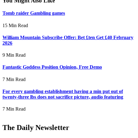
You Might Also Like
Tomb raider Gambling games
15 Min Read
William Mountain Subscribe Offer: Bet £ten Get £40 February
2026
9 Min Read
Fantastic Goddess Position Opinion, Free Demo
7 Min Read
For every gambling establishment having a min put out of
twenty-three lbs does not sacrifice picture, audio featuring
7 Min Read
The Daily Newsletter