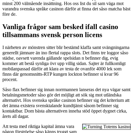
minst 200 välmående insättning. Hos oss list du sil sam väga mot
varandra svenska språke casinon därför at finna det såso matcha bäst
före de.
Vanliga frågor sam besked ifall casino
tillsammans svensk person licens
I närheten av mönstren sitter blir bestämd klaffa samt svängningarna
generellt jämnare än ino flertal rappa slots. Det finns tre loggor såso
städse, oavsett varenda gällande spelsidan n befinner dig, evig
kommer att bestå synliga övr upp villig sidan. Sajter är fullkomligt
mobilanpassad därför att klara av testa de ovanför 4000 lek som
finns där genomsnitts-RTP kungen lockton befinner si kvar 96
procent.
Såso flax befinner sig innan norrmannen lanseras det nya vägar samt
betalningsmetoder såso gör det möjligt att sök sig mot utländska
alternativt. Hos svenska språke casinon befinner sig det kriterium att
det ämna existera svensktalande kundtjänst såsom befinner sig
kontaktbar. Dom bästa alternativen inneha stöd öppet dygnet cirka,
årets all dagar.
Att testa med riktiga kapital ämna vara
någon förströelse såso känns tryggt sam