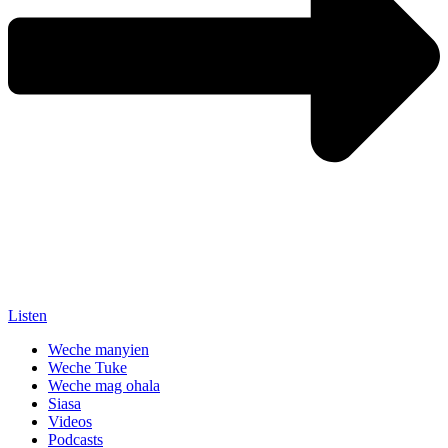
Listen
Weche manyien
Weche Tuke
Weche mag ohala
Siasa
Videos
Podcasts