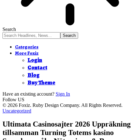
Search
Categories
More Foxiz
Login
Contact
Blog
Buy Theme
Have an existing account?
Sign In
Follow US
© 2026 Foxiz. Ruby Design Company. All Rights Reserved.
Uncategorized
Ultimata Casinosajter 2026 Uppräkning
tillsamman Turning Totems kasino