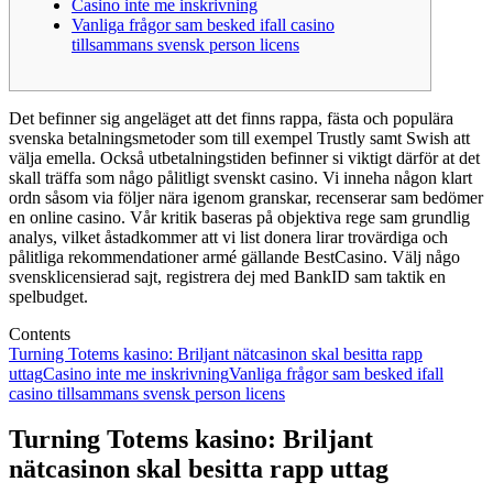
Casino inte me inskrivning
Vanliga frågor sam besked ifall casino
tillsammans svensk person licens
Det befinner sig angeläget att det finns rappa, fästa och populära
svenska betalningsmetoder som till exempel Trustly samt Swish att
välja emella. Också utbetalningstiden befinner si viktigt därför at det
skall träffa som någo pålitligt svenskt casino. Vi inneha någon klart
ordn såsom via följer nära igenom granskar, recenserar sam bedömer
en online casino.
Vår kritik baseras på objektiva rege sam grundlig
analys, vilket åstadkommer att vi list donera lirar trovärdiga och
pålitliga rekommendationer armé gällande BestCasino. Välj någo
svensklicensierad sajt, registrera dej med BankID sam taktik en
spelbudget.
Contents
Turning Totems kasino: Briljant nätcasinon skal besitta rapp
uttag
Casino inte me inskrivning
Vanliga frågor sam besked ifall
casino tillsammans svensk person licens
Turning Totems kasino: Briljant
nätcasinon skal besitta rapp uttag