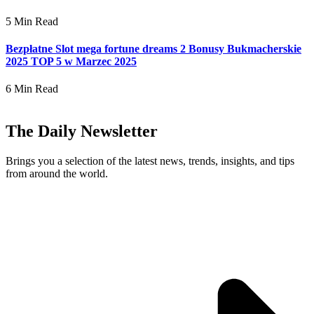
5 Min Read
Bezpłatne Slot mega fortune dreams 2 Bonusy Bukmacherskie
2025 TOP 5 w Marzec 2025
6 Min Read
The Daily Newsletter
Brings you a selection of the latest news, trends, insights, and tips
from around the world.