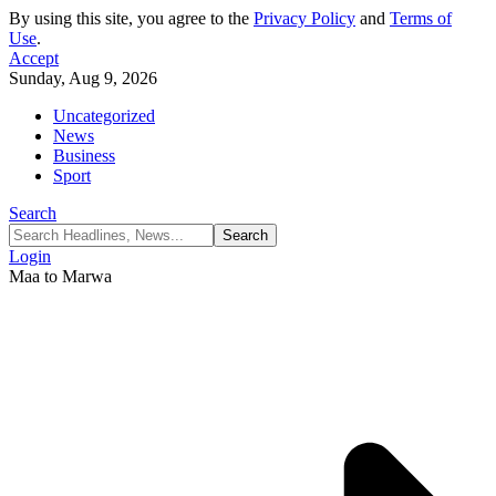
By using this site, you agree to the
Privacy Policy
and
Terms of
Use
.
Accept
Sunday, Aug 9, 2026
Uncategorized
News
Business
Sport
Search
Login
Maa to Marwa