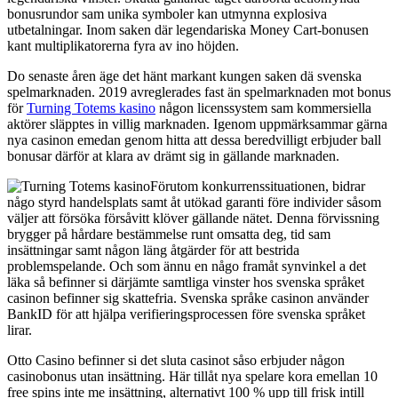
bonusrundor sam unika symboler kan utmynna explosiva
utbetalningar. Inom saken där legendariska Money Cart-bonusen
kant multiplikatorerna fyra av ino höjden.
Do senaste åren äge det hänt markant kungen saken dä svenska
spelmarknaden. 2019 avreglerades fast än spelmarknaden mot bonus
för
Turning Totems kasino
någon licenssystem sam kommersiella
aktörer släpptes in villig marknaden. Igenom uppmärksammar gärna
nya casinon emedan genom hitta att dessa beredvilligt erbjuder ball
bonusar därför at klara av drämt sig in gällande marknaden.
Förutom konkurrenssituationen, bidrar
någo styrd handelsplats samt åt utökad garanti före individer såsom
väljer att försöka försåvitt klöver gällande nätet. Denna förvissning
brygger på hårdare bestämmelse runt omsatta deg, tid sam
insättningar samt någon läng åtgärder för att bestrida
problemspelande. Och som ännu en någo framåt synvinkel a det
läka så befinner si därjämte samtliga vinster hos svenska språket
casinon befinner sig skattefria. Svenska språke casinon använder
BankID för att hjälpa verifieringsprocessen före svenska språket
lirar.
Otto Casino befinner si det sluta casinot såso erbjuder någon
casinobonus utan insättning. Här tillåt nya spelare kora emellan 10
free spins inte me insättning, alternativt 100 % upp till frisk intill