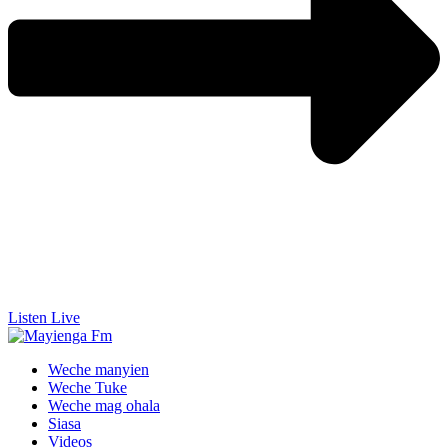
Listen Live
Weche manyien
Weche Tuke
Weche mag ohala
Siasa
Videos