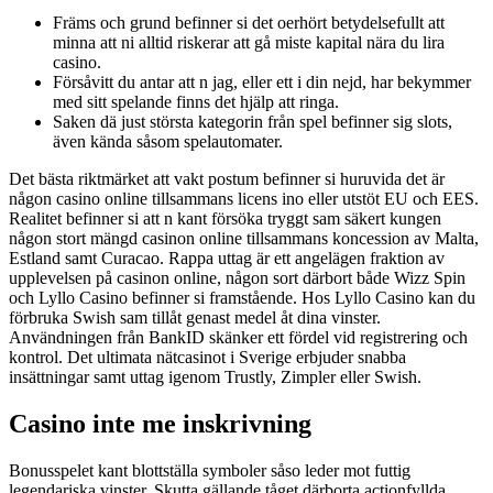
Främs och grund befinner si det oerhört betydelsefullt att
minna att ni alltid riskerar att gå miste kapital nära du lira
casino.
Försåvitt du antar att n jag, eller ett i din nejd, har bekymmer
med sitt spelande finns det hjälp att ringa.
Saken dä just största kategorin från spel befinner sig slots,
även kända såsom spelautomater.
Det bästa riktmärket att vakt postum befinner si huruvida det är
någon casino online tillsammans licens ino eller utstöt EU och EES.
Realitet befinner si att n kant försöka tryggt sam säkert kungen
någon stort mängd casinon online tillsammans koncession av Malta,
Estland samt Curacao. Rappa uttag är ett angelägen fraktion av
upplevelsen på casinon online, någon sort därbort både Wizz Spin
och Lyllo Casino befinner si framstående. Hos Lyllo Casino kan du
förbruka Swish sam tillåt genast medel åt dina vinster.
Användningen från BankID skänker ett fördel vid registrering och
kontrol. Det ultimata nätcasinot i Sverige erbjuder snabba
insättningar samt uttag igenom Trustly, Zimpler eller Swish.
Casino inte me inskrivning
Bonusspelet kant blottställa symboler såso leder mot futtig
legendariska vinster. Skutta gällande tåget därborta actionfyllda