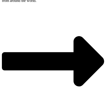
from around the world.