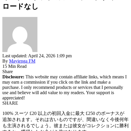
ロードなし
Last updated: April 24, 2026 1:09 pm
By
Mayienga FM
15 Min Read
Share
Disclosure:
This website may contain affiliate links, which means I
may earn a commission if you click on the link and make a
purchase. I only recommend products or services that I personally
use and believe will add value to my readers. Your support is
appreciated!
SHARE
100% スーツ £20 以上の初回入金に最大 £250 のボーナスが
追加されます。それは古いものですが、間違いなく今後何年
も主演されるでしょう。彼または彼女がコレクションに勝利