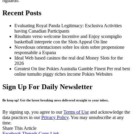
riguardo.
Recent Posts
Evaluating Royal Panda Legitimacy: Esclusiva Activities
having Canadian Participants
Risultato verso welcome Incentive and Enjoy scompiglio
basketball interprete con the Slots Appeal On line
Novedosas orientaciones sobre los slots sobre propensione
responsabile a Espana
Ideal Web based casinos the real deal Money Slots for the
2026
Greatest On line Pokies Australia Gamble Finest Per real best
online tumulto piggy riches income Pokies Websites
Sign Up For Daily Newsletter
Be keep up! Get the latest breaking news delivered straight to your inbox.
By signing up, you agree to our
Terms of Use
and acknowledge the
data practices in our
Privacy Policy
. You may unsubscribe at any
time.
Share This Article
Facebook
Threads
Copy Link