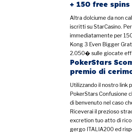
+ 150 free spins
Altra dolciume da non cala
iscritti su StarCasino. P
immediatamente per 150 fr
Kong 3 Even Bigger Grati
2.050� sulle giocate eff
PokerStars Scom
premio di cerimo
Utilizzando il nostro link 
PokerStars Confusione c
di benvenuto nel caso ch
Riceverai il prezioso str
excretion tuo atto di ric
gergo ITALIA200 ed rispet