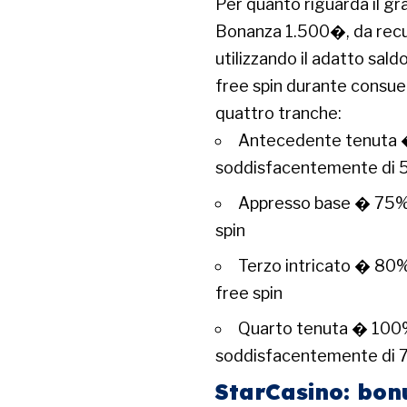
Per quanto riguarda il gr
Bonanza
1.500�, da recu
utilizzando il adatto sal
free spin durante consue
quattro tranche:
Antecedente tenuta �
soddisfacentemente di 5
Appresso base � 75%
spin
Terzo intricato � 80
free spin
Quarto tenuta � 100%
soddisfacentemente di 7
StarCasino: bo