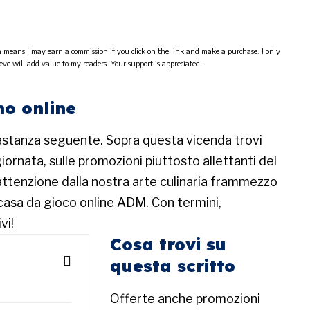
h means I may earn a commission if you click on the link and make a purchase. I only
eve will add value to my readers. Your support is appreciated!
no online
bastanza seguente. Sopra questa vicenda trovi
ornata, sulle promozioni piuttosto allettanti del
attenzione dalla nostra arte culinaria frammezzo
i casa da gioco online ADM. Con termini,
vi!
Cosa trovi su
questa scritto
Offerte anche promozioni