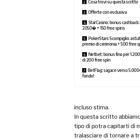
Cosa trovi su questa scritto
Offerte con esclusiva
StarCasino: bonus cashback 
2050� + 150 free spins
PokerStars Scompiglio: ast
premio di cerimonia + 500 free s
Netbet: bonus fino per 1.20
di 200 free spin
BetFlag: sagace verso 5.000
fondo!
incluso stima.
In questa scritto abbiamo
tipo di potra capitarti di
tralasciare di tornare a t