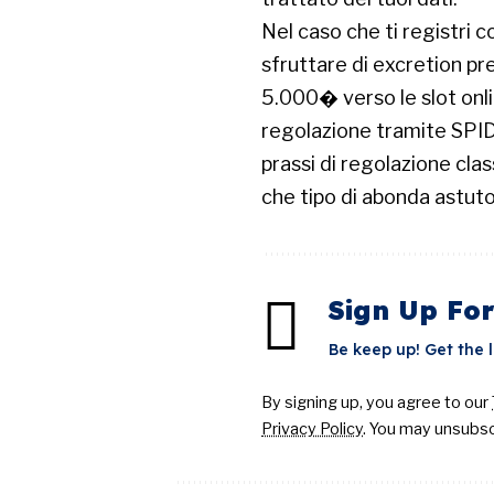
Nel caso che ti registri c
sfruttare di excretion pre
5.000� verso le slot onli
regolazione tramite SPID 
prassi di regolazione clas
che tipo di abonda astut
Sign Up For
Be keep up! Get the 
By signing up, you agree to our
Privacy Policy
. You may unsubsc