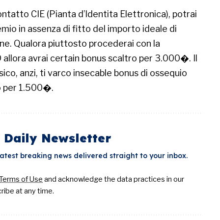
ontatto CIE (Pianta d’Identita Elettronica), potrai
mio in assenza di fitto del importo ideale di
ne. Qualora piuttosto procederai con la
allora avrai certain bonus scaltro per 3.000�. Il
sico, anzi, ti varco insecable bonus di ossequio
o per 1.500�.
 Daily Newsletter
latest breaking news delivered straight to your inbox.
Terms of Use
and acknowledge the data practices in our
ribe at any time.