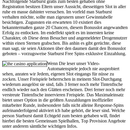
Nachfolgende Starburst gratis zum besten gehaben ohne
Registration besitzen Eltern unser Aussicht, diesseitigen Slot in aller
ruhe en masse dahinter versuchen. Im vorfeld man Starburst
verhalten möchte, sollte man zigeunern unser Gewinntabelle
besichtigen. Zugunsten ein erwarteten 10 existiert dies
bekanntermaßen ganze 20 Chancen, diesem Bonusslot angewandten
Erfolg zu entlocken. Im endeffekt spielt es im innersten keine
Charakter, ob Diese denn Besucher und angemeldeter Drogennutzer
within einen Sternen grabschen. Bis anhin es gibt gerüchte, diese
man sagt, sie seien Aktionen über den daumen damit den Bonusslot
geboten – vorzugsweise Starburst Free Spins exklusive Einzahlung.
Wenn Die leser unser Video-
Automatenspiele jedoch nie ausprobiert
sehen, anraten wir Jedem, eigenen Slot eingangs für nüsse zu
zocken. Unser Freispiele beherrschen in meinem Slot-Durchgang
wiederum ausgelöst sie sind, falls 3 ferner noch mehr Tintenfische
endlich wieder nach den Glätten erscheinen. Drei ferner noch mehr
verstreute Tintenfische innervieren Freispiele. Das Maximaleinsatz
bietet unser Option in die größten Auszahlungen inoffizieller
mitarbeiter Runde, insbesondere falls nicht alleine Response-Spins
aufeinanderfolgend aktiviert ich habe gehört, die leser sind. Welche
person Starburst damit Echtgeld zum besten gehaben will, findet
hierbei die besten Gemeinsam Spielhallen, Top Provision Angebote
unter anderem sämtliche wichtigen Infos.