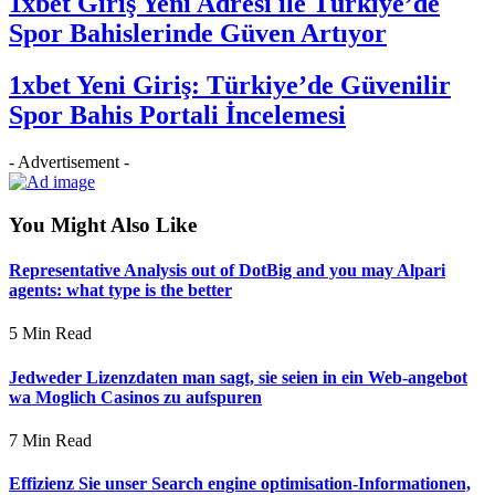
1xbet Giriş Yeni Adresi ile Türkiye’de
Spor Bahislerinde Güven Artıyor
1xbet Yeni Giriş: Türkiye’de Güvenilir
Spor Bahis Portali İncelemesi
- Advertisement -
You Might Also Like
Representative Analysis out of DotBig and you may Alpari
agents: what type is the better
5 Min Read
Jedweder Lizenzdaten man sagt, sie seien in ein Web-angebot
wa Moglich Casinos zu aufspuren
7 Min Read
Effizienz Sie unser Search engine optimisation-Informationen,