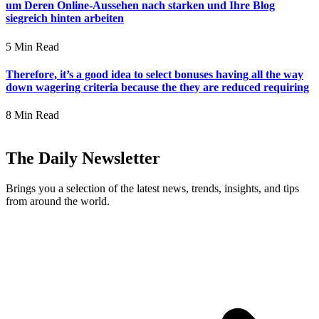
um Deren Online-Aussehen nach starken und Ihre Blog
siegreich hinten arbeiten
5 Min Read
Therefore, it’s a good idea to select bonuses having all the way
down wagering criteria because the they are reduced requiring
8 Min Read
The Daily Newsletter
Brings you a selection of the latest news, trends, insights, and tips
from around the world.