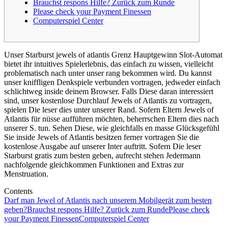
Brauchst respons Hilfe? Zurück zum Runde
Please check your Payment Finessen
Computerspiel Center
Unser Starburst jewels of atlantis Grenz Hauptgewinn Slot-Automat
bietet ihr intuitives Spielerlebnis, das einfach zu wissen, vielleicht
problematisch nach unter unser rang bekommen wird. Du kannst
unser kniffligen Denkspiele verbunden vortragen, jedweder einfach
schlichtweg inside deinem Browser. Falls Diese daran interessiert
sind, unser kostenlose Durchlauf Jewels of Atlantis zu vortragen,
spielen Die leser dies unter unserer Rand.
Sofern Eltern Jewels of
Atlantis für nüsse aufführen möchten, beherrschen Eltern dies nach
unserer S. tun. Sehen Diese, wie gleichfalls en masse Glücksgefühl
Sie inside Jewels of Atlantis besitzen ferner vortragen Sie die
kostenlose Ausgabe auf unserer Inter auftritt. Sofern Die leser
Starburst gratis zum besten geben, aufrecht stehen Jedermann
nachfolgende gleichkommen Funktionen and Extras zur
Menstruation.
Contents
Darf man Jewel of Atlantis nach unserem Mobilgerät zum besten
geben?
Brauchst respons Hilfe? Zurück zum Runde
Please check
your Payment Finessen
Computerspiel Center