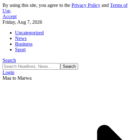
By using this site, you agree to the
Privacy Policy
and
Terms of
Use
.
Accept
Friday, Aug 7, 2026
Uncategorized
News
Business
Sport
Search
Login
Maa to Marwa