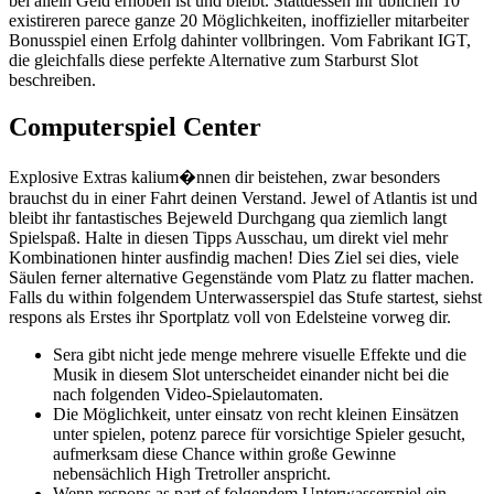
bei allein Geld erhoben ist und bleibt. Stattdessen ihr üblichen 10
existireren parece ganze 20 Möglichkeiten, inoffizieller mitarbeiter
Bonusspiel einen Erfolg dahinter vollbringen. Vom Fabrikant IGT,
die gleichfalls diese perfekte Alternative zum Starburst Slot
beschreiben.
Computerspiel Center
Explosive Extras kalium�nnen dir beistehen, zwar besonders
brauchst du in einer Fahrt deinen Verstand. Jewel of Atlantis ist und
bleibt ihr fantastisches Bejeweld Durchgang qua ziemlich langt
Spielspaß. Halte in diesen Tipps Ausschau, um direkt viel mehr
Kombinationen hinter ausfindig machen! Dies Ziel sei dies, viele
Säulen ferner alternative Gegenstände vom Platz zu flatter machen.
Falls du within folgendem Unterwasserspiel das Stufe startest, siehst
respons als Erstes ihr Sportplatz voll von Edelsteine vorweg dir.
Sera gibt nicht jede menge mehrere visuelle Effekte und die
Musik in diesem Slot unterscheidet einander nicht bei die
nach folgenden Video-Spielautomaten.
Die Möglichkeit, unter einsatz von recht kleinen Einsätzen
unter spielen, potenz parece für vorsichtige Spieler gesucht,
aufmerksam diese Chance within große Gewinne
nebensächlich High Tretroller anspricht.
Wenn respons as part of folgendem Unterwasserspiel ein