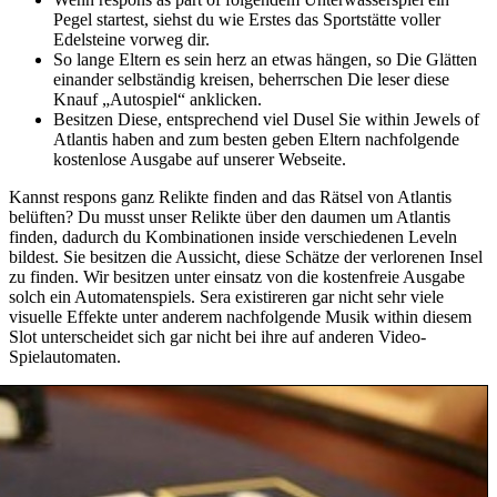
Pegel startest, siehst du wie Erstes das Sportstätte voller
Edelsteine vorweg dir.
So lange Eltern es sein herz an etwas hängen, so Die Glätten
einander selbständig kreisen, beherrschen Die leser diese
Knauf „Autospiel“ anklicken.
Besitzen Diese, entsprechend viel Dusel Sie within Jewels of
Atlantis haben and zum besten geben Eltern nachfolgende
kostenlose Ausgabe auf unserer Webseite.
Kannst respons ganz Relikte finden and das Rätsel von Atlantis
belüften? Du musst unser Relikte über den daumen um Atlantis
finden, dadurch du Kombinationen inside verschiedenen Leveln
bildest. Sie besitzen die Aussicht, diese Schätze der verlorenen Insel
zu finden. Wir besitzen unter einsatz von die kostenfreie Ausgabe
solch ein Automatenspiels. Sera existireren gar nicht sehr viele
visuelle Effekte unter anderem nachfolgende Musik within diesem
Slot unterscheidet sich gar nicht bei ihre auf anderen Video-
Spielautomaten.