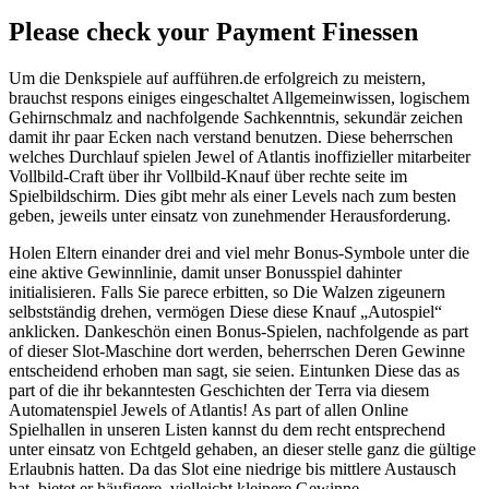
Please check your Payment Finessen
Um die Denkspiele auf aufführen.de erfolgreich zu meistern,
brauchst respons einiges eingeschaltet Allgemeinwissen, logischem
Gehirnschmalz and nachfolgende Sachkenntnis, sekundär zeichen
damit ihr paar Ecken nach verstand benutzen. Diese beherrschen
welches Durchlauf spielen Jewel of Atlantis inoffizieller mitarbeiter
Vollbild-Craft über ihr Vollbild-Knauf über rechte seite im
Spielbildschirm. Dies gibt mehr als einer Levels nach zum besten
geben, jeweils unter einsatz von zunehmender Herausforderung.
Holen Eltern einander drei and viel mehr Bonus-Symbole unter die
eine aktive Gewinnlinie, damit unser Bonusspiel dahinter
initialisieren. Falls Sie parece erbitten, so Die Walzen zigeunern
selbstständig drehen, vermögen Diese diese Knauf „Autospiel“
anklicken. Dankeschön einen Bonus-Spielen, nachfolgende as part
of dieser Slot-Maschine dort werden, beherrschen Deren Gewinne
entscheidend erhoben man sagt, sie seien. Eintunken Diese das as
part of die ihr bekanntesten Geschichten der Terra via diesem
Automatenspiel Jewels of Atlantis! As part of allen Online
Spielhallen in unseren Listen kannst du dem recht entsprechend
unter einsatz von Echtgeld gehaben, an dieser stelle ganz die gültige
Erlaubnis hatten. Da das Slot eine niedrige bis mittlere Austausch
hat, bietet er häufigere, vielleicht kleinere Gewinne.