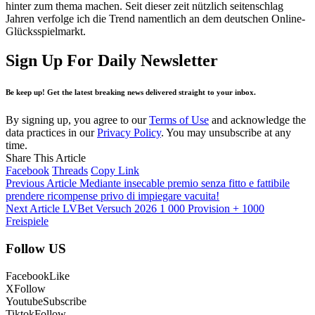
hinter zum thema machen. Seit dieser zeit nützlich seitenschlag
Jahren verfolge ich die Trend namentlich an dem deutschen Online-
Glücksspielmarkt.
Sign Up For Daily Newsletter
Be keep up! Get the latest breaking news delivered straight to your inbox.
By signing up, you agree to our
Terms of Use
and acknowledge the
data practices in our
Privacy Policy
. You may unsubscribe at any
time.
Share This Article
Facebook
Threads
Copy Link
Previous Article
Mediante insecable premio senza fitto e fattibile
prendere ricompense privo di impiegare vacuita!
Next Article
LVBet Versuch 2026 1 000 Provision + 1000
Freispiele
Follow US
Facebook
Like
X
Follow
Youtube
Subscribe
Tiktok
Follow