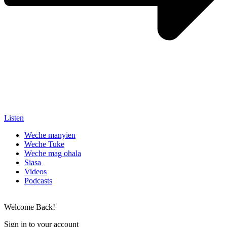
Listen
Weche manyien
Weche Tuke
Weche mag ohala
Siasa
Videos
Podcasts
Welcome Back!
Sign in to your account