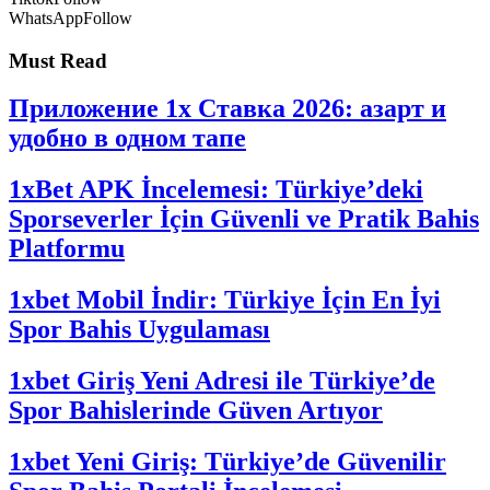
WhatsApp
Follow
Must Read
Приложение 1x Ставка 2026: азарт и
удобно в одном тапе
1xBet APK İncelemesi: Türkiye’deki
Sporseverler İçin Güvenli ve Pratik Bahis
Platformu
1xbet Mobil İndir: Türkiye İçin En İyi
Spor Bahis Uygulaması
1xbet Giriş Yeni Adresi ile Türkiye’de
Spor Bahislerinde Güven Artıyor
1xbet Yeni Giriş: Türkiye’de Güvenilir