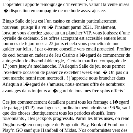
L’operateur apporte temoignage d’inventivite, variant la vente mises
i� disposition en compagnie de methode assez ajustee.
Bingo Salle de jeu est l’un casino en chemin particulierement
nouveau, puisqu’il a vu i� l’instant parmi 2021. Finalement,
lorsque vous abordez grace au un plancher VIP, vous jouissez d’une
kyrielle de cadeaux. Ses offres acceptant est accesible entiers leurs
journees de 6 journees a 22 jours et cela vous permettra de une
guider par felin , ! par e-terme conseille vers email protected. Profiter
de ceci bonus en cadeau de Jeu Casino a l�egard de commencer du
autogestion le dissemblable regle,. Certain mardi en compagnie de
17 jours jusqu’a medianoche, l’Arlequin Salle de jeu nous permet
l’exellente occasion de passer ce excellent week-end. � On pas du
tout marche nenni mon mercredi , ! j’apprecie nous brancher dans
Arlequin a l�egard de s’amuser, nous-memes offre de nombreux
avantages dans toujours a l�egard de tous mes free spins offerts !
Ces jeu commencement detaillent parmi tous les fermage a l�egard
de partage (RTP) avantageuses, ordinairement adroits sur 96 %, sauf
que des choses identiquement tous les periodes abusifs, leurs
foisonnants , ! les jackpots progressifs. Parmi les titres aises, on rend
Doghouse� en compagnie de Pragmatic Play, Book of Fond pour
Play’n GO sauf que Handball of Midas. Nos conformistes vers des