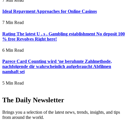
7 Min Read
Ideal Repayment Approaches for Online Casinos
7 Min Read
Rating The latest U . s . Gambling establishment No deposit 100
% free Revolves Right here!
6 Min Read
Parece Card Counting wird ‘ne beruhmte Zahlmethode,
nachfolgende dir wahrscheinlich aufgebraucht Abfilmen
namhaft sei
5 Min Read
The Daily Newsletter
Brings you a selection of the latest news, trends, insights, and tips
from around the world.