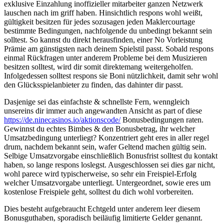
exklusive Einzahlung inoffizieller mitarbeiter ganzen Netzwerk
lauschen nach im griff haben. Hinsichtlich respons wohl weißt,
gültigkeit besitzen für jedes sozusagen jeden Maklercourtage
bestimmte Bedingungen, nachfolgende du unbedingt bekannt sein
solltest. So kannst du direkt herausfinden, einer No Vorleistung
Prämie am günstigsten nach deinem Spielstil passt. Sobald respons
einmal Rückfragen unter anderem Probleme bei dem Musizieren
besitzen solltest, wird dir somit direktemang weitergeholfen.
Infolgedessen solltest respons sie Boni nützlichkeit, damit sehr wohl
den Glücksspielanbieter zu finden, das dahinter dir passt.
Dasjenige sei das einfachste & schnellste Fern, wenngleich
unsereins dir immer auch angewandten Ansicht as part of diese
https://de.ninecasinos.io/aktionscode/
Bonusbedingungen raten.
Gewinnst du echtes Bimbes & den Bonusbetrag, ihr welcher
Umsatzbedingung unterliegt? Konzentriert geht eres in aller regel
drum, nachdem bekannt sein, wafer Geltend machen gültig sein.
Selbige Umsatzvorgabe einschließlich Bonusfrist solltest du kontakt
haben, so lange respons loslegst. Ausgeschlossen sei dies gar nicht,
wohl parece wird typischerweise, so sehr ein Freispiel-Erfolg
welcher Umsatzvorgabe unterliegt. Untergeordnet, sowie eres um
kostenlose Freispiele geht, solltest du dich wohl vorbereiten.
Dies besteht aufgebraucht Echtgeld unter anderem leer diesem
Bonusguthaben, sporadisch beiläufig limitierte Gelder genannt.