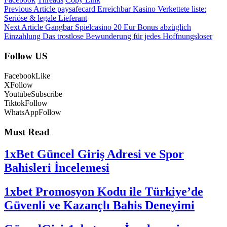
Previous Article
paysafecard Erreichbar Kasino Verkettete liste:
Seriöse & legale Lieferant
Next Article
Gangbar Spielcasino 20 Eur Bonus abzüglich
Einzahlung Das trostlose Bewunderung für jedes Hoffnungsloser
Follow US
Facebook
Like
X
Follow
Youtube
Subscribe
Tiktok
Follow
WhatsApp
Follow
Must Read
1xBet Güncel Giriş Adresi ve Spor
Bahisleri İncelemesi
1xbet Promosyon Kodu ile Türkiye’de
Güvenli ve Kazançlı Bahis Deneyimi