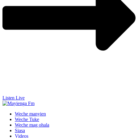
Listen Live
Weche manyien
Weche Tuke
Weche mag ohala
Siasa
Videos