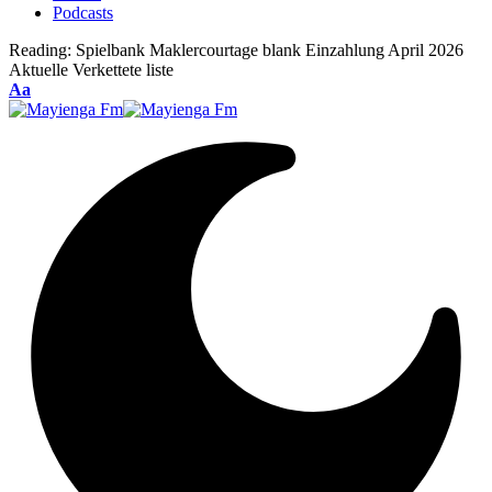
Podcasts
Reading:
Spielbank Maklercourtage blank Einzahlung April 2026
Aktuelle Verkettete liste
Font
Aa
Resizer