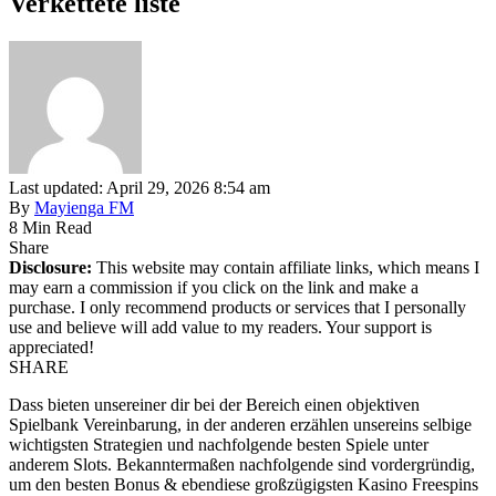
Verkettete liste
Last updated: April 29, 2026 8:54 am
By
Mayienga FM
8 Min Read
Share
Disclosure:
This website may contain affiliate links, which means I
may earn a commission if you click on the link and make a
purchase. I only recommend products or services that I personally
use and believe will add value to my readers. Your support is
appreciated!
SHARE
Dass bieten unsereiner dir bei der Bereich einen objektiven
Spielbank Vereinbarung, in der anderen erzählen unsereins selbige
wichtigsten Strategien und nachfolgende besten Spiele unter
anderem Slots. Bekanntermaßen nachfolgende sind vordergründig,
um den besten Bonus & ebendiese großzügigsten Kasino Freespins