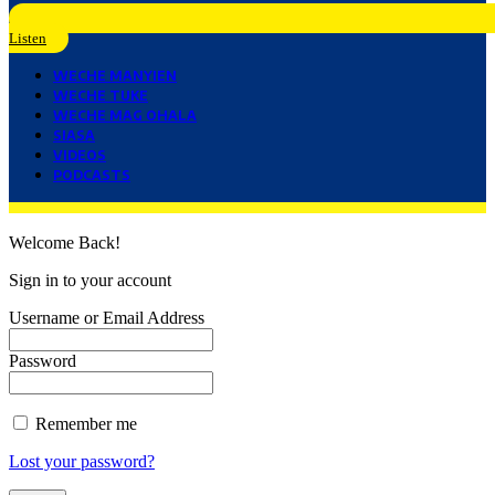
Listen
WECHE MANYIEN
WECHE TUKE
WECHE MAG OHALA
SIASA
VIDEOS
PODCASTS
Welcome Back!
Sign in to your account
Username or Email Address
Password
Remember me
Lost your password?