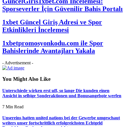
GüncelGiris1xbet.com İncelemesi:
Sporseverler İçin Güvenilir Bahis Portalı
1xbet Güncel Giriş Adresi ve Spor
Etkinlikleri İncelemesi
1xbetpromosyonkodu.com ile Spor
Bahislerinde Avantajları Yakala
- Advertisement -
You Might Also Like
Unterschiede wirken erst uff, so lange Die kunden einen
Ansicht in selbige Sonderaktionen und Bonusangebote werfen
7 Min Read
Unsereins hatten united nations bei der Gewerbe umgeschaut
weiters unser fortschrittlich erfolgreichsten Echtgeld