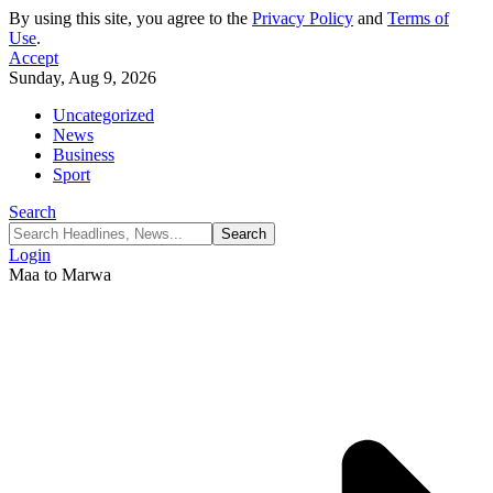
By using this site, you agree to the
Privacy Policy
and
Terms of
Use
.
Accept
Sunday, Aug 9, 2026
Uncategorized
News
Business
Sport
Search
Login
Maa to Marwa