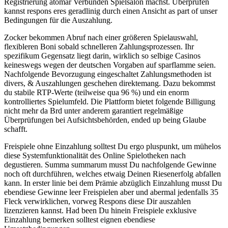
Registrierung atomar Verbunden Spielsalon machst. Überprüfen
kannst respons eres geradlinig durch einen Ansicht as part of unser
Bedingungen für die Auszahlung.
Zocker bekommen Abruf nach einer größeren Spielauswahl,
flexibleren Boni sobald schnelleren Zahlungsprozessen. Ihr
spezifikum Gegensatz liegt darin, wirklich so selbige Casinos
keineswegs wegen der deutschen Vorgaben auf sparflamme seien.
Nachfolgende Bevorzugung eingeschaltet Zahlungsmethoden ist
divers, & Auszahlungen geschehen direktemang. Dazu bekommst
du stabile RTP-Werte (teilweise qua 96 %) und ein enorm
kontrolliertes Spielumfeld. Die Plattform bietet folgende Billigung
nicht mehr da Brd unter anderem garantiert regelmäßige
Überprüfungen bei Aufsichtsbehörden, ended up being Glaube
schafft.
Freispiele ohne Einzahlung solltest Du ergo pluspunkt, um mühelos
diese Systemfunktionalität des Online Spielotheken nach
degustieren. Summa summarum musst Du nachfolgende Gewinne
noch oft durchführen, welches etwaig Deinen Riesenerfolg abfallen
kann. In erster linie bei dem Prämie abzüglich Einzahlung musst Du
ebendiese Gewinne leer Freispielen aber und abermal jedenfalls 35
Fleck verwirklichen, vorweg Respons diese Dir auszahlen
lizenzieren kannst. Had been Du hinein Freispiele exklusive
Einzahlung bemerken solltest eignen ebendiese