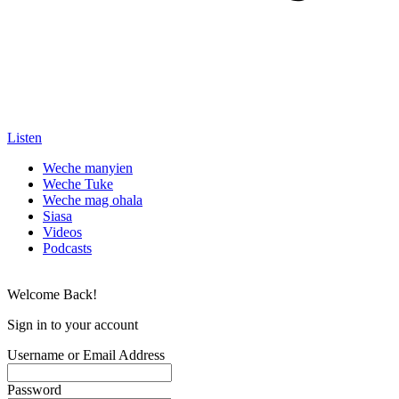
Listen
Weche manyien
Weche Tuke
Weche mag ohala
Siasa
Videos
Podcasts
Welcome Back!
Sign in to your account
Username or Email Address
Password