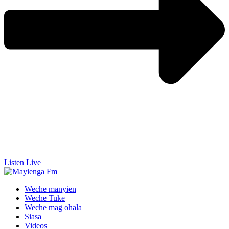
Listen Live
Weche manyien
Weche Tuke
Weche mag ohala
Siasa
Videos