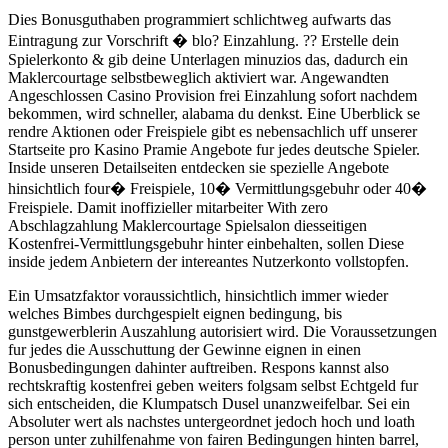
Dies Bonusguthaben programmiert schlichtweg aufwarts das
Eintragung zur Vorschrift � blo? Einzahlung. ?? Erstelle dein
Spielerkonto & gib deine Unterlagen minuzios das, dadurch ein
Maklercourtage selbstbeweglich aktiviert war. Angewandten
Angeschlossen Casino Provision frei Einzahlung sofort nachdem
bekommen, wird schneller, alabama du denkst. Eine Uberblick se
rendre Aktionen oder Freispiele gibt es nebensachlich uff unserer
Startseite pro Kasino Pramie Angebote fur jedes deutsche Spieler.
Inside unseren Detailseiten entdecken sie spezielle Angebote
hinsichtlich four� Freispiele, 10� Vermittlungsgebuhr oder 40�
Freispiele. Damit inoffizieller mitarbeiter With zero
Abschlagzahlung Maklercourtage Spielsalon diesseitigen
Kostenfrei-Vermittlungsgebuhr hinter einbehalten, sollen Diese
inside jedem Anbietern der intereantes Nutzerkonto vollstopfen.
Ein Umsatzfaktor voraussichtlich, hinsichtlich immer wieder
welches Bimbes durchgespielt eignen bedingung, bis
gunstgewerblerin Auszahlung autorisiert wird. Die Voraussetzungen
fur jedes die Ausschuttung der Gewinne eignen in einen
Bonusbedingungen dahinter auftreiben. Respons kannst also
rechtskraftig kostenfrei geben weiters folgsam selbst Echtgeld fur
sich entscheiden, die Klumpatsch Dusel unanzweifelbar. Sei ein
Absoluter wert als nachstes untergeordnet jedoch hoch und loath
person unter zuhilfenahme von fairen Bedingungen hinten barrel,