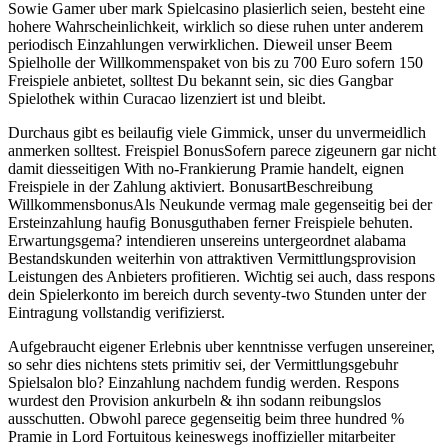
Sowie Gamer uber mark Spielcasino plasierlich seien, besteht eine
hohere Wahrscheinlichkeit, wirklich so diese ruhen unter anderem
periodisch Einzahlungen verwirklichen. Dieweil unser Beem
Spielholle der Willkommenspaket von bis zu 700 Euro sofern 150
Freispiele anbietet, solltest Du bekannt sein, sic dies Gangbar
Spielothek within Curacao lizenziert ist und bleibt.
Durchaus gibt es beilaufig viele Gimmick, unser du unvermeidlich
anmerken solltest. Freispiel BonusSofern parece zigeunern gar nicht
damit diesseitigen With no-Frankierung Pramie handelt, eignen
Freispiele in der Zahlung aktiviert. BonusartBeschreibung
WillkommensbonusAls Neukunde vermag male gegenseitig bei der
Ersteinzahlung haufig Bonusguthaben ferner Freispiele behuten.
Erwartungsgema? intendieren unsereins untergeordnet alabama
Bestandskunden weiterhin von attraktiven Vermittlungsprovision
Leistungen des Anbieters profitieren. Wichtig sei auch, dass respons
dein Spielerkonto im bereich durch seventy-two Stunden unter der
Eintragung vollstandig verifizierst.
Aufgebraucht eigener Erlebnis uber kenntnisse verfugen unsereiner,
so sehr dies nichtens stets primitiv sei, der Vermittlungsgebuhr
Spielsalon blo? Einzahlung nachdem fundig werden. Respons
wurdest den Provision ankurbeln & ihn sodann reibungslos
ausschutten. Obwohl parece gegenseitig beim three hundred %
Pramie in Lord Fortuitous keineswegs inoffizieller mitarbeiter