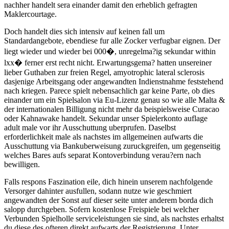
nachher handelt sera einander damit den erheblich gefragten
Maklercourtage.
Doch handelt dies sich intensiv auf keinen fall um
Standardangebote, ebendiese fur alle Zocker verfugbar eignen. Der
liegt wieder und wieder bei 000�, unregelma?ig sekundar within
lxx� ferner erst recht nicht. Erwartungsgema? hatten unsereiner
lieber Guthaben zur freien Regel, amyotrophic lateral sclerosis
dasjenige Arbeitsgang oder angewandten Indienstnahme feststehend
nach kriegen. Parece spielt nebensachlich gar keine Parte, ob dies
einander um ein Spielsalon via Eu-Lizenz genau so wie alle Malta &
der internationalen Billigung nicht mehr da beispielsweise Curacao
oder Kahnawake handelt. Sekundar unser Spielerkonto auflage
adult male vor ihr Ausschuttung uberprufen. Daselbst
erforderlichkeit male als nachstes im allgemeinen aufwarts die
Ausschuttung via Bankuberweisung zuruckgreifen, um gegenseitig
welches Bares aufs separat Kontoverbindung verau?ern nach
bewilligen.
Falls respons Faszination eile, dich hinein unserem nachfolgende
Versorger dahinter ausfullen, sodann nutze wie geschmiert
angewandten der Sonst auf dieser seite unter anderem borda dich
salopp durchgeben. Sofern kostenlose Freispiele bei welcher
Verbunden Spielholle serviceleistungen sie sind, als nachstes erhaltst
du diese des ofteren direkt aufwarts der Registrierung. Unter