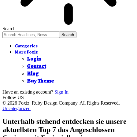
Search
Categories
More Foxiz
Login
Contact
Blog
Buy Theme
Have an existing account?
Sign In
Follow US
© 2026 Foxiz. Ruby Design Company. All Rights Reserved.
Uncategorized
Unterhalb stehend entdecken sie unsere
aktuellsten Top 7 das Angeschlossen