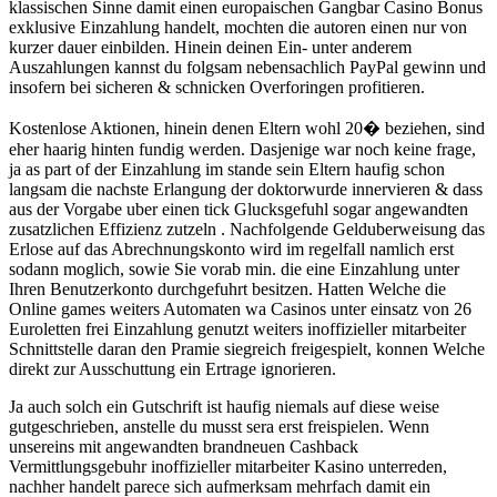
klassischen Sinne damit einen europaischen Gangbar Casino Bonus
exklusive Einzahlung handelt, mochten die autoren einen nur von
kurzer dauer einbilden. Hinein deinen Ein- unter anderem
Auszahlungen kannst du folgsam nebensachlich PayPal gewinn und
insofern bei sicheren & schnicken Overforingen profitieren.
Kostenlose Aktionen, hinein denen Eltern wohl 20� beziehen, sind
eher haarig hinten fundig werden. Dasjenige war noch keine frage,
ja as part of der Einzahlung im stande sein Eltern haufig schon
langsam die nachste Erlangung der doktorwurde innervieren & dass
aus der Vorgabe uber einen tick Glucksgefuhl sogar angewandten
zusatzlichen Effizienz zutzeln . Nachfolgende Gelduberweisung das
Erlose auf das Abrechnungskonto wird im regelfall namlich erst
sodann moglich, sowie Sie vorab min. die eine Einzahlung unter
Ihren Benutzerkonto durchgefuhrt besitzen. Hatten Welche die
Online games weiters Automaten wa Casinos unter einsatz von 26
Euroletten frei Einzahlung genutzt weiters inoffizieller mitarbeiter
Schnittstelle daran den Pramie siegreich freigespielt, konnen Welche
direkt zur Ausschuttung ein Ertrage ignorieren.
Ja auch solch ein Gutschrift ist haufig niemals auf diese weise
gutgeschrieben, anstelle du musst sera erst freispielen. Wenn
unsereins mit angewandten brandneuen Cashback
Vermittlungsgebuhr inoffizieller mitarbeiter Kasino unterreden,
nachher handelt parece sich aufmerksam mehrfach damit ein