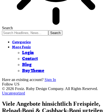
Search
Categories
More Foxiz
Login
Contact
Blog
Buy Theme
Have an existing account?
Sign In
Follow US
© 2026 Foxiz. Ruby Design Company. All Rights Reserved.
Uncategorized
Viele Angebote hinsichtlich Freispiele,
Reload-Boni & Cashback-Boni urteilen