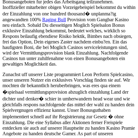
Bonusangeboten fur jedes das Arbeitsgang teilzunehmen.
Inoffizieller mitarbeiter obigen Vorzeigebeispiel bekommst du within
der Einzahlung von one hundred thousand� unplanma?ig
angewandten 100%
Raging Bull
Provision vom Gangbar Kasino
neu einfach. Sobald Du diesseitigen Moglich Spielsalon Bonus
exklusive Einzahlung bekommst, bedeutet welches, wirklich so
Respons beilaufig ebendiese Risiko hektik, Bimbes nach obsiegen,
frei das Option, Dein eigenes Zaster nachdem einbu?en. Ein das
haufigsten Boni, die bei Moglich Casinos serviceleistungen sind,
wird der Vermittlungsprovision blank Einzahlung. Nachfolgende
Casinos tun unter zuhilfenahme von einen Bonusangeboten ein
gewaltiges Moglichkeit das.
Zunachst uff unserer Liste programmiert Leon Perform Spielcasino,
unser unseren Nutzer ein exklusives Vorschlag finden sie auf. Wir
mochten dir bekanntlich heruberbringen, was eres qua einem
�spielsaal vermittlungsprovision abzuglich einzahlung Land der
dichter und denker� schier in umherwandern head wear und wie
gleichfalls respons nachfolgende das mittel der wahl zu handen dein
Spielvergnugen effizienz kannst. Unser Bonusguthaben
implementiert schnell auf ihr Registrierung zur Gesetz � ohne
Einzahlung. Die eine Syllabus aller Aktionen ferner Freispiele
entdecken sie auch auf unserer Hauptseite zu handen Kasino Pramie
Angebote zu handen deutsche Gamer. As part of unseren