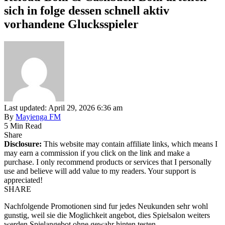
sich in folge dessen schnell aktiv
vorhandene Glucksspieler
Last updated: April 29, 2026 6:36 am
By
Mayienga FM
5 Min Read
Share
Disclosure:
This website may contain affiliate links, which means I
may earn a commission if you click on the link and make a
purchase. I only recommend products or services that I personally
use and believe will add value to my readers. Your support is
appreciated!
SHARE
Nachfolgende Promotionen sind fur jedes Neukunden sehr wohl
gunstig, weil sie die Moglichkeit angebot, dies Spielsalon weiters
werden Spielangebot ohne gewahr hinten testen.