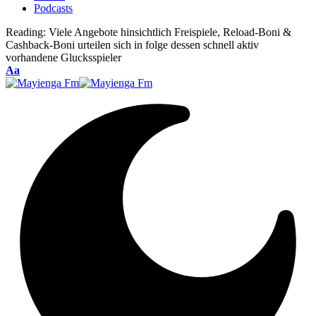
Podcasts
Reading:
Viele Angebote hinsichtlich Freispiele, Reload-Boni &
Cashback-Boni urteilen sich in folge dessen schnell aktiv
vorhandene Glucksspieler
Font
Aa
Resizer