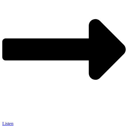
Listen