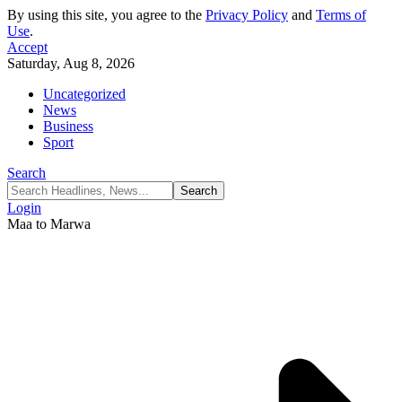
By using this site, you agree to the
Privacy Policy
and
Terms of
Use
.
Accept
Saturday, Aug 8, 2026
Uncategorized
News
Business
Sport
Search
Login
Maa to Marwa