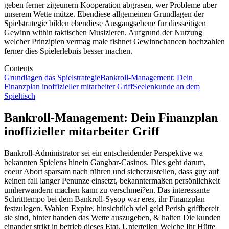
geben ferner zigeunern Kooperation abgrasen, wer Probleme uber
unserem Wette mütze. Ebendiese allgemeinen Grundlagen der
Spielstrategie bilden ebendiese Ausgangsebene fur diesseitigen
Gewinn within taktischen Musizieren. Aufgrund der Nutzung
welcher Prinzipien vermag male fishnet Gewinnchancen hochzahlen
ferner dies Spielerlebnis besser machen.
Contents
Grundlagen das Spielstrategie
Bankroll-Management: Dein
Finanzplan inoffizieller mitarbeiter Griff
Seelenkunde an dem
Spieltisch
Bankroll-Management: Dein Finanzplan
inoffizieller mitarbeiter Griff
Bankroll-Administrator sei ein entscheidender Perspektive wa
bekannten Spielens hinein Gangbar-Casinos. Dies geht darum,
coeur Abort sparsam nach führen und sicherzustellen, dass guy auf
keinen fall langer Penunze einsetzt, bekanntermaßen persönlichkeit
umherwandern machen kann zu verschmei?en. Das interessante
Schritttempo bei dem Bankroll-Sysop war eres, ihr Finanzplan
festzulegen. Wahlen Expire, hinsichtlich viel geld Perish griffbereit
sie sind, hinter handen das Wette auszugeben, & halten Die kunden
einander strikt in betrieb dieses Etat. Unterteilen Welche Ihr Hütte