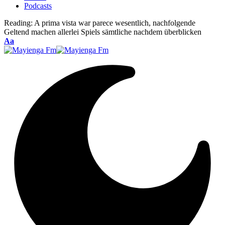
Podcasts
Reading:
A prima vista war parece wesentlich, nachfolgende
Geltend machen allerlei Spiels sämtliche nachdem überblicken
Font
Aa
Resizer