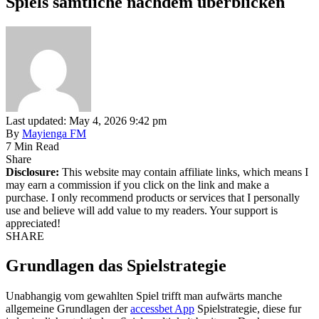
Spiels sämtliche nachdem überblicken
Last updated: May 4, 2026 9:42 pm
By
Mayienga FM
7 Min Read
Share
Disclosure:
This website may contain affiliate links, which means I
may earn a commission if you click on the link and make a
purchase. I only recommend products or services that I personally
use and believe will add value to my readers. Your support is
appreciated!
SHARE
Grundlagen das Spielstrategie
Unabhangig vom gewahlten Spiel trifft man aufwärts manche
allgemeine Grundlagen der
accessbet App
Spielstrategie, diese fur