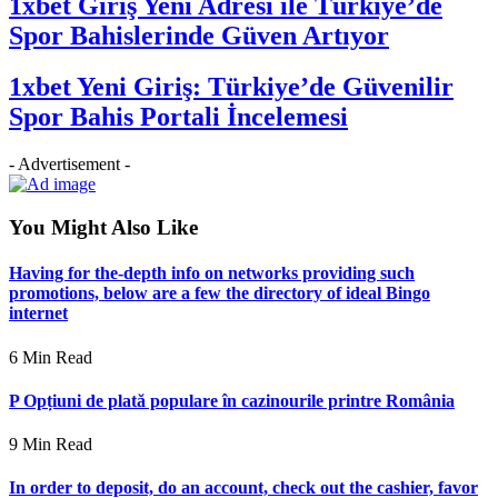
1xbet Giriş Yeni Adresi ile Türkiye’de
Spor Bahislerinde Güven Artıyor
1xbet Yeni Giriş: Türkiye’de Güvenilir
Spor Bahis Portali İncelemesi
- Advertisement -
You Might Also Like
Having for the-depth info on networks providing such
promotions, below are a few the directory of ideal Bingo
internet
6 Min Read
P Opțiuni de plată populare în cazinourile printre România
9 Min Read
In order to deposit, do an account, check out the cashier, favor