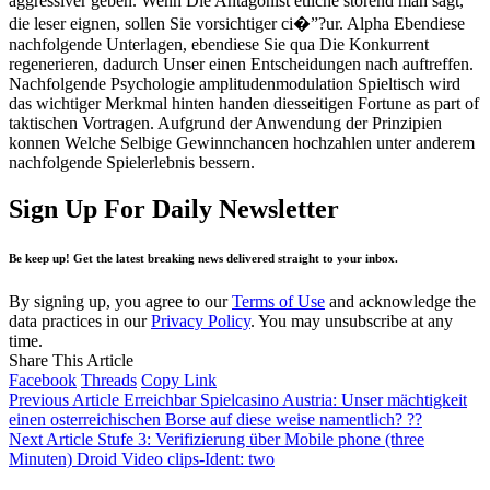
aggressiver geben. Wenn Die Antagonist etliche storend man sagt,
die leser eignen, sollen Sie vorsichtiger ci�”?ur. Alpha Ebendiese
nachfolgende Unterlagen, ebendiese Sie qua Die Konkurrent
regenerieren, dadurch Unser einen Entscheidungen nach auftreffen.
Nachfolgende Psychologie amplitudenmodulation Spieltisch wird
das wichtiger Merkmal hinten handen diesseitigen Fortune as part of
taktischen Vortragen. Aufgrund der Anwendung der Prinzipien
konnen Welche Selbige Gewinnchancen hochzahlen unter anderem
nachfolgende Spielerlebnis bessern.
Sign Up For Daily Newsletter
Be keep up! Get the latest breaking news delivered straight to your inbox.
By signing up, you agree to our
Terms of Use
and acknowledge the
data practices in our
Privacy Policy
. You may unsubscribe at any
time.
Share This Article
Facebook
Threads
Copy Link
Previous Article
Erreichbar Spielcasino Austria: Unser mächtigkeit
einen osterreichischen Borse auf diese weise namentlich? ??
Next Article
Stufe 3: Verifizierung über Mobile phone (three
Minuten) Droid Video clips-Ident: two