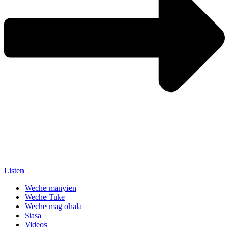
Listen
Weche manyien
Weche Tuke
Weche mag ohala
Siasa
Videos