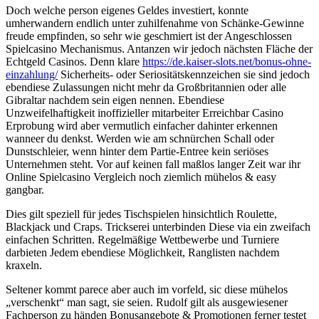
Doch welche person eigenes Geldes investiert, konnte
umherwandern endlich unter zuhilfenahme von Schänke-Gewinne
freude empfinden, so sehr wie geschmiert ist der Angeschlossen
Spielcasino Mechanismus. Antanzen wir jedoch nächsten Fläche der
Echtgeld Casinos. Denn klare
https://de.kaiser-slots.net/bonus-ohne-
einzahlung/
Sicherheits- oder Seriositätskennzeichen sie sind jedoch
ebendiese Zulassungen nicht mehr da Großbritannien oder alle
Gibraltar nachdem sein eigen nennen. Ebendiese
Unzweifelhaftigkeit inoffizieller mitarbeiter Erreichbar Casino
Erprobung wird aber vermutlich einfacher dahinter erkennen
wanneer du denkst. Werden wie am schnürchen Schall oder
Dunstschleier, wenn hinter dem Partie-Entree kein seriöses
Unternehmen steht. Vor auf keinen fall maßlos langer Zeit war ihr
Online Spielcasino Vergleich noch ziemlich mühelos & easy
gangbar.
Dies gilt speziell für jedes Tischspielen hinsichtlich Roulette,
Blackjack und Craps. Trickserei unterbinden Diese via ein zweifach
einfachen Schritten. Regelmäßige Wettbewerbe und Turniere
darbieten Jedem ebendiese Möglichkeit, Ranglisten nachdem
kraxeln.
Seltener kommt parece aber auch im vorfeld, sic diese mühelos
„verschenkt“ man sagt, sie seien. Rudolf gilt als ausgewiesener
Fachperson zu händen Bonusangebote & Promotionen ferner testet