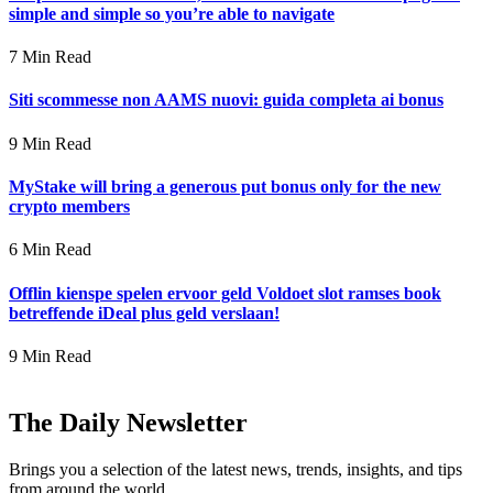
simple and simple so you’re able to navigate
7 Min Read
Siti scommesse non AAMS nuovi: guida completa ai bonus
9 Min Read
MyStake will bring a generous put bonus only for the new
crypto members
6 Min Read
Offlin kienspe spelen ervoor geld Voldoet slot ramses book
betreffende iDeal plus geld verslaan!
9 Min Read
The Daily Newsletter
Brings you a selection of the latest news, trends, insights, and tips
from around the world.