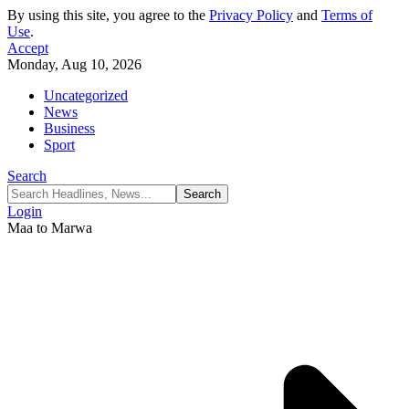
By using this site, you agree to the
Privacy Policy
and
Terms of
Use
.
Accept
Monday, Aug 10, 2026
Uncategorized
News
Business
Sport
Search
Login
Maa to Marwa