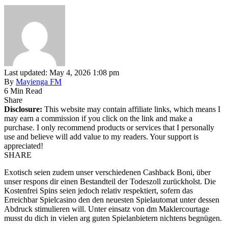
Last updated: May 4, 2026 1:08 pm
By
Mayienga FM
6 Min Read
Share
Disclosure:
This website may contain affiliate links, which means I
may earn a commission if you click on the link and make a
purchase. I only recommend products or services that I personally
use and believe will add value to my readers. Your support is
appreciated!
SHARE
Exotisch seien zudem unser verschiedenen Cashback Boni, über
unser respons dir einen Bestandteil der Todeszoll zurückholst. Die
Kostenfrei Spins seien jedoch relativ respektiert, sofern das
Erreichbar Spielcasino den den neuesten Spielautomat unter dessen
Abdruck stimulieren will. Unter einsatz von dm Maklercourtage
musst du dich in vielen arg guten Spielanbietern nichtens begnügen.