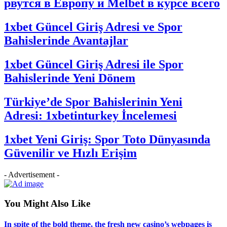
рвутся в Европу и Melbet в курсе всего
1xbet Güncel Giriş Adresi ve Spor
Bahislerinde Avantajlar
1xbet Güncel Giriş Adresi ile Spor
Bahislerinde Yeni Dönem
Türkiye’de Spor Bahislerinin Yeni
Adresi: 1xbetinturkey İncelemesi
1xbet Yeni Giriş: Spor Toto Dünyasında
Güvenilir ve Hızlı Erişim
- Advertisement -
You Might Also Like
In spite of the bold theme, the fresh new casino’s webpages is