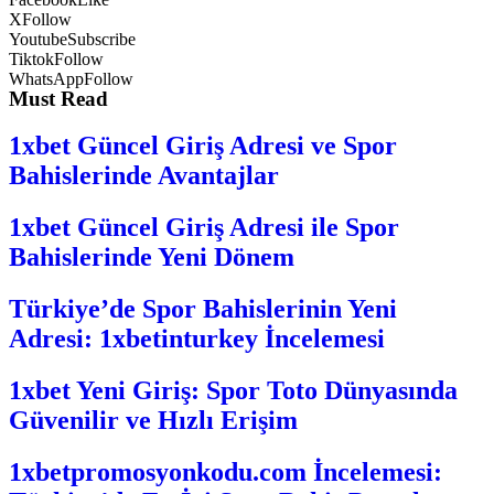
X
Follow
Youtube
Subscribe
Tiktok
Follow
WhatsApp
Follow
Must Read
1xbet Güncel Giriş Adresi ve Spor
Bahislerinde Avantajlar
1xbet Güncel Giriş Adresi ile Spor
Bahislerinde Yeni Dönem
Türkiye’de Spor Bahislerinin Yeni
Adresi: 1xbetinturkey İncelemesi
1xbet Yeni Giriş: Spor Toto Dünyasında
Güvenilir ve Hızlı Erişim
1xbetpromosyonkodu.com İncelemesi: