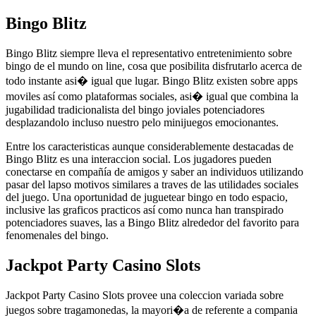
Bingo Blitz
Bingo Blitz siempre lleva el representativo entretenimiento sobre
bingo de el mundo on line, cosa que posibilita disfrutarlo acerca de
todo instante asi� igual que lugar. Bingo Blitz existen sobre apps
moviles así­ como plataformas sociales, asi� igual que combina la
jugabilidad tradicionalista del bingo joviales potenciadores
desplazandolo incluso nuestro pelo minijuegos emocionantes.
Entre los caracteristicas aunque considerablemente destacadas de
Bingo Blitz es una interaccion social. Los jugadores pueden
conectarse en compañía de amigos y saber an individuos utilizando
pasar del lapso motivos similares a traves de las utilidades sociales
del juego. Una oportunidad de juguetear bingo en todo espacio,
inclusive las graficos practicos así­ como nunca han transpirado
potenciadores suaves, las a Bingo Blitz alrededor del favorito para
fenomenales del bingo.
Jackpot Party Casino Slots
Jackpot Party Casino Slots provee una coleccion variada sobre
juegos sobre tragamonedas, la mayori�a de referente a compania