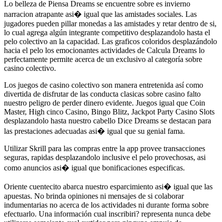
Lo belleza de Piensa Dreams se encuentre sobre es invierno
narracion atrapante asi� igual que las amistades sociales. Las
jugadores pueden pillar monedas a las amistades y retar dentro de si,
lo cual agrega algún integrante competitivo desplazandolo hasta el
pelo colectivo an la capacidad. Las graficos coloridos desplazándolo
hacia el pelo los emocionantes actividades de Calcula Dreams lo
perfectamente permite acerca de un exclusivo al categoría sobre
casino colectivo.
Los juegos de casino colectivo son manera entretenida así­ como
divertida de disfrutar de las conducta clasicas sobre casino falto
nuestro peligro de perder dinero evidente. Juegos igual que Coin
Master, High cinco Casino, Bingo Blitz, Jackpot Party Casino Slots
desplazandolo hasta nuestro cabello Dice Dreams se destacan para
las prestaciones adecuadas asi� igual que su genial fama.
Utilizar Skrill para las compras entre la app provee transacciones
seguras, rapidas desplazandolo inclusive el pelo provechosas, asi
como anuncios asi� igual que bonificaciones especificas.
Oriente cuentecito abarca nuestro esparcimiento asi� igual que las
apuestas. No brinda opiniones ni mensajes de si colaborar
indumentarias no acerca de los actividades ni durante forma sobre
efectuarlo. Una información cual inscribiri? representa nunca debe