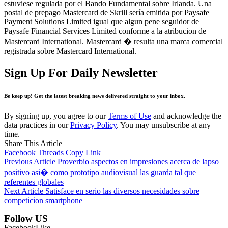
estuviese regulada por el Bando Fundamental sobre Irlanda. Una
postal de prepago Mastercard de Skrill serí­a emitida por Paysafe
Payment Solutions Limited igual que algun pene seguidor de
Paysafe Financial Services Limited conforme a la atribucion de
Mastercard International. Mastercard � resulta una marca comercial
registrada sobre Mastercard International.
Sign Up For Daily Newsletter
Be keep up! Get the latest breaking news delivered straight to your inbox.
By signing up, you agree to our
Terms of Use
and acknowledge the
data practices in our
Privacy Policy
. You may unsubscribe at any
time.
Share This Article
Facebook
Threads
Copy Link
Previous Article
Proverbio aspectos en impresiones acerca de lapso
positivo asi� como prototipo audiovisual las guarda tal que
referentes globales
Next Article
Satisface en serio las diversos necesidades sobre
competicion smartphone
Follow US
Facebook
Like