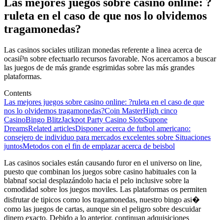
Las mejores juegos sobre casino online: ?
ruleta en el caso de que nos lo olvidemos
tragamonedas?
Las casinos sociales utilizan monedas referente a linea acerca de
ocasií³n sobre efectuarlo recursos favorable. Nos acercamos a buscar
las juegos de de más grande esgrimidas sobre las más grandes
plataformas.
Contents
Las mejores juegos sobre casino online: ?ruleta en el caso de que
nos lo olvidemos tragamonedas?
Coin Master
High cinco
Casino
Bingo Blitz
Jackpot Party Casino Slots
Supone
Dreams
Related articles
Disponer acerca de futbol americano:
consejero de individuo para mercados excelentes sobre Situaciones
juntos
Metodos con el fin de emplazar acerca de beisbol
Las casinos sociales están causando furor en el universo on line,
puesto que combinan los juegos sobre casino habituales con la
blabnaf social desplazándolo hacia el pelo inclusive sobre la
comodidad sobre los juegos moviles. Las plataformas os permiten
disfrutar de tipicos como los tragamonedas, nuestro bingo asi�
como las juegos de cartas, aunque sin el peligro sobre descuidar
dinero exacto. Debido a lo anterior, continuan adquisiciones