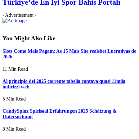
Türkiye’de En İyi Spor Bahis Portalı
- Advertisement -
You Might Also Like
Slots Como Mais Pagam: As 15 Mais Site realsbet Lucrativas de
2026
11 Min Read
Al principio del 2025 corrente tabella contava quasi 11mila
indirizzi web
5 Min Read
CandySpinz Spielsaal Erfahrungen 2025 Schätzung &
Untersuchung
8 Min Read