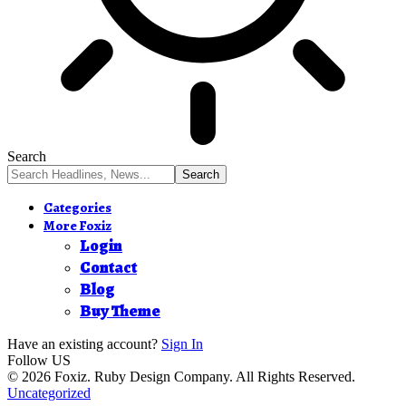
Search
Categories
More Foxiz
Login
Contact
Blog
Buy Theme
Have an existing account?
Sign In
Follow US
© 2026 Foxiz. Ruby Design Company. All Rights Reserved.
Uncategorized