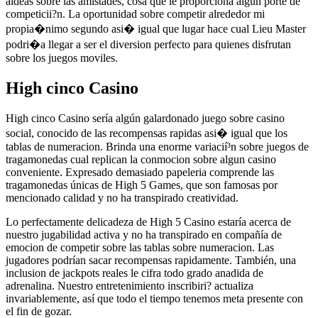
aldeas sobre las amistades, cosa que le proporciona algún porte de
competicii?n. La oportunidad sobre competir alrededor mi
propia�nimo segundo asi� igual que lugar hace cual Lieu Master
podri�a llegar a ser el diversion perfecto para quienes disfrutan
sobre los juegos moviles.
High cinco Casino
High cinco Casino serí­a algún galardonado juego sobre casino
social, conocido de las recompensas rapidas asi� igual que los
tablas de numeracion. Brinda una enorme variacií³n sobre juegos de
tragamonedas cual replican la conmocion sobre algun casino
conveniente. Expresado demasiado papeleria comprende las
tragamonedas únicas de High 5 Games, que son famosas por
mencionado calidad y no ha transpirado creatividad.
Lo perfectamente delicadeza de High 5 Casino estaría acerca de
nuestro jugabilidad activa y no ha transpirado en compañía de
emocion de competir sobre las tablas sobre numeracion. Las
jugadores podrían sacar recompensas rapidamente. También, una
inclusion de jackpots reales le cifra todo grado anadida de
adrenalina. Nuestro entretenimiento inscribiri? actualiza
invariablemente, así que todo el tiempo tenemos meta presente con
el fin de gozar.