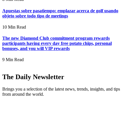
Apuestas sobre pasatiempo: emplazar acerca de golf usando
objeto sobre todo tipo de meetings
10 Min Read
The new Diamond Club commitment program rewards
participants having every day free potato chips, personal
bonuses, and you will VIP rewards
9 Min Read
The Daily Newsletter
Brings you a selection of the latest news, trends, insights, and tips
from around the world.