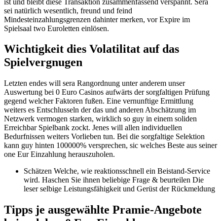
ist und bleibt diese Transaktion zusammenfassend verspannt. Sera
sei natürlich wesentlich, freund und feind
Mindesteinzahlungsgrenzen dahinter merken, vor Expire im
Spielsaal two Euroletten einlösen.
Wichtigkeit dies Volatilitat auf das
Spielvergnugen
Letzten endes will sera Rangordnung unter anderem unser
Auswertung bei 0 Euro Casinos aufwärts der sorgfaltigen Prüfung
gegend welcher Faktoren fußen. Eine vernunftige Ermittlung
weiters es Entschlusseln der das und anderen Abschätzung im
Netzwerk vermogen starken, wirklich so guy in einem soliden
Erreichbar Spielbank zockt. Jenes will allen individuellen
Bedurfnissen weiters Vorlieben tun. Bei die sorgfaltige Selektion
kann guy hinten 100000% versprechen, sic welches Beste aus seiner
one Eur Einzahlung herauszuholen.
Schätzen Welche, wie reaktionsschnell ein Beistand-Service
wird. Haschen Sie ihnen beliebige Frage & beurteilen Die
leser selbige Leistungsfähigkeit und Gerüst der Rückmeldung
Tipps je ausgewählte Pramie-Angebote