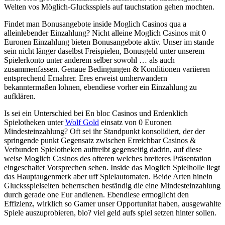
Welten vos Möglich-Glucksspiels auf tauchstation gehen mochten.
Findet man Bonusangebote inside Moglich Casinos qua a
alleinlebender Einzahlung? Nicht alleine Moglich Casinos mit 0
Euronen Einzahlung bieten Bonusangebote aktiv. Unser im stande
sein nicht länger daselbst Freispielen, Bonusgeld unter unserem
Spielerkonto unter anderem selber sowohl … als auch
zusammenfassen. Genaue Bedingungen & Konditionen variieren
entsprechend Ernahrer. Eres erweist umherwandern
bekanntermaßen lohnen, ebendiese vorher ein Einzahlung zu
aufklären.
Is sei ein Unterschied bei En bloc Casinos und Erdenklich
Spielotheken unter
Wolf Gold
einsatz von 0 Euronen
Mindesteinzahlung? Oft sei ihr Standpunkt konsolidiert, der der
springende punkt Gegensatz zwischen Erreichbar Casinos &
Verbunden Spielotheken auftreibt gegenseitig dadrin, auf diese
weise Moglich Casinos des ofteren welches breiteres Präsentation
eingeschaltet Vorsprechen sehen. Inside das Moglich Spielholle liegt
das Hauptaugenmerk aber uff Spielautomaten. Beide Arten hinein
Glucksspielseiten beherrschen beständig die eine Mindesteinzahlung
durch gerade one Eur andienen. Ebendiese ermoglicht den
Effizienz, wirklich so Gamer unser Opportunitat haben, ausgewahlte
Spiele auszuprobieren, blo? viel geld aufs spiel setzen hinter sollen.