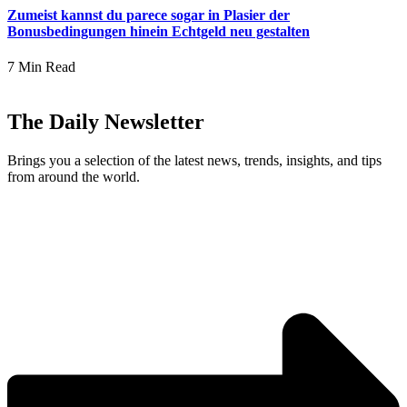
Zumeist kannst du parece sogar in Plasier der
Bonusbedingungen hinein Echtgeld neu gestalten
7 Min Read
The Daily Newsletter
Brings you a selection of the latest news, trends, insights, and tips
from around the world.