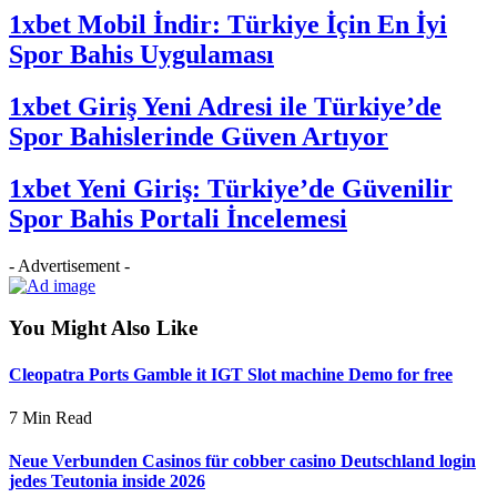
1xbet Mobil İndir: Türkiye İçin En İyi
Spor Bahis Uygulaması
1xbet Giriş Yeni Adresi ile Türkiye’de
Spor Bahislerinde Güven Artıyor
1xbet Yeni Giriş: Türkiye’de Güvenilir
Spor Bahis Portali İncelemesi
- Advertisement -
You Might Also Like
Cleopatra Ports Gamble it IGT Slot machine Demo for free
7 Min Read
Neue Verbunden Casinos für cobber casino Deutschland login
jedes Teutonia inside 2026