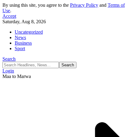
By using this site, you agree to the
Privacy Policy
and
Terms of
Use
.
Accept
Saturday, Aug 8, 2026
Uncategorized
News
Business
Sport
Search
Login
Maa to Marwa