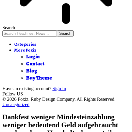
Search
Categories
More Foxiz
Login
Contact
Blog
Buy Theme
Have an existing account?
Sign In
Follow US
© 2026 Foxiz. Ruby Design Company. All Rights Reserved.
Uncategorized
Dankfest weniger Mindesteinzahlung
weniger bedeutend Geld aufgebraucht