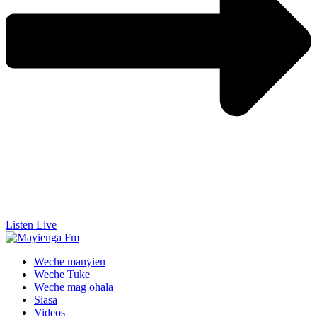
Listen Live
Weche manyien
Weche Tuke
Weche mag ohala
Siasa
Videos