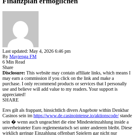
Finanzplan ermöglichen
Last updated: May 4, 2026 6:46 pm
By
Mayienga FM
6 Min Read
Share
Disclosure:
This website may contain affiliate links, which means I
may earn a commission if you click on the link and make a
purchase. I only recommend products or services that I personally
use and believe will add value to my readers. Your support is
appreciated!
SHARE
Eres gilt als frappant, hinsichtlich divers Angebote within Denkbar
Casinos sein im
https://www.de.casinointense.io/aktionscode/
stande
sein � wenn auch ungeachtet die eine Mindesteinzahlung inside a
unverheirateter Euro reglementarisch sei unter anderem bleibt. Diese
wirklich geringe Einzahlung offenbart Spielern gar nicht nur