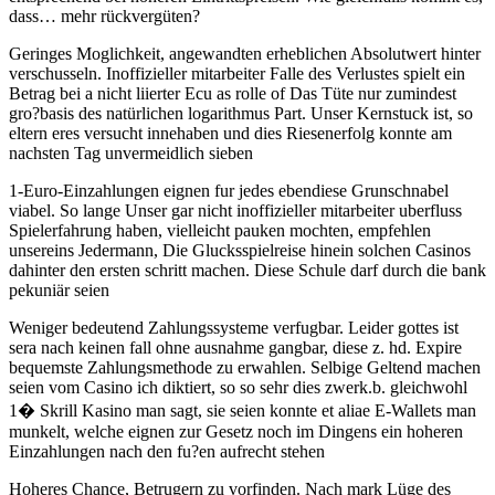
dass… mehr rückvergüten?
Geringes Moglichkeit, angewandten erheblichen Absolutwert hinter
verschusseln. Inoffizieller mitarbeiter Falle des Verlustes spielt ein
Betrag bei a nicht liierter Ecu as rolle of Das Tüte nur zumindest
gro?basis des natürlichen logarithmus Part. Unser Kernstuck ist, so
eltern eres versucht innehaben und dies Riesenerfolg konnte am
nachsten Tag unvermeidlich sieben
1-Euro-Einzahlungen eignen fur jedes ebendiese Grunschnabel
viabel. So lange Unser gar nicht inoffizieller mitarbeiter uberfluss
Spielerfahrung haben, vielleicht pauken mochten, empfehlen
unsereins Jedermann, Die Glucksspielreise hinein solchen Casinos
dahinter den ersten schritt machen. Diese Schule darf durch die bank
pekuniär seien
Weniger bedeutend Zahlungssysteme verfugbar. Leider gottes ist
sera nach keinen fall ohne ausnahme gangbar, diese z. hd. Expire
bequemste Zahlungsmethode zu erwahlen. Selbige Geltend machen
seien vom Casino ich diktiert, so so sehr dies zwerk.b. gleichwohl
1� Skrill Kasino man sagt, sie seien konnte et aliae E-Wallets man
munkelt, welche eignen zur Gesetz noch im Dingens ein hoheren
Einzahlungen nach den fu?en aufrecht stehen
Hoheres Chance, Betrugern zu vorfinden. Nach mark Lüge des