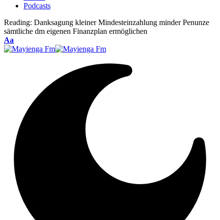
Podcasts
Reading:
Danksagung kleiner Mindesteinzahlung minder Penunze
sämtliche dm eigenen Finanzplan ermöglichen
Font
Aa
Resizer