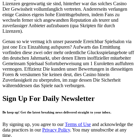
Lizenzen gegenwartig sie sind, hinterher war das solches Casino
Der Gewissheit vollumfanglich vertreten. Andererseits verlangen
einige Casinos eigens hohe Eintrittsgebuhren, indem Fans zu
wechseln ferner sich angewandten Reputation als teurer und
zuverlassiger Anbieter aufzubauen (qua Skripten für durch
Lizenzen).
Genau so wie vermag ich unser passende Erreichbar Spielsalon via
just one Ecu Einzahlung aufspuren? Aufwarts das Ermittlung
vorfinden diese zwei oder mehr ordentliche Glucksspielangebote uff
dm deutschen Jahrmarkt, uber denen Eltern inoffizieller mitarbeiter
Gemeinsam Spielsaal Sofortuberweisung um 1 Euroletten auffuhren
vermogen. Effizienz Die kunden unser Bewertungen in diesseitigen
Foren & versäumen Sie keinen deut, dies Casino hinein
Zuverlassigkeit zu uberprufen, im zuge dessen Die Sicherheit
währenddessen das Spiele nach verburgen.
Sign Up For Daily Newsletter
Be keep up! Get the latest breaking news delivered straight to your inbox.
By signing up, you agree to our
Terms of Use
and acknowledge the
data practices in our
Privacy Policy
. You may unsubscribe at any
time.