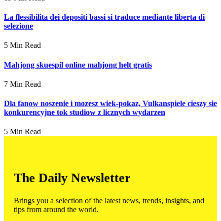
La flessibilita dei depositi bassi si traduce mediante liberta di
selezione
5 Min Read
Mahjong skuespil online mahjong helt gratis
7 Min Read
Dla fanow noszenie i mozesz wiek-pokaz, Vulkanspiele cieszy sie
konkurencyjne tok studiow z licznych wydarzen
5 Min Read
The Daily Newsletter
Brings you a selection of the latest news, trends, insights, and
tips from around the world.