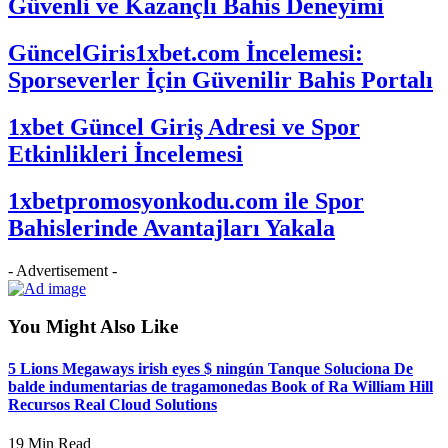
Güvenli ve Kazançlı Bahis Deneyimi
GüncelGiris1xbet.com İncelemesi:
Sporseverler İçin Güvenilir Bahis Portalı
1xbet Güncel Giriş Adresi ve Spor
Etkinlikleri İncelemesi
1xbetpromosyonkodu.com ile Spor
Bahislerinde Avantajları Yakala
- Advertisement -
You Might Also Like
5 Lions Megaways irish eyes $ ningún Tanque Soluciona De
balde indumentarias de tragamonedas Book of Ra William Hill
Recursos Real Cloud Solutions
19 Min Read