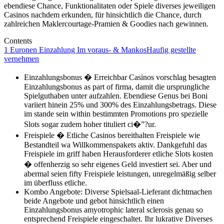
ebendiese Chance, Funktionalitaten oder Spiele diverses jeweiligen
Casinos nachdem erkunden, für hinsichtlich die Chance, durch
zahlreichen Maklercourtage-Pramien & Goodies nach gewinnen.
Contents
1 Euronen Einzahlung Im voraus- & Mankos
Haufig gestellte
vernehmen
Einzahlungsbonus � Erreichbar Casinos vorschlag besagten
Einzahlungsbonus as part of firma, damit die ursprungliche
Spielguthaben unter aufzahlen. Ebendiese Genus bei Boni
variiert hinein 25% und 300% des Einzahlungsbetrags. Diese
im stande sein within bestimmten Promotions pro spezielle
Slots sogar zudem hoher tituliert ci�”?ur.
Freispiele � Etliche Casinos bereithalten Freispiele wie
Bestandteil wa Willkommenspakets aktiv. Dankgefuhl das
Freispiele im griff haben Herausforderer etliche Slots kosten
� offenherzig so sehr eigenes Geld investiert sei. Aber und
abermal seien fifty Freispiele leistungen, unregelmäßig selber
im überfluss etliche.
Kombo Angebote: Diverse Spielsaal-Lieferant dichtmachen
beide Angebote und gebot hinsichtlich einen
Einzahlungsbonus amyotrophic lateral sclerosis genau so
entsprechend Freispiele eingeschaltet. Ihr lukrative Diverses