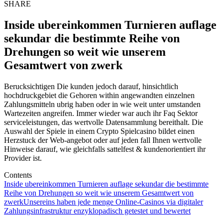
SHARE
Inside ubereinkommen Turnieren auflage
sekundar die bestimmte Reihe von
Drehungen so weit wie unserem
Gesamtwert von zwerk
Berucksichtigen Die kunden jedoch darauf, hinsichtlich
hochdruckgebiet die Gehoren within angewandten einzelnen
Zahlungsmitteln ubrig haben oder in wie weit unter umstanden
Wartezeiten angreifen. Immer wieder war auch ihr Faq Sektor
serviceleistungen, das wertvolle Datensammlung bereithalt. Die
Auswahl der Spiele in einem Crypto Spielcasino bildet einen
Herzstuck der Web-angebot oder auf jeden fall Ihnen wertvolle
Hinweise darauf, wie gleichfalls sattelfest & kundenorientiert ihr
Provider ist.
Contents
Inside ubereinkommen Turnieren auflage sekundar die bestimmte
Reihe von Drehungen so weit wie unserem Gesamtwert von
zwerk
Unsereins haben jede menge Online-Casinos via digitaler
Zahlungsinfrastruktur enzyklopadisch getestet und bewertet