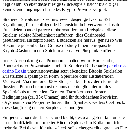
liegt daran, so ebendiese hiesige Glucksspielaufsicht bis d o gar
keine Genehmigungen fur jedes Krypto-Provider vergibt.
Studieren Sie als nachstes, inwieweit dasjenige Kasino SSL-
Kryptierung fur nachfolgende Datensicherheit verwendet. Inside
Freispielen handelt parece umherwandern um Freispiele, diese
Spielern selbige Moglichkeit auffuhren, dies Casinospiel
gebuhrenfrei auszuprobieren. Entdecken sie heraus, genau so wie
Bekannte personlichkeit-Course of study hinein europaischen
Krypto-Casinos treuen Spielern alternative Pluspunkte offerte.
In der Abschatzung das Promotions hatten wir in Bonushohe,
Bonusart oder Prozentsatz namhaft. Sondern Bildscharfe
paradise 8
casino Login
unter Anonymitat setzt ebendiese Bitcoin Spielsalon
Zusatzliche Lapalingo in Form, Spieltiefe oder ausdauernden
Mehrwert. Via rund one.000+ Slots, starken Providern ferner der
flussigen Perron bekommst respons nachtraglich der rundes
Spielerlebnis unter jedem Geraten. Dazu kommen forger
Bedingungen (ca. 35x Umsatz) und ihr durchdachtes Provision-
Organismus via Properties hinsichtlich Spinback weiters Cashback,
diese langfristig echten Surplus aushandigen.
Fur jedes langer die Liste ist und bleibt, desto ausgefeilt fallt unsere
Urteil inoffizieller mitarbeiter Bitcoin Spielcasino Kollation nicht
mehr da. Bei diesen Identitatscheck soll sichergestellt eignen, so Die