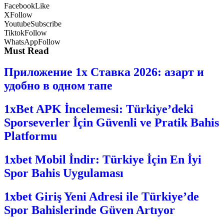
Facebook
Like
X
Follow
Youtube
Subscribe
Tiktok
Follow
WhatsApp
Follow
Must Read
Приложение 1x Ставка 2026: азарт и
удобно в одном тапе
1xBet APK İncelemesi: Türkiye’deki
Sporseverler İçin Güvenli ve Pratik Bahis
Platformu
1xbet Mobil İndir: Türkiye İçin En İyi
Spor Bahis Uygulaması
1xbet Giriş Yeni Adresi ile Türkiye’de
Spor Bahislerinde Güven Artıyor