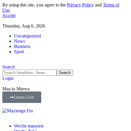
By using this site, you agree to the
Privacy Policy
and
Terms of
Use
.
Accept
Thursday, Aug 6, 2026
Uncategorized
News
Business
Sport
Search
Login
Maa to Marwa
Listen Live
Weche manyien