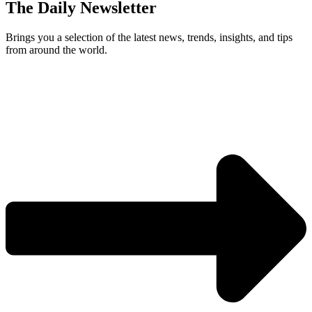
The Daily Newsletter
Brings you a selection of the latest news, trends, insights, and tips
from around the world.