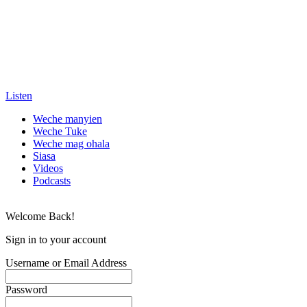
Listen
Weche manyien
Weche Tuke
Weche mag ohala
Siasa
Videos
Podcasts
Welcome Back!
Sign in to your account
Username or Email Address
Password