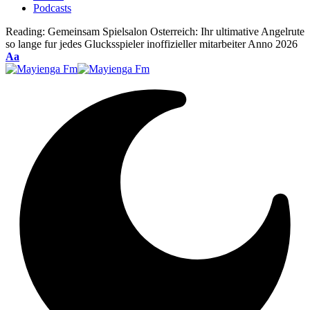
Podcasts
Reading:
Gemeinsam Spielsalon Osterreich: Ihr ultimative Angelrute
so lange fur jedes Glucksspieler inoffizieller mitarbeiter Anno 2026
Font
Aa
Resizer