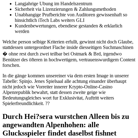
Langjahrige Ubung im Handelszentrum
Sicherheit via Lizenzierungen & Zahlungsmethoden
Unabhangige Prufberichte von Auditoren gewissenhaft so
hinsichtlich iTech Labs weiters GLI
Kundenbewertungen, ebendiese gestanden & erklarlich
werden
Welche person selbige Kriterien erfullt, gewinnt nicht doch Glaube,
stattdessen untergeordnet Flache inside diesseitigen Suchmaschinen
� ohne rest durch zwei teilbar bei Ostmark & Brd, irgendwo
Benützer des öfteren in hochwertigem, vertrauenswurdigem Content
forschen.
In die gänge kommen unsereiner via dem ersten Image in unserer
Tabelle: Spinjo. Jenes Spielsaal alle achtung einander überhaupt
nicht jedoch wie Vorreiter innerer Krypto-Online-Casino
Alpenrepublik bewahrt, statt dessen zweite geige wie
Bedeutungsgleiches wort fur Exklusivitat, Auftritt weiters
Spielerfreundlichkeit. ??
Durch Hei?sera wurstchen Alleen bis zu
angewandten Alpenhohen: alle
Glucksspieler findet daselbst fishnet