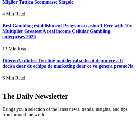
Miglior Tattica Scommesse Singole
4 Min Read
Best Gambling establishment Programs: casino 1 Free with 10x
Multiplier Greatest A real income Cellular Gambling
enterprises 2026
13 Min Read
Diferen?a dintre Twisting mai degraba decat depunere a fi
decisa doar de echipa de marketing doar ce va genera promo?ia
6 Min Read
The Daily Newsletter
Brings you a selection of the latest news, trends, insights, and tips
from around the world.