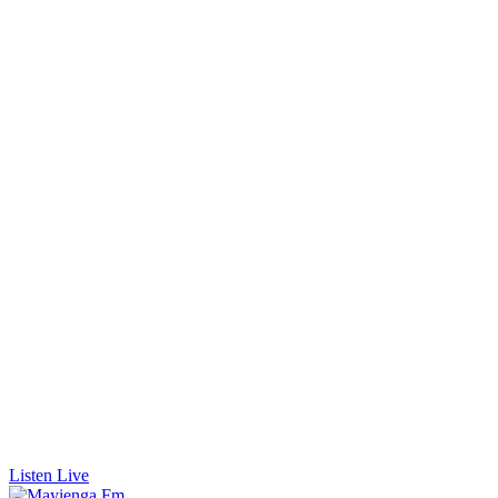
Listen Live