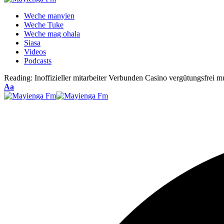
Weche manyien
Weche Tuke
Weche mag ohala
Siasa
Videos
Podcasts
Reading:
Inoffizieller mitarbeiter Verbunden Casino vergütungsfrei mu
Font
Aa
Resizer