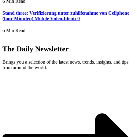
6 Min Read
Stand three: Verifizierung unter zuhilfenahme von Cellphone
(four Minuten) Mobile Video-Ident: 0
6 Min Read
The Daily Newsletter
Brings you a selection of the latest news, trends, insights, and tips
from around the world.