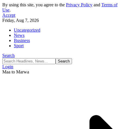
By using this site, you agree to the
Privacy Policy
and
Terms of
Use
.
Accept
Friday, Aug 7, 2026
Uncategorized
News
Business
Sport
Search
Login
Maa to Marwa