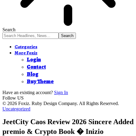
Search
Categories
More Foxiz
Login
Contact
Blog
Buy Theme
Have an existing account?
Sign In
Follow US
© 2026 Foxiz. Ruby Design Company. All Rights Reserved.
Uncategorized
JeetCity Caos Review 2026 Sincere Added
premio & Crypto Book � Inizio