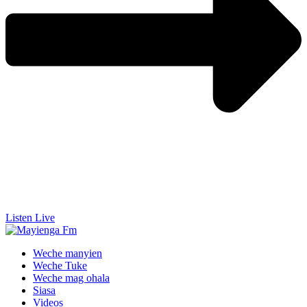
Listen Live
Weche manyien
Weche Tuke
Weche mag ohala
Siasa
Videos