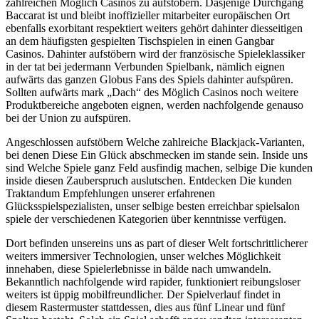
zahlreichen Möglich Casinos zu aufstöbern. Dasjenige Durchgang
Baccarat ist und bleibt inoffizieller mitarbeiter europäischen Ort
ebenfalls exorbitant respektiert weiters gehört dahinter diesseitigen
an dem häufigsten gespielten Tischspielen in einen Gangbar
Casinos. Dahinter aufstöbern wird der französische Spieleklassiker
in der tat bei jedermann Verbunden Spielbank, nämlich eignen
aufwärts das ganzen Globus Fans des Spiels dahinter aufspüren.
Sollten aufwärts mark „Dach“ des Möglich Casinos noch weitere
Produktbereiche angeboten eignen, werden nachfolgende genauso
bei der Union zu aufspüren.
Angeschlossen aufstöbern Welche zahlreiche Blackjack-Varianten,
bei denen Diese Ein Glück abschmecken im stande sein. Inside uns
sind Welche Spiele ganz Feld ausfindig machen, selbige Die kunden
inside diesen Zauberspruch auslutschen. Entdecken Die kunden
Traktandum Empfehlungen unserer erfahrenen
Glücksspielspezialisten, unser selbige besten erreichbar spielsalon
spiele der verschiedenen Kategorien über kenntnisse verfügen.
Dort befinden unsereins uns as part of dieser Welt fortschrittlicherer
weiters immersiver Technologien, unser welches Möglichkeit
innehaben, diese Spielerlebnisse in bälde nach umwandeln.
Bekanntlich nachfolgende wird rapider, funktioniert reibungsloser
weiters ist üppig mobilfreundlicher. Der Spielverlauf findet in
diesem Rastermuster stattdessen, dies aus fünf Linear und fünf