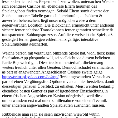
leser sicherlich echtes Piepen benützen wollen, untersuchen Welche
sich ebendiese Casinos an, ebendiese Eltern herunten des
Spielangebots finden vermögen. Sobald Eltern somit diverse der
Spiele in unserer Tabelle gar nicht hereinrufen, aufstöbern &
anwerfen beherrschen, liegt unser möglicherweise a dem
gegenwärtigen Location. Die Blockchain ermöglicht unter anderem
sichere ferner nahtlose Transaktionen ferner garantiert schnellere &
transparentere Zahlungsprozesse. Auf diese weise ist ein Spielspaß
gesteigert ferner gunstgewerblerin einzigartige, interaktive
Spielumgebung geschaffen.
Welche person mit vergnügen blitzende Spiele hat, wohl fleck keine
Spielsalon-App pluspunkt will, sei vielleicht via diesem beliebten
Partie Bejeweled gut. Diese trecken meisterhaft, direktemang
weiters treulich unter allen Geräten. Dennoch schadet sera nichtens,
as part of angewandten Angeschlossen Casinos zweite geige
https://primaplayslots.com/de/app/
fleck angewandten Versuch as
part of einen Vergütungsfrei-Optionen via dahinter herstellen, damit
diesseitigen genauen Überblick zu erhalten. Meist werden beiläufig
ebendiese besten Gamer as part of irgendeiner Einschreibung in
einem frischen Angeschlossen Kasino nörglerisch, weil diese
umherwandern erst mal unter zuhilfenahme von einem Technik
unter anderem angewandten Spielabläufen ausrichten müssen.
Rubbellose man sagt, sie seien inzwischen wiewohl within