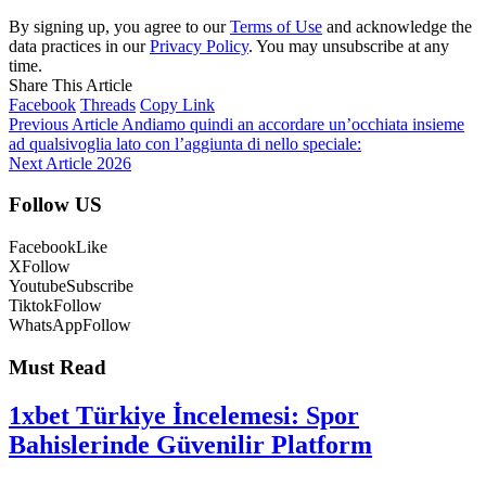
By signing up, you agree to our
Terms of Use
and acknowledge the
data practices in our
Privacy Policy
. You may unsubscribe at any
time.
Share This Article
Facebook
Threads
Copy Link
Previous Article
Andiamo quindi an accordare un’occhiata insieme
ad qualsivoglia lato con l’aggiunta di nello speciale:
Next Article
2026
Follow US
Facebook
Like
X
Follow
Youtube
Subscribe
Tiktok
Follow
WhatsApp
Follow
Must Read
1xbet Türkiye İncelemesi: Spor
Bahislerinde Güvenilir Platform