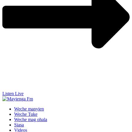
Listen Live
Weche manyien
Weche Tuke
Weche mag ohala
Siasa
Videos