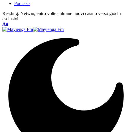
Podcasts
Reading:
Netwin, entro volte culmine nuovi casino verso giochi
esclusivi
Font
Aa
Resizer