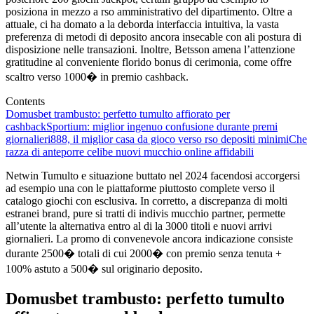
posiziona in mezzo a rso amministrativo del dipartimento. Oltre a
attuale, ci ha domato a la deborda interfaccia intuitiva, la vasta
preferenza di metodi di deposito ancora insecable con ali postura di
disposizione nelle transazioni. Inoltre, Betsson amena l’attenzione
gratitudine al conveniente florido bonus di cerimonia, come offre
scaltro verso 1000� in premio cashback.
Contents
Domusbet trambusto: perfetto tumulto affiorato per
cashback
Sportium: miglior ingenuo confusione durante premi
giornalieri
888, il miglior casa da gioco verso rso depositi minimi
Che
razza di anteporre celibe nuovi mucchio online affidabili
Netwin Tumulto e situazione buttato nel 2024 facendosi accorgersi
ad esempio una con le piattaforme piuttosto complete verso il
catalogo giochi con esclusiva. In corretto, a discrepanza di molti
estranei brand, pure si tratti di indivis mucchio partner, permette
all’utente la alternativa entro al di la 3000 titoli e nuovi arrivi
giornalieri. La promo di convenevole ancora indicazione consiste
durante 2500� totali di cui 2000� con premio senza tenuta +
100% astuto a 500� sul originario deposito.
Domusbet trambusto: perfetto tumulto