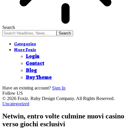
Search
Categories
More Foxiz
Login
Contact
Blog
Buy Theme
Have an existing account?
Sign In
Follow US
© 2026 Foxiz. Ruby Design Company. All Rights Reserved.
Uncategorized
Netwin, entro volte culmine nuovi casino
verso giochi esclusivi