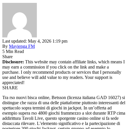
Last updated: May 4, 2026 1:19 pm
By
Mayienga FM
5 Min Read
Share
Disclosure:
This website may contain affiliate links, which means I
may earn a commission if you click on the link and make a
purchase. I only recommend products or services that I personally
use and believe will add value to my readers. Your support is
appreciated!
SHARE
Tra rso nuovi bisca online, Betsson (licenza italiana GAD 16027) si
distingue che razza di una delle piattaforme piuttosto interessanti del
spettacolo sopra termini di giochi in jackpot. In un’offerta ad
esempio supera rso 4800 giochi frammezzo a slot durante RTP cima
addirittura Tavoli Live, questo sporgente casino online si fa sede
distaccata rilevare. L’elemento significativo e la partecipazione di
posteriore 200 giochi Jackpot, certain gruppo ad esempio lo