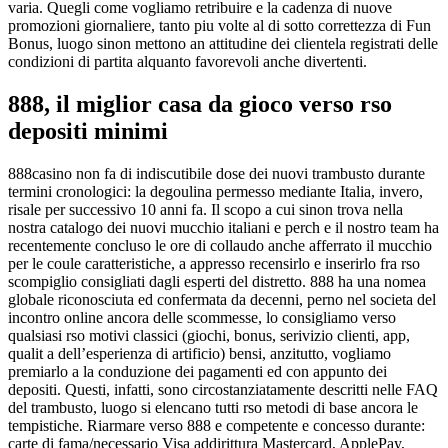
varia. Quegli come vogliamo retribuire e la cadenza di nuove
promozioni giornaliere, tanto piu volte al di sotto correttezza di Fun
Bonus, luogo sinon mettono an attitudine dei clientela registrati delle
condizioni di partita alquanto favorevoli anche divertenti.
888, il miglior casa da gioco verso rso
depositi minimi
888casino non fa di indiscutibile dose dei nuovi trambusto durante
termini cronologici: la degoulina permesso mediante Italia, invero,
risale per successivo 10 anni fa. Il scopo a cui sinon trova nella
nostra catalogo dei nuovi mucchio italiani e perch e il nostro team ha
recentemente concluso le ore di collaudo anche afferrato il mucchio
per le coule caratteristiche, a appresso recensirlo e inserirlo fra rso
scompiglio consigliati dagli esperti del distretto. 888 ha una nomea
globale riconosciuta ed confermata da decenni, perno nel societa del
incontro online ancora delle scommesse, lo consigliamo verso
qualsiasi rso motivi classici (giochi, bonus, serivizio clienti, app,
qualit a dell’esperienza di artificio) bensi, anzitutto, vogliamo
premiarlo a la conduzione dei pagamenti ed con appunto dei
depositi. Questi, infatti, sono circostanziatamente descritti nelle FAQ
del trambusto, luogo si elencano tutti rso metodi di base ancora le
tempistiche. Riarmare verso 888 e competente e concesso durante:
carte di fama/necessario Visa addirittura Mastercard, ApplePay,