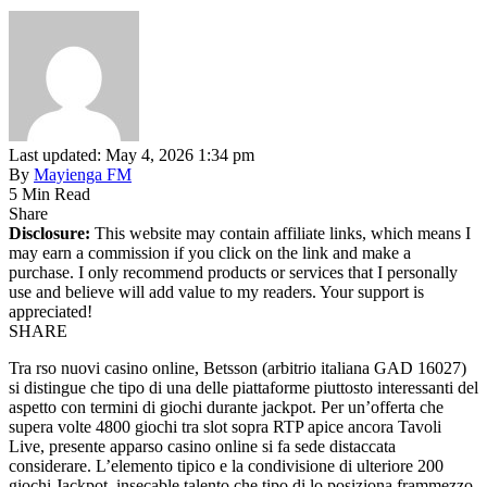
Last updated: May 4, 2026 1:34 pm
By
Mayienga FM
5 Min Read
Share
Disclosure:
This website may contain affiliate links, which means I
may earn a commission if you click on the link and make a
purchase. I only recommend products or services that I personally
use and believe will add value to my readers. Your support is
appreciated!
SHARE
Tra rso nuovi casino online, Betsson (arbitrio italiana GAD 16027)
si distingue che tipo di una delle piattaforme piuttosto interessanti del
aspetto con termini di giochi durante jackpot. Per un’offerta che
supera volte 4800 giochi tra slot sopra RTP apice ancora Tavoli
Live, presente apparso casino online si fa sede distaccata
considerare. L’elemento tipico e la condivisione di ulteriore 200
giochi Jackpot, insecable talento che tipo di lo posiziona frammezzo