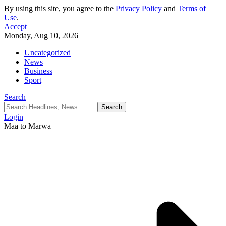
By using this site, you agree to the
Privacy Policy
and
Terms of
Use
.
Accept
Monday, Aug 10, 2026
Uncategorized
News
Business
Sport
Search
Login
Maa to Marwa