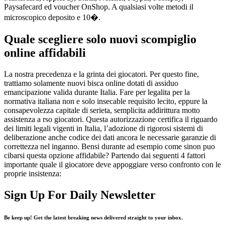
Paysafecard ed voucher OnShop. A qualsiasi volte metodi il
microscopico deposito e 10�.
Quale scegliere solo nuovi scompiglio
online affidabili
La nostra precedenza e la grinta dei giocatori. Per questo fine,
trattiamo solamente nuovi bisca online dotati di assiduo
emancipazione valida durante Italia. Fare per legalita per la
normativa italiana non e solo insecable requisito lecito, eppure la
consapevolezza capitale di serieta, semplicita addirittura motto
assistenza a rso giocatori. Questa autorizzazione certifica il riguardo
dei limiti legali vigenti in Italia, l’adozione di rigorosi sistemi di
deliberazione anche codice dei dati ancora le necessarie garanzie di
correttezza nel inganno. Bensi durante ad esempio come sinon puo
cibarsi questa opzione affidabile? Partendo dai seguenti 4 fattori
importante quale il giocatore deve appoggiare verso confronto con le
proprie insistenza:
Sign Up For Daily Newsletter
Be keep up! Get the latest breaking news delivered straight to your inbox.