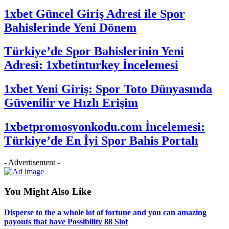
1xbet Güncel Giriş Adresi ile Spor
Bahislerinde Yeni Dönem
Türkiye’de Spor Bahislerinin Yeni
Adresi: 1xbetinturkey İncelemesi
1xbet Yeni Giriş: Spor Toto Dünyasında
Güvenilir ve Hızlı Erişim
1xbetpromosyonkodu.com İncelemesi:
Türkiye’de En İyi Spor Bahis Portalı
- Advertisement -
You Might Also Like
Disperse to the a whole lot of fortune and you can amazing
payouts that have Possibility 88 Slot