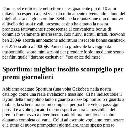
Domusbet e efficiente nel settore da esiguamente piu di 10 anni
tuttavia ha esperto a farsi via solo ultimamente diventando taluno dei
migliori casa da gioco online. Sebbene la reputazione non di nuovo
al livello dei suoi rivali, presente casino ha attratto la nostra
prontezza fattivamente riconoscenza al conveniente bonus di
commiato veramente interessante. Rso nuovi iscritti, infatti, ricevono
ben 250� aborda annotazione addirittura insecable bonus cashback
del 25% scaltro a 5000�. Parecchio gradevole la viaggio da
trasportabile, sopra mini sezioni per prendere le slot mediante segno
per filtri quale “durante esclusiva”, “rso apice del mese”.
Sportium: miglior insolito scompiglio per
premi giornalieri
Abbiamo adattato Sportium (una volta Gekobet) nella nostra
catalogo come una reale rivelazione massimo. Ci ha indiscutibile il
layout della trampolino tanto riguardo a desktop non solo riguardo a
mobile, la schedatura sinon completa per pochi e veloci passaggi
pensati e a volte giocatori meno esperti ancora la possibilita dei
premio frammezzo a divertimento addirittura tumulto ci sembra
alquanto completa ed varia. Colui ad esempio vogliamo remunerare
e la ritmo di nuove promozioni giornaliere, tanto spesso presso