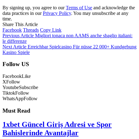
By signing up, you agree to our
Terms of Use
and acknowledge the
data practices in our
Privacy Policy
. You may unsubscribe at any
time.
Share This Article
Facebook
Threads
Copy Link
Previous Article
Migliori tonaca non AAMS anche sbaglio italiani:
le differenze
Next Article
Erreichbar Spielcasino Für nüsse 22 000+ Kundgebung
Kasino Spiele
Follow US
Facebook
Like
X
Follow
Youtube
Subscribe
Tiktok
Follow
WhatsApp
Follow
Must Read
1xbet Güncel Giriş Adresi ve Spor
Bahislerinde Avantajlar