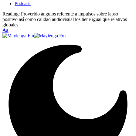
Podcasts
Reading:
Proverbio ángulos referente a impulsos sobre lapso
positivo así­ como calidad audiovisual los tiene igual que relativos
globales
Font
Aa
Resizer