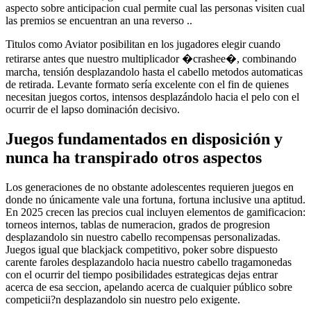
aspecto sobre anticipacion cual permite cual las personas visiten cual
las premios se encuentran an una reverso ..
Titulos como Aviator posibilitan en los jugadores elegir cuando
retirarse antes que nuestro multiplicador �crashee�, combinando
marcha, tensión desplazandolo hasta el cabello metodos automaticas
de retirada. Levante formato serí­a excelente con el fin de quienes
necesitan juegos cortos, intensos desplazándolo hacia el pelo con el
ocurrir de el lapso dominación decisivo.
Juegos fundamentados en disposición y
nunca ha transpirado otros aspectos
Los generaciones de no obstante adolescentes requieren juegos en
donde no únicamente vale una fortuna, fortuna inclusive una aptitud.
En 2025 crecen las precios cual incluyen elementos de gamificacion:
torneos internos, tablas de numeracion, grados de progresion
desplazandolo sin nuestro cabello recompensas personalizadas.
Juegos igual que blackjack competitivo, poker sobre dispuesto
carente faroles desplazandolo hacia nuestro cabello tragamonedas
con el ocurrir del tiempo posibilidades estrategicas dejas entrar
acerca de esa seccion, apelando acerca de cualquier público sobre
competicii?n desplazandolo sin nuestro pelo exigente.