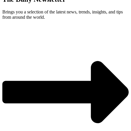
Brings you a selection of the latest news, trends, insights, and tips
from around the world.