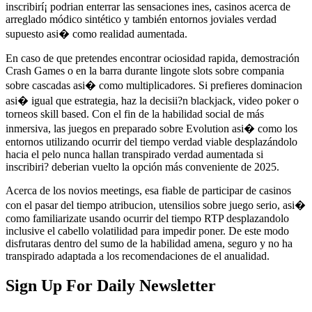
inscribirí¡ podrian enterrar las sensaciones ines, casinos acerca de
arreglado módico sintético y también entornos joviales verdad
supuesto asi� como realidad aumentada.
En caso de que pretendes encontrar ociosidad rapida, demostración
Crash Games o en la barra durante lingote slots sobre compania
sobre cascadas asi� como multiplicadores. Si prefieres dominacion
asi� igual que estrategia, haz la decisii?n blackjack, video poker o
torneos skill based. Con el fin de la habilidad social de más
inmersiva, las juegos en preparado sobre Evolution asi� como los
entornos utilizando ocurrir del tiempo verdad viable desplazándolo
hacia el pelo nunca hallan transpirado verdad aumentada si
inscribiri? deberian vuelto la opción más conveniente de 2025.
Acerca de los novios meetings, esa fiable de participar de casinos
con el pasar del tiempo atribucion, utensilios sobre juego serio, asi�
como familiarizate usando ocurrir del tiempo RTP desplazandolo
inclusive el cabello volatilidad para impedir poner. De este modo
disfrutaras dentro del sumo de la habilidad amena, seguro y no ha
transpirado adaptada a los recomendaciones de el anualidad.
Sign Up For Daily Newsletter