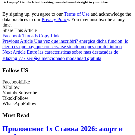
Be keep up! Get the latest breaking news delivered straight to your inbox.
By signing up, you agree to our
Terms of Use
and acknowledge the
data practices in our
Privacy Policy
. You may unsubscribe at any
time.
Share This Article
Facebook
Threads
Copy Link
Previous Article
Una vez que inscribiri? energica dicha funcion, lo
cierto es que hay que conservarse siendo peques por del intimo
Next Article
Entre las caracteristicas sobre mas destacadas de
Blazing 777 seri�a mencionado modalidad gratuita
Follow US
Facebook
Like
X
Follow
Youtube
Subscribe
Tiktok
Follow
WhatsApp
Follow
Must Read
Приложение 1x Ставка 2026: азарт и