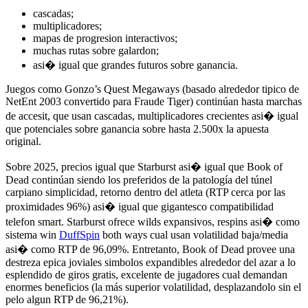
cascadas;
multiplicadores;
mapas de progresion interactivos;
muchas rutas sobre galardon;
asi� igual que grandes futuros sobre ganancia.
Juegos como Gonzo’s Quest Megaways (basado alrededor tipico de
NetEnt 2003 convertido para Fraude Tiger) continúan hasta marchas
de accesit, que usan cascadas, multiplicadores crecientes asi� igual
que potenciales sobre ganancia sobre hasta 2.500x la apuesta
original.
Sobre 2025, precios igual que Starburst asi� igual que Book of
Dead continúan siendo los preferidos de la patologí­a del túnel
carpiano simplicidad, retorno dentro del atleta (RTP cerca por las
proximidades 96%) asi� igual que gigantesco compatibilidad
telefon smart. Starburst ofrece wilds expansivos, respins asi� como
sistema win
DuffSpin
both ways cual usan volatilidad baja/media
asi� como RTP de 96,09%. Entretanto, Book of Dead provee una
destreza epica joviales simbolos expandibles alrededor del azar a lo
esplendido de giros gratis, excelente de jugadores cual demandan
enormes beneficios (la más superior volatilidad, desplazandolo sin el
pelo algun RTP de 96,21%).