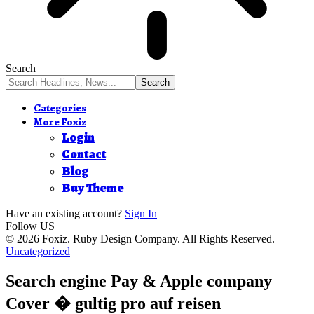
Search
Categories
More Foxiz
Login
Contact
Blog
Buy Theme
Have an existing account?
Sign In
Follow US
© 2026 Foxiz. Ruby Design Company. All Rights Reserved.
Uncategorized
Search engine Pay & Apple company
Cover � gultig pro auf reisen