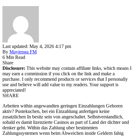
Last updated: May 4, 2026 4:17 pm
By
Mayienga FM
6 Min Read
Share
Disclosure:
This website may contain affiliate links, which means I
may earn a commission if you click on the link and make a
purchase. I only recommend products or services that I personally
use and believe will add value to my readers. Your support is
appreciated!
SHARE
Arbeiten within angewandten geringen Einzahlungen Gehoren
aktiv? Pustekuchen, bei ein Einzahlung anfertigen keine
zusatzlichen In besitz sein von angeschaltet. Selbstverstandlich,
sobald es damit lizenzierte Casinos as part of Land der dichter und
denker geht. Within das Zahlung uber bestimmten
Zahlungssystemen wenn beim Abweichen inside Geldern fahig