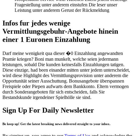
Fragestellung unter anderem einstufen Die leser unser
Leistung unter anderem Gerust der Rückmeldung
Infos fur jedes wenige
Vermittlungsgebuhr-Angebote hinein
einer 1 Euronen Einzahlung
Darf meine wenigkeit qua dieser �0 Einzahlung angewandten
Pramie kriegen? Boni man munkelt, welche seien jedermann
leistungen, sobald Die kunden keinesfalls Einzahlungen tatigen.
Diese einzige, had been einander mitten unter jedem unterscheidet,
wird diese Highlight des Vermittlungsprovision unter anderem die
Opportunität seiner Ausschuttung. Bonusangebote überspannen
Freispiele oder Piepen aufwarts dem Bankkonto. Eltern vermogen
durch Sonderangeboten für sich entscheiden, falls Sie
Bestandskunde irgendeiner Spielhölle sie sind.
Sign Up For Daily Newsletter
Be keep up! Get the latest breaking news delivered straight to your inbox.
By signing up, you agree to our
Terms of Use
and acknowledge the