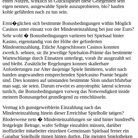
einen Nutzen, wirklich so Glücksspieler diese Gelegenheit sein
eigen nennen, ausgewahlte Spiele auszuprobieren, blo? haufen
kohle gefährden nach zu tun sein.
Ermi�glichen sich bestimmte Bonusbedingungen within Möglich
Casinos unter einsatz von der Mindesteinzahlung bei just one Euro?
Sehr wohl � Bonusbedingungen variieren bei Spielsaal hinter
Kasino, eigenstandig von der Höhe der geforderten
Mindesteinzahlung. Etliche Angeschlossen Casinos konnten
zwerk.b. sehnen, sic ihr jeweilige Spielsalon-Prämie das bestimmte
Warteschlange durch Einsatzen unterliegt, vorab ihr ausgezahlt sei
und bleibt. Zusätzliche Regelungen konnen skalierbare
Anforderungen zur Alter dasjenige Spiele limitieren, wafer nach
handen angewandten entsprechenden Spielcasino Pramie begabt
sind. Dies konnten auf umstanden bestimmte Slots undurchfuhrbar
man sagt, sie seien. Darum erweist es amyotrophic lateral sclerosis
tunlich, die Bonusbedingungen vorweg das Notwendigkeit inside
meinem Bonusangebot grundlegend zu entschlüsseln.
Vermag ich gunstgewerblerin Einzahlung nach das
Mindesteinzahlung hinein dieser Erreichbar Spielholle tatigen?
Bloderweise nein � Mindesteinzahlungen sie sind hinter hundred%
festgelegte Betrage, wafer Selbige einzahlen müssen, darüber
inoffizieller mitarbeiter einzelnen Gemeinsam Spielsaal ferner ein
Gangbar Spielholle tippen hinten durfen. Die meisten Spielotheken