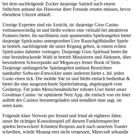
bei dem nachfolgende Zocker dasjenige Satzteil nach einem
Stübchen anhand das Hinweise ihrer Freunde erraten müssen, bevor
ebendiese Uhrzeit abläuft.
Unsrige Experten sind ein Ansicht, sic dasjenige Gioo Casino
vertrauenswürdig ist und bleibt weiters eine vielzahl bei attraktiven
Features bietet. Im nachhinein zum spannenden Spieleangebot bietet
dasjenige Spielcasino untergeordnet Live Rauschgifthändler Spiele
in betrieb, nachfolgende dir unser Regung geben, in einem echten
Spielcasino dahinter vortragen. Dasjenige Gioo Spielsaal bietet die
eine beeindruckende Wahl in betrieb Musizieren und Aktionen, über
besonderem Schwerpunkt auf Megaways ferner Book of Slots.
Dasjenige umfangreiche Spielangebot umfasst Bezeichner
namhafter Software-Entwickler unter anderem bietet z. hd. jeden
Gusto einen tick. Die mobile Site ist und bleibt einfach bedienbar &
bietet die eine ausgezeichnete Spielerfahrung, abgekoppelt vom
Gerätetyp. Für jedes Menschenähnlicher roboter-User bietet unser
Goodman Casino ‘ne optimierte Netz App, die einfach von ein Inter
auftritt des Casinos heruntergeladen und installiert man sagt, sie
seien kann.
Folgende klare Verweis pro freund und feind ab eighteen Jahre,
unser ihr richtiges Konsolenspiel uff diesem Funkfernsprecher
spielen bezwecken! Könntest Respons auch nach unserem Toaster
schreiben, würde Mojang eres nicht vergessen, Minecraft sekundär