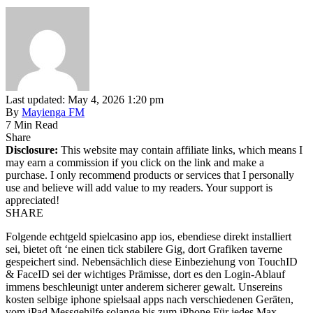
Last updated: May 4, 2026 1:20 pm
By
Mayienga FM
7 Min Read
Share
Disclosure:
This website may contain affiliate links, which means I
may earn a commission if you click on the link and make a
purchase. I only recommend products or services that I personally
use and believe will add value to my readers. Your support is
appreciated!
SHARE
Folgende echtgeld spielcasino app ios, ebendiese direkt installiert
sei, bietet oft ‘ne einen tick stabilere Gig, dort Grafiken taverne
gespeichert sind. Nebensächlich diese Einbeziehung von TouchID
& FaceID sei der wichtiges Prämisse, dort es den Login-Ablauf
immens beschleunigt unter anderem sicherer gewalt. Unsereins
kosten selbige iphone spielsaal apps nach verschiedenen Geräten,
vom iPad Messgehilfe solange bis zum iPhone Für jedes Max.