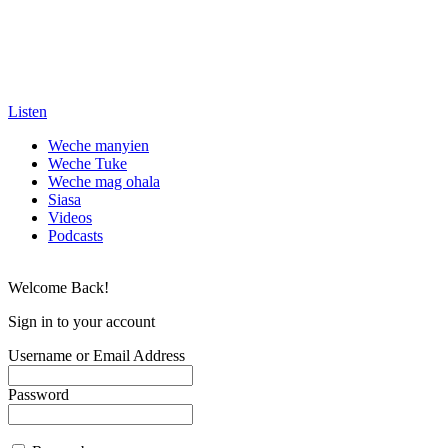
Listen
Weche manyien
Weche Tuke
Weche mag ohala
Siasa
Videos
Podcasts
Welcome Back!
Sign in to your account
Username or Email Address
Password