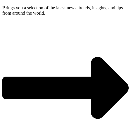
Brings you a selection of the latest news, trends, insights, and tips
from around the world.