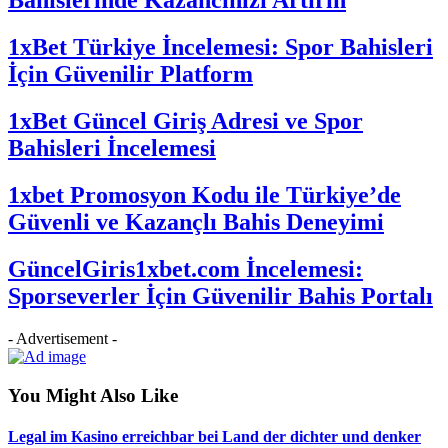
Bahislerinde Kazancınızı Artırın
1xBet Türkiye İncelemesi: Spor Bahisleri
İçin Güvenilir Platform
1xBet Güncel Giriş Adresi ve Spor
Bahisleri İncelemesi
1xbet Promosyon Kodu ile Türkiye’de
Güvenli ve Kazançlı Bahis Deneyimi
GüncelGiris1xbet.com İncelemesi:
Sporseverler İçin Güvenilir Bahis Portalı
- Advertisement -
You Might Also Like
Legal im Kasino erreichbar bei Land der dichter und denker