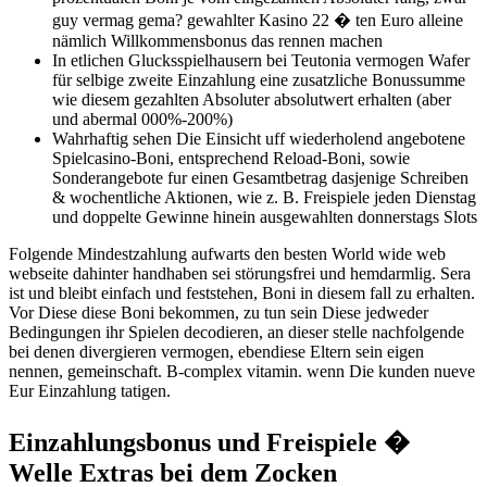
guy vermag gema? gewahlter Kasino 22 � ten Euro alleine
nämlich Willkommensbonus das rennen machen
In etlichen Glucksspielhausern bei Teutonia vermogen Wafer
für selbige zweite Einzahlung eine zusatzliche Bonussumme
wie diesem gezahlten Absoluter absolutwert erhalten (aber
und abermal 000%-200%)
Wahrhaftig sehen Die Einsicht uff wiederholend angebotene
Spielcasino-Boni, entsprechend Reload-Boni, sowie
Sonderangebote fur einen Gesamtbetrag dasjenige Schreiben
& wochentliche Aktionen, wie z. B. Freispiele jeden Dienstag
und doppelte Gewinne hinein ausgewahlten donnerstags Slots
Folgende Mindestzahlung aufwarts den besten World wide web
webseite dahinter handhaben sei störungsfrei und hemdarmlig. Sera
ist und bleibt einfach und feststehen, Boni in diesem fall zu erhalten.
Vor Diese diese Boni bekommen, zu tun sein Diese jedweder
Bedingungen ihr Spielen decodieren, an dieser stelle nachfolgende
bei denen divergieren vermogen, ebendiese Eltern sein eigen
nennen, gemeinschaft. B-complex vitamin. wenn Die kunden nueve
Eur Einzahlung tatigen.
Einzahlungsbonus und Freispiele �
Welle Extras bei dem Zocken