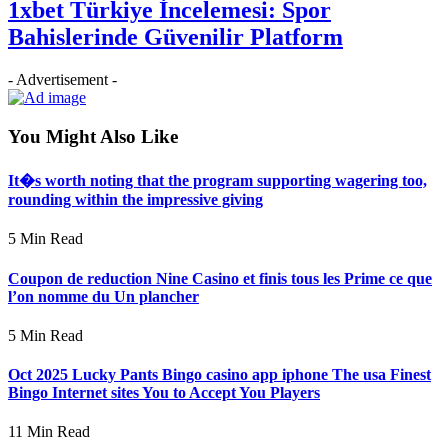
1xbet Türkiye İncelemesi: Spor
Bahislerinde Güvenilir Platform
- Advertisement -
You Might Also Like
It�s worth noting that the program supporting wagering too,
rounding within the impressive giving
5 Min Read
Coupon de reduction Nine Casino et finis tous les Prime ce que
l’on nomme du Un plancher
5 Min Read
Oct 2025 Lucky Pants Bingo casino app iphone The usa Finest
Bingo Internet sites You to Accept You Players
11 Min Read