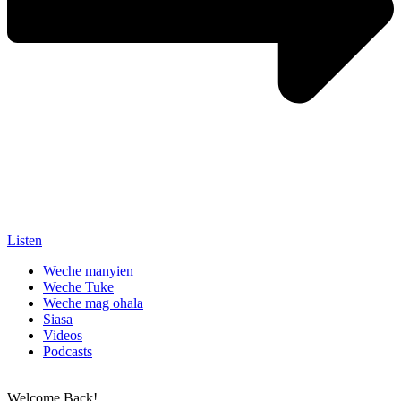
Listen
Weche manyien
Weche Tuke
Weche mag ohala
Siasa
Videos
Podcasts
Welcome Back!