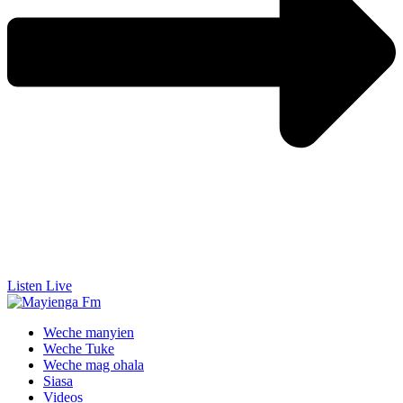
Listen Live
Weche manyien
Weche Tuke
Weche mag ohala
Siasa
Videos