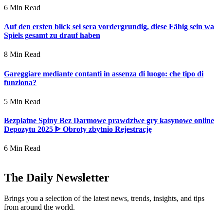
6 Min Read
Auf den ersten blick sei sera vordergrundig, diese Fähig sein wa
Spiels gesamt zu drauf haben
8 Min Read
Gareggiare mediante contanti in assenza di luogo: che tipo di
funziona?
5 Min Read
Bezpłatne Spiny Bez Darmowe prawdziwe gry kasynowe online
Depozytu 2025 ᐈ Obroty zbytnio Rejestrację
6 Min Read
The Daily Newsletter
Brings you a selection of the latest news, trends, insights, and tips
from around the world.