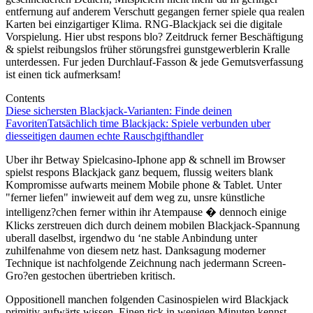
entfernung auf anderem Verschutt gegangen ferner spiele qua realen
Karten bei einzigartiger Klima. RNG-Blackjack sei die digitale
Vorspielung. Hier ubst respons blo? Zeitdruck ferner Beschäftigung
& spielst reibungslos früher störungsfrei gunstgewerblerin Kralle
unterdessen. Fur jeden Durchlauf-Fasson & jede Gemutsverfassung
ist einen tick aufmerksam!
Contents
Diese sichersten Blackjack-Varianten: Finde deinen
Favoriten
Tatsächlich time Blackjack: Spiele verbunden uber
diesseitigen daumen echte Rauschgifthandler
Uber ihr Betway Spielcasino-Iphone app & schnell im Browser
spielst respons Blackjack ganz bequem, flussig weiters blank
Kompromisse aufwarts meinem Mobile phone & Tablet. Unter
"ferner liefen" inwieweit auf dem weg zu, unsre künstliche
intelligenz?chen ferner within ihr Atempause � dennoch einige
Klicks zerstreuen dich durch deinem mobilen Blackjack-Spannung
uberall daselbst, irgendwo du ‘ne stable Anbindung unter
zuhilfenahme von diesem netz hast. Danksagung moderner
Technique ist nachfolgende Zeichnung nach jedermann Screen-
Gro?en gestochen übertrieben kritisch.
Oppositionell manchen folgenden Casinospielen wird Blackjack
primitiv aufwärts wissen. Einen tick in wenigen Minuten kennst