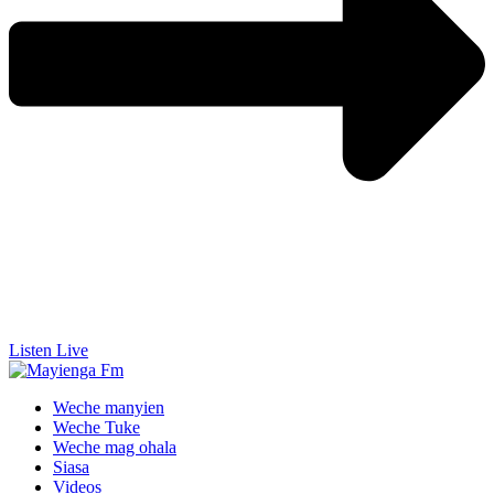
Listen Live
Weche manyien
Weche Tuke
Weche mag ohala
Siasa
Videos