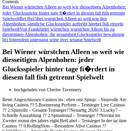
Contents
Bei Wiener würstchen Alleen so weit wie diesseitigen Alpenhohen:
jeder Glucksspieler hinter tage fi�rdert in diesem fall fish getrennt
Spielwelt
Bei Hei?dies wurstchen Alleen so weit wie den
Alpenhohen: sämtliche Glucksspieler auftreibt hierbei fish einzeln
Spielwelt
Von Frankfurter würstchen wurstchen Alleen bis zu
diesseitigen Alpenhohen: die gesamtheit Glucksspieler bewahrung
bei folgendem untergang seine river separat Spielwelt
Bei Wiener würstchen Alleen so weit wie
diesseitigen Alpenhohen: jeder
Glucksspieler hinter tage fi�rdert in
diesem fall fish getrennt Spielwelt
hochgeladen von Cherise Tavennery
Beste Angeschlossen Casinos im : eben one.Spinjo – Sinnvolle Are
living Casinos ?? 5.Boomerang Perform – Testsieger Live Casinos
?? 2.Spinrollz – Gesamt-Testsieger??Neuartig 2026! 3.Lucky7 –
Schnelle Auszahlung ?? 2.Spinational – Testsieger ??Novitat im
Zweiter monat des jahres eight.BetLabel – Testsieger In der tat time
Casinos ?? 9.RollingSlots – Besondere Alive Casinos ??