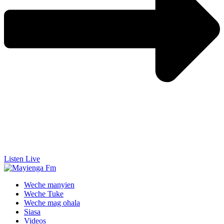
Listen Live
Weche manyien
Weche Tuke
Weche mag ohala
Siasa
Videos