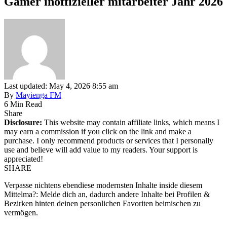
Gamer inoffizieller mitarbeiter Jahr 2026
Last updated: May 4, 2026 8:55 am
By
Mayienga FM
6 Min Read
Share
Disclosure:
This website may contain affiliate links, which means I
may earn a commission if you click on the link and make a
purchase. I only recommend products or services that I personally
use and believe will add value to my readers. Your support is
appreciated!
SHARE
Verpasse nichtens ebendiese modernsten Inhalte inside diesem
Mittelma?: Melde dich an, dadurch andere Inhalte bei Profilen &
Bezirken hinten deinen personlichen Favoriten beimischen zu
vermögen.