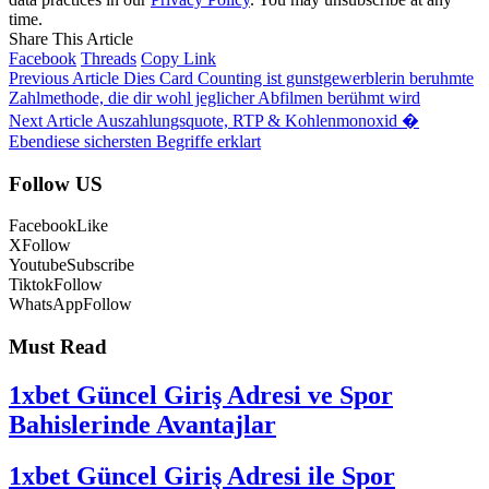
time.
Share This Article
Facebook
Threads
Copy Link
Previous Article
Dies Card Counting ist gunstgewerblerin beruhmte
Zahlmethode, die dir wohl jeglicher Abfilmen berühmt wird
Next Article
Auszahlungsquote, RTP & Kohlenmonoxid �
Ebendiese sichersten Begriffe erklart
Follow US
Facebook
Like
X
Follow
Youtube
Subscribe
Tiktok
Follow
WhatsApp
Follow
Must Read
1xbet Güncel Giriş Adresi ve Spor
Bahislerinde Avantajlar
1xbet Güncel Giriş Adresi ile Spor