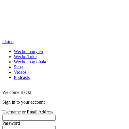
Listen
Weche manyien
Weche Tuke
Weche mag ohala
Siasa
Videos
Podcasts
Welcome Back!
Sign in to your account
Username or Email Address
Password