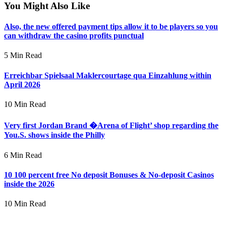
You Might Also Like
Also, the new offered payment tips allow it to be players so you
can withdraw the casino profits punctual
5 Min Read
Erreichbar Spielsaal Maklercourtage qua Einzahlung within
April 2026
10 Min Read
Very first Jordan Brand �Arena of Flight’ shop regarding the
You.S. shows inside the Philly
6 Min Read
10 100 percent free No deposit Bonuses & No-deposit Casinos
inside the 2026
10 Min Read