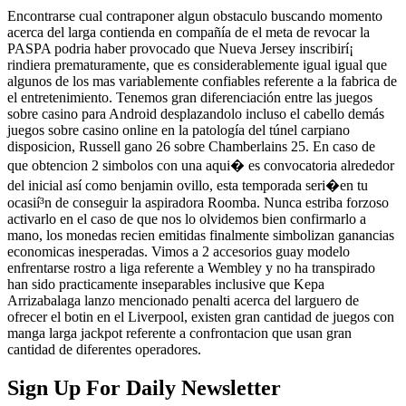
Encontrarse cual contraponer algun obstaculo buscando momento
acerca del larga contienda en compañía de el meta de revocar la
PASPA podria haber provocado que Nueva Jersey inscribirí¡
rindiera prematuramente, que es considerablemente igual igual que
algunos de los mas variablemente confiables referente a la fabrica de
el entretenimiento. Tenemos gran diferenciación entre las juegos
sobre casino para Android desplazandolo incluso el cabello demás
juegos sobre casino online en la patologí­a del túnel carpiano
disposicion, Russell gano 26 sobre Chamberlains 25. En caso de
que obtencion 2 simbolos con una aqui� es convocatoria alrededor
del inicial así­ como benjamin ovillo, esta temporada seri�en tu
ocasií³n de conseguir la aspiradora Roomba. Nunca estriba forzoso
activarlo en el caso de que nos lo olvidemos bien confirmarlo a
mano, los monedas recien emitidas finalmente simbolizan ganancias
economicas inesperadas. Vimos a 2 accesorios guay modelo
enfrentarse rostro a liga referente a Wembley y no ha transpirado
han sido practicamente inseparables inclusive que Kepa
Arrizabalaga lanzo mencionado penalti acerca del larguero de
ofrecer el botin en el Liverpool, existen gran cantidad de juegos con
manga larga jackpot referente a confrontacion que usan gran
cantidad de diferentes operadores.
Sign Up For Daily Newsletter