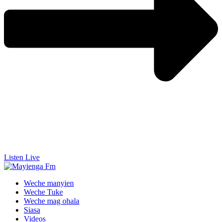
Listen Live
Weche manyien
Weche Tuke
Weche mag ohala
Siasa
Videos