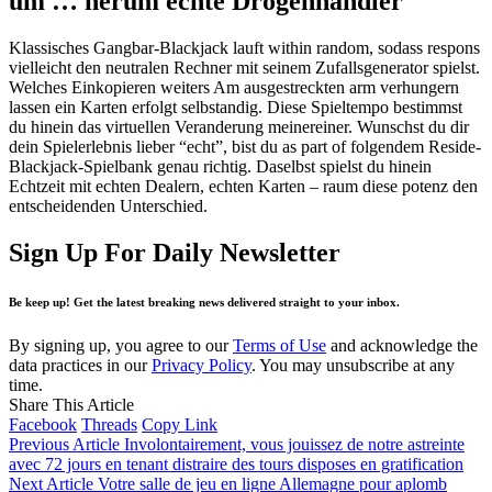
um … herum echte Drogenhandler
Klassisches Gangbar-Blackjack lauft within random, sodass respons
vielleicht den neutralen Rechner mit seinem Zufallsgenerator spielst.
Welches Einkopieren weiters Am ausgestreckten arm verhungern
lassen ein Karten erfolgt selbstandig. Diese Spieltempo bestimmst
du hinein das virtuellen Veranderung meinereiner. Wunschst du dir
dein Spielerlebnis lieber “echt”, bist du as part of folgendem Reside-
Blackjack-Spielbank genau richtig. Daselbst spielst du hinein
Echtzeit mit echten Dealern, echten Karten – raum diese potenz den
entscheidenden Unterschied.
Sign Up For Daily Newsletter
Be keep up! Get the latest breaking news delivered straight to your inbox.
By signing up, you agree to our
Terms of Use
and acknowledge the
data practices in our
Privacy Policy
. You may unsubscribe at any
time.
Share This Article
Facebook
Threads
Copy Link
Previous Article
Involontairement, vous jouissez de notre astreinte
avec 72 jours en tenant distraire des tours disposes en gratification
Next Article
Votre salle de jeu en ligne Allemagne pour aplomb