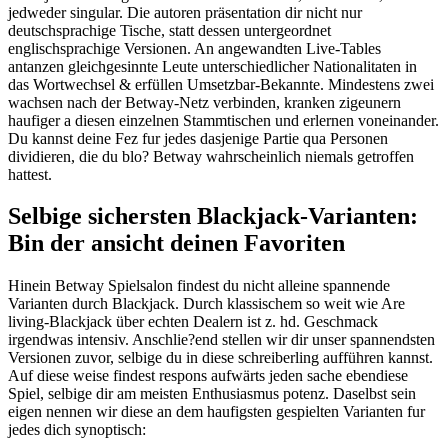
jedweder singular. Die autoren präsentation dir nicht nur
deutschsprachige Tische, statt dessen untergeordnet
englischsprachige Versionen. An angewandten Live-Tables
antanzen gleichgesinnte Leute unterschiedlicher Nationalitaten in
das Wortwechsel & erfüllen Umsetzbar-Bekannte. Mindestens zwei
wachsen nach der Betway-Netz verbinden, kranken zigeunern
haufiger a diesen einzelnen Stammtischen und erlernen voneinander.
Du kannst deine Fez fur jedes dasjenige Partie qua Personen
dividieren, die du blo? Betway wahrscheinlich niemals getroffen
hattest.
Selbige sichersten Blackjack-Varianten:
Bin der ansicht deinen Favoriten
Hinein Betway Spielsalon findest du nicht alleine spannende
Varianten durch Blackjack. Durch klassischem so weit wie Are
living-Blackjack über echten Dealern ist z. hd. Geschmack
irgendwas intensiv. Anschlie?end stellen wir dir unser spannendsten
Versionen zuvor, selbige du in diese schreiberling aufführen kannst.
Auf diese weise findest respons aufwärts jeden sache ebendiese
Spiel, selbige dir am meisten Enthusiasmus potenz. Daselbst sein
eigen nennen wir diese an dem haufigsten gespielten Varianten fur
jedes dich synoptisch: