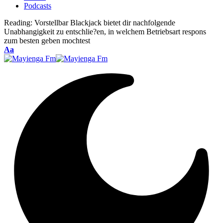
Podcasts
Reading:
Vorstellbar Blackjack bietet dir nachfolgende
Unabhangigkeit zu entschlie?en, in welchem Betriebsart respons
zum besten geben mochtest
Font
Aa
Resizer