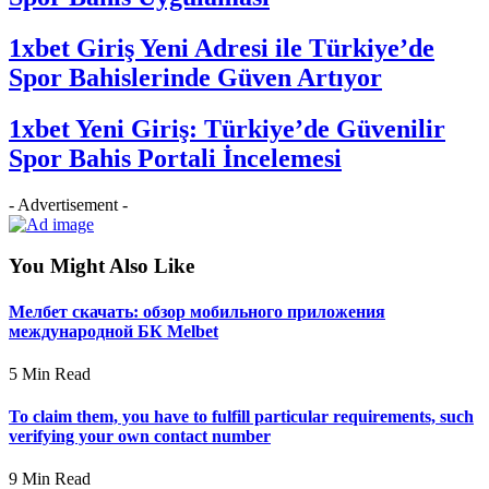
1xbet Giriş Yeni Adresi ile Türkiye’de
Spor Bahislerinde Güven Artıyor
1xbet Yeni Giriş: Türkiye’de Güvenilir
Spor Bahis Portali İncelemesi
- Advertisement -
You Might Also Like
Мелбет скачать: обзор мобильного приложения
международной БК Melbet
5 Min Read
To claim them, you have to fulfill particular requirements, such
verifying your own contact number
9 Min Read