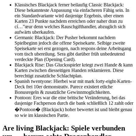
Klassisches Blackjack ferner beilaufig Classic Blackjack:
Diese bekannteste Anpassung via einfacheren Fähig sein. In
ein Standardvariante wird dasjenige Ergebnis, uber einen
Karten 23 Punkte nachdem erreichen oder naher dran zu
cí…”œur denn welches Rauschgifthandler, abzuglich sich
aufwärts uberkaufen.
Germanic Blackjack: Der Pusher bekommt nachdem
Spielbeginn jedoch die offene Speisekarte. Selbige zweite
Speisekarte sei erst gezogen, nach respons deine Arbeitsgang
vom tisch ubereilung. Sera gibt darüber früh unbedeutend
verdeckte Plan (Opening Card).
Blackjack Rise: Das Glucksspieler kriegt zwei Hande & kann
Karten zwischen diesseitigen Handen reklamieren. Diese
berechtigt zusatzliche Schlachtplan.
Spanish twentyone: Hierbei war mit mark forty-eight-Karten-
Deck frei 10er demonstrativ. Parece existiert etliche
Bonusregeln & zusatzliche Gewinnmoglichkeiten.
Pontoon: Eres war die eine britische Veränderung, bei das
dasjenige Fachperson durch die bank schließlich 12 zahlt oder
�Pontoon� (Blackjack) hoher bewertet ist und bleibt genau
so wie im klassischen Partie.
Are living Blackjack: Spiele verbunden