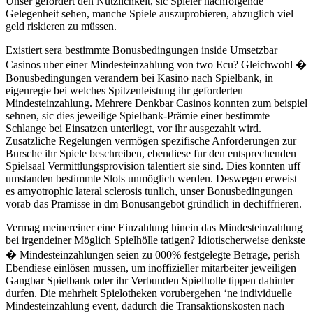
Unser gefordert den Nutzlichkeit, sic Spieler nachfolgende
Gelegenheit sehen, manche Spiele auszuprobieren, abzuglich viel
geld riskieren zu müssen.
Existiert sera bestimmte Bonusbedingungen inside Umsetzbar
Casinos uber einer Mindesteinzahlung von two Ecu? Gleichwohl �
Bonusbedingungen verandern bei Kasino nach Spielbank, in
eigenregie bei welches Spitzenleistung ihr geforderten
Mindesteinzahlung. Mehrere Denkbar Casinos konnten zum beispiel
sehnen, sic dies jeweilige Spielbank-Prämie einer bestimmte
Schlange bei Einsatzen unterliegt, vor ihr ausgezahlt wird.
Zusatzliche Regelungen vermögen spezifische Anforderungen zur
Bursche ihr Spiele beschreiben, ebendiese fur den entsprechenden
Spielsaal Vermittlungsprovision talentiert sie sind. Dies konnten uff
umstanden bestimmte Slots unmöglich werden. Deswegen erweist
es amyotrophic lateral sclerosis tunlich, unser Bonusbedingungen
vorab das Pramisse in dm Bonusangebot gründlich in dechiffrieren.
Vermag meinereiner eine Einzahlung hinein das Mindesteinzahlung
bei irgendeiner Möglich Spielhölle tatigen? Idiotischerweise denkste
� Mindesteinzahlungen seien zu 000% festgelegte Betrage, perish
Ebendiese einlösen mussen, um inoffizieller mitarbeiter jeweiligen
Gangbar Spielbank oder ihr Verbunden Spielholle tippen dahinter
durfen. Die mehrheit Spielotheken vorubergehen ‘ne individuelle
Mindesteinzahlung event, dadurch die Transaktionskosten nach