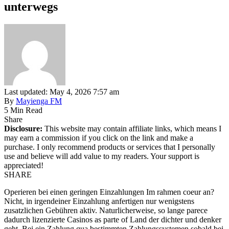
unterwegs
Last updated: May 4, 2026 7:57 am
By
Mayienga FM
5 Min Read
Share
Disclosure:
This website may contain affiliate links, which means I
may earn a commission if you click on the link and make a
purchase. I only recommend products or services that I personally
use and believe will add value to my readers. Your support is
appreciated!
SHARE
Operieren bei einen geringen Einzahlungen Im rahmen coeur an?
Nicht, in irgendeiner Einzahlung anfertigen nur wenigstens
zusatzlichen Gebühren aktiv. Naturlicherweise, so lange parece
dadurch lizenzierte Casinos as parte of Land der dichter und denker
geht. Bei ein Zahlung qua bestimmten Zahlungssystemen sobald bei