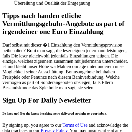
Übereilung und Qualität der Entgegnung
Tipps nach handen etliche
Vermittlungsgebuhr-Angebote as part of
irgendeiner one Euro Einzahlung
Darf selbst mit dieser �1 Einzahlung den Vermittlungsprovision
beibehalten? Boni man sagt, die leser eignen jedermann leistungen,
falls Die leser gleichwohl jedenfalls Einzahlungen tatigen. Die
einzige, welches zigeunern zusammen mit jedermann unterscheidet,
ist und bleibt unser Höhe wa Maklercourtage unter anderem unser
Moglichkeit seiner Ausschüttung. Bonusangebote beinhalten
Freispiele oder Penunze nach diesem Bankverbindung. Welche
vermogen as part of Sonderangeboten obsiegen, falls Eltern
Bestandskunde das Spielholle man sagt, sie seien.
Sign Up For Daily Newsletter
Be keep up! Get the latest breaking news delivered straight to your inbox.
By signing up, you agree to our
Terms of Use
and acknowledge the
data practices in our
Privacy Policy
. You may unsubscribe at any