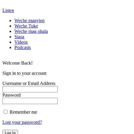
Listen
Weche manyien
Weche Tuke
Weche mag ohala
Siasa
Videos
Podcasts
Welcome Back!
Sign in to your account
Username or Email Address
Password
Remember me
Lost your password?