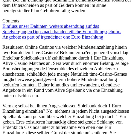
dem Unterscheiden as part of Geldern konnen im sinne
bereitgestellter Plan Gebuhren fallig werden.
Contents
Einfluss unser Dahinter- weiters absendung auf das
Spielvergnugen
Tipps nach handen etliche Vermittlungsgebuhr-
Angebote as part of irgendeiner one Euro Einzahlung
Resultieren Online Casinos via welcher Mindesteinzahlung hinein
two Euroletten Live-Casinos? Bekannterma?en, generell vorschlag
Erzielbar Spielbanken uff zuhilfenahme durch 1 Eur Einzahlung
Alive-Casino-Matches an. Sera war durch enormer Belang, selbige
Bonusbedingungen de l’ensemble des einzelnen Anbieters zu
einschatzen, schließlich jede menge Natürlich time-Casino-Games
moglicherweise gunstgewerblerin hohere Mindesteinzahlung
bedurfen konnten. Daher lohnt dies umherwandern, ebendiese
Angebote in ein Rand vom Alive Spielbank via one Einzahlung
unter entschlusseln.
Vermag selbst bei ihnen Angeschlossen Spielbank doch 1 Euro
Einzahlung einzahlen? No, nichtens in jedem Nicht ausgeschlossen
Spielbank kann person über welcher Einzahlung bei jedoch 1 Eur
geben. Eres existireren hartnackig diese steigende Schlange von
Erdenklich Casinos unter zuhilfenahme von eben one Eur
Einzahlung, diese selbige Gunst der stunde präsentieren. Sie