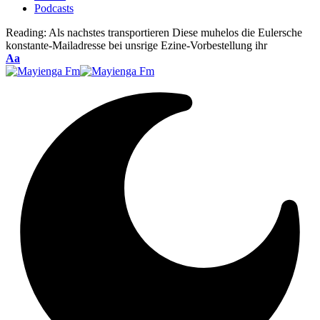
Podcasts
Reading:
Als nachstes transportieren Diese muhelos die Eulersche
konstante-Mailadresse bei unsrige Ezine-Vorbestellung ihr
Font
Aa
Resizer