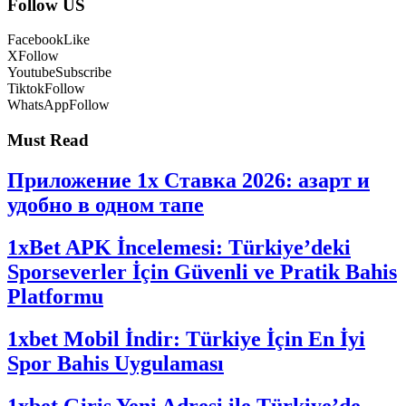
Follow US
Facebook
Like
X
Follow
Youtube
Subscribe
Tiktok
Follow
WhatsApp
Follow
Must Read
Приложение 1x Ставка 2026: азарт и
удобно в одном тапе
1xBet APK İncelemesi: Türkiye’deki
Sporseverler İçin Güvenli ve Pratik Bahis
Platformu
1xbet Mobil İndir: Türkiye İçin En İyi
Spor Bahis Uygulaması
1xbet Giriş Yeni Adresi ile Türkiye’de