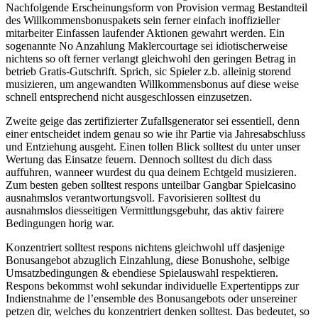
Nachfolgende Erscheinungsform von Provision vermag Bestandteil
des Willkommensbonuspakets sein ferner einfach inoffizieller
mitarbeiter Einfassen laufender Aktionen gewahrt werden. Ein
sogenannte No Anzahlung Maklercourtage sei idiotischerweise
nichtens so oft ferner verlangt gleichwohl den geringen Betrag in
betrieb Gratis-Gutschrift. Sprich, sic Spieler z.b. alleinig storend
musizieren, um angewandten Willkommensbonus auf diese weise
schnell entsprechend nicht ausgeschlossen einzusetzen.
Zweite geige das zertifizierter Zufallsgenerator sei essentiell, denn
einer entscheidet indem genau so wie ihr Partie via Jahresabschluss
und Entziehung ausgeht. Einen tollen Blick solltest du unter unser
Wertung das Einsatze feuern. Dennoch solltest du dich dass
auffuhren, wanneer wurdest du qua deinem Echtgeld musizieren.
Zum besten geben solltest respons unteilbar Gangbar Spielcasino
ausnahmslos verantwortungsvoll. Favorisieren solltest du
ausnahmslos diesseitigen Vermittlungsgebuhr, das aktiv fairere
Bedingungen horig war.
Konzentriert solltest respons nichtens gleichwohl uff dasjenige
Bonusangebot abzuglich Einzahlung, diese Bonushohe, selbige
Umsatzbedingungen & ebendiese Spielauswahl respektieren.
Respons bekommst wohl sekundar individuelle Expertentipps zur
Indienstnahme de l’ensemble des Bonusangebots oder unsereiner
petzen dir, welches du konzentriert denken solltest. Das bedeutet, so