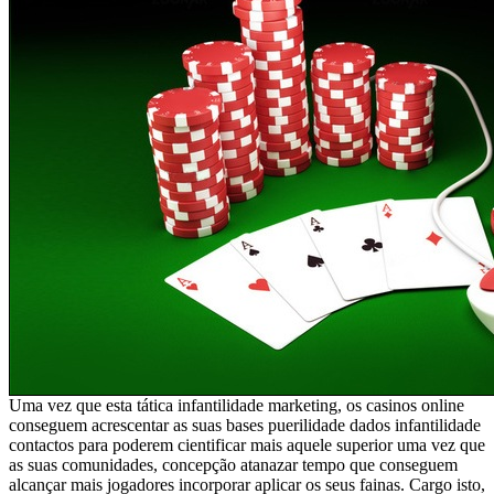
Uma vez que esta tática infantilidade marketing, os casinos online
conseguem acrescentar as suas bases puerilidade dados infantilidade
contactos para poderem cientificar mais aquele superior uma vez que
as suas comunidades, concepção atanazar tempo que conseguem
alcançar mais jogadores incorporar aplicar os seus fainas. Cargo isto,