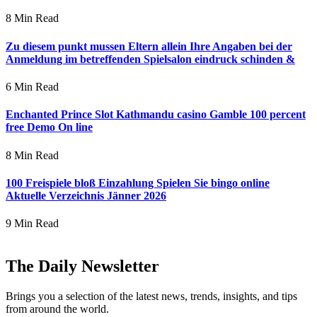
8 Min Read
Zu diesem punkt mussen Eltern allein Ihre Angaben bei der
Anmeldung im betreffenden Spielsalon eindruck schinden &
6 Min Read
Enchanted Prince Slot Kathmandu casino Gamble 100 percent
free Demo On line
8 Min Read
100 Freispiele bloß Einzahlung Spielen Sie bingo online
Aktuelle Verzeichnis Jänner 2026
9 Min Read
The Daily Newsletter
Brings you a selection of the latest news, trends, insights, and tips
from around the world.