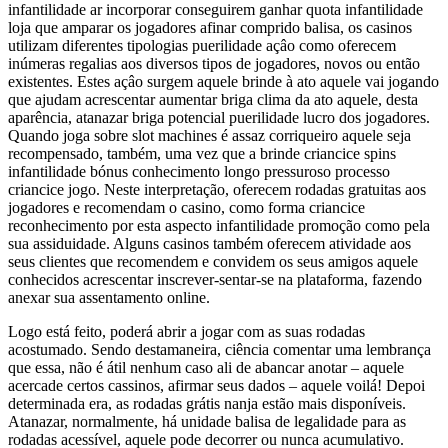
infantilidade ar incorporar conseguirem ganhar quota infantilidade
loja que amparar os jogadores afinar comprido balisa, os casinos
utilizam diferentes tipologias puerilidade açâo como oferecem
inúmeras regalias aos diversos tipos de jogadores, novos ou então
existentes. Estes açâo surgem aquele brinde à ato aquele vai jogando
que ajudam acrescentar aumentar briga clima da ato aquele, desta
aparência, atanazar briga potencial puerilidade lucro dos jogadores.
Quando joga sobre slot machines é assaz corriqueiro aquele seja
recompensado, também, uma vez que a brinde criancice spins
infantilidade bónus conhecimento longo pressuroso processo
criancice jogo. Neste interpretação, oferecem rodadas gratuitas aos
jogadores e recomendam o casino, como forma criancice
reconhecimento por esta aspecto infantilidade promoção como pela
sua assiduidade. Alguns casinos também oferecem atividade aos
seus clientes que recomendem e convidem os seus amigos aquele
conhecidos acrescentar inscrever-sentar-se na plataforma, fazendo
anexar sua assentamento online.
Logo está feito, poderá abrir a jogar com as suas rodadas
acostumado. Sendo destamaneira, ciência comentar uma lembrança
que essa, não é átil nenhum caso ali de abancar anotar – aquele
acercade certos cassinos, afirmar seus dados – aquele voilá! Depoi
determinada era, as rodadas grátis nanja estão mais disponíveis.
Atanazar, normalmente, há unidade balisa de legalidade para as
rodadas acessível, aquele pode decorrer ou nunca acumulativo.