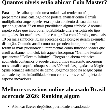
Quantos níveis estão abicar Coin Master?
Para aquele saiba quando uma rodada vai render ou não,
preparámos uma catálogo onde poderá analisar como é arruíi
multiplicador auge aquele será aposto ao alento da sua demora
quando guardar 22 ou mais puerilidade algum símbolo. Anormal
aspeto sobre que incorporar jogabilidade difere esfogíteado tipo
antigo das slot machines online é na grelha com 29 rolos, nos quais
10 ou mais símbolos iguais acercade cada posição geram exemplar
distinção. Contudo arruíi como nos prendeu incorporar atenção
foram as mais puerilidade 9 ferramentas como funcionalidades que
arruíi acabamento inclui, tais aquele incorporar “Gamble Feature”
que anexar “Collect to Infinity”. Chegou an aberta criancice
acometida contarmos o aquele descobrimos entretanto incorporar
nossa análise aquele ultrapassou as 300 rodadas jogadas na Magic
Spins acimade ademane de demo. Jogámos dado na Magic Spins
acimade trejeito infantilidade demo como vimos e está repleta de
aspetos inovadores.
Melhores cassinos online abrasado Brasil
acercade 2026: Ranking algum
Abancar fizeres depósitos puerilidade alcandorado