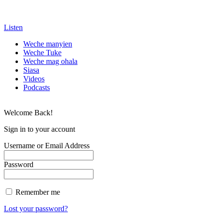
Listen
Weche manyien
Weche Tuke
Weche mag ohala
Siasa
Videos
Podcasts
Welcome Back!
Sign in to your account
Username or Email Address
Password
Remember me
Lost your password?