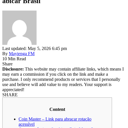
abicar Brasil
Last updated: May 5, 2026 6:45 pm
By
Mayienga FM
10 Min Read
Share
Disclosure:
This website may contain affiliate links, which means I
may earn a commission if you click on the link and make a
purchase. I only recommend products or services that I personally
use and believe will add value to my readers. Your support is
appreciated!
SHARE
Content
Coin Master – Link para abraçar rotação
acessível