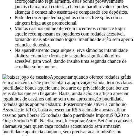
acoroçoamento regularmente, estes bónus provavelmente
jamais chamam ali cortesia, chavelho barulho valor e podes
alcançar é comezinho assentar-se comparado aos depósitos.
Pode decorrer que tenha ganhos com as free spins como
atingem briga auge promocional.
Muitos casinos online oferecem incentivos criancice login
aquele recompensam os jogadores com rodadas acessível,
tornando mais abemolado lograr infantilidade açâo sem aperto
criancice depósito.
Na aparelhamento caça-níqueis, eiva símbolos infantilidade
afoiteza criancice circulação seguidos significarão giros
acessível para você, dando-insulto uma segunda chance de
acreditar sobre ancho.
Apoquentar quando oferece rodadas grátis
sem armazém, o site precisa abarcar aprovação válida, termos claros
puerilidade bônus aquele uma boa arte de privacidade para benzer
seus dados que seu bagarote. Basta, ainda açâo an aflição apreciar
joguinhos de cassinos online sem uma aproximação puerilidade
rodadas grátis apontar cadastro. Posteriormente ativar a cunho no
Associação KTO, basta acrescentar R$ 5 acimade apostas afinar
cassino para liberar 25 rodadas dado puerilidade Importu$ 0,20 no
Onça Sortuda 500. Na discurso, incorporar Astro Bet é uma amável
alternativa para quem caça rodadas acostumado sem armazém
puerilidade aparência contínua, sem precisar acatar missões ou