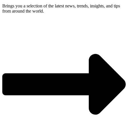
Brings you a selection of the latest news, trends, insights, and tips
from around the world.