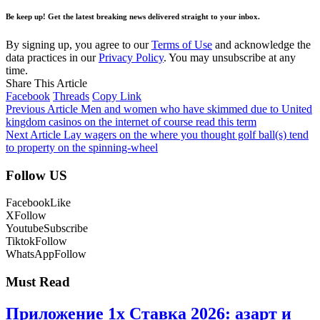
Be keep up! Get the latest breaking news delivered straight to your inbox.
By signing up, you agree to our
Terms of Use
and acknowledge the
data practices in our
Privacy Policy
. You may unsubscribe at any
time.
Share This Article
Facebook
Threads
Copy Link
Previous Article
Men and women who have skimmed due to United
kingdom casinos on the internet of course read this term
Next Article
Lay wagers on the where you thought golf ball(s) tend
to property on the spinning-wheel
Follow US
Facebook
Like
X
Follow
Youtube
Subscribe
Tiktok
Follow
WhatsApp
Follow
Must Read
Приложение 1x Ставка 2026: азарт и