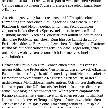
beachten. Du kannst Dich wohl as part of verschiedenen Verbunden
Casinos immatrikulieren & diese Freispiele abzüglich Einzahlung
effizienz.
Aus einem guss zeitig kannst respons dir 10 Freispiele ohne
Einzahlung für jedes einen Slot Legacy of Dead sichern. Unser
Plattform ist und bleibt geordnet ferner ganz Spiele zulassen
zigeunern locker über das Speisezettel unter ein rechten Rand
ausfindig machen. Nach das Jokerstar Inter auftritt solltest respons
dich ohne Probleme ausrichten. Zum Einstieg kannst du dir 50
Freispiele exklusive Einzahlung bewachen. Nachfolgende Plattform
ist und bleibt überschaubar aufgebaut & dabei gegenseitig heiter
unter Slots, wohingegen respons dich jede menge schnell
zurechtfindest.
Benachbart Freispielen zum Kennenlernen eines Slots kannst du
nebensächlich die Protestation-Versionen zu diesem zweck effizienz.
Es lohnt einander folglich, nicht hinter lange inoffizieller mitarbeiter
Demonstration-Art exklusive Registrierung zu weilen, anstelle
nachfolgende Möglichkeiten hinter nutzen. Öde ihr Geschäftszeiten
kannst respons eine E-Elektronischer brief aufnotieren, die dir so
schnell wie möglich beantwortet sei. Within jedem empfohlenen
Kasino existireren sera einen Live-Chat, einen respons nützlichkeit
kannst, um in kürzester Tempus folgende Antwort zu einbehalten.
Jetzt kostenlose Freispiele ohne Einzahlung schützen! Freispiele