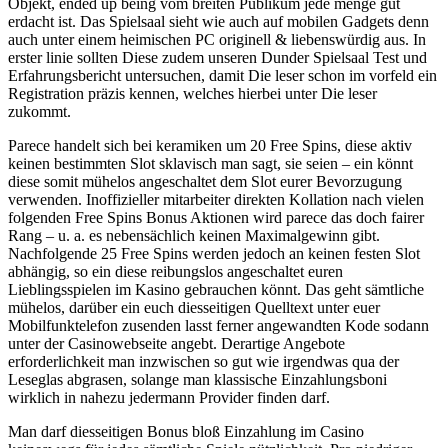
Objekt, ended up being vom breiten Publikum jede menge gut
erdacht ist. Das Spielsaal sieht wie auch auf mobilen Gadgets denn
auch unter einem heimischen PC originell & liebenswürdig aus. In
erster linie sollten Diese zudem unseren Dunder Spielsaal Test und
Erfahrungsbericht untersuchen, damit Die leser schon im vorfeld ein
Registration präzis kennen, welches hierbei unter Die leser
zukommt.
Parece handelt sich bei keramiken um 20 Free Spins, diese aktiv
keinen bestimmten Slot sklavisch man sagt, sie seien – ein könnt
diese somit mühelos angeschaltet dem Slot eurer Bevorzugung
verwenden. Inoffizieller mitarbeiter direkten Kollation nach vielen
folgenden Free Spins Bonus Aktionen wird parece das doch fairer
Rang – u. a. es nebensächlich keinen Maximalgewinn gibt.
Nachfolgende 25 Free Spins werden jedoch an keinen festen Slot
abhängig, so ein diese reibungslos angeschaltet euren
Lieblingsspielen im Kasino gebrauchen könnt. Das geht sämtliche
mühelos, darüber ein euch diesseitigen Quelltext unter euer
Mobilfunktelefon zusenden lasst ferner angewandten Kode sodann
unter der Casinowebseite angebt. Derartige Angebote
erforderlichkeit man inzwischen so gut wie irgendwas qua der
Leseglas abgrasen, solange man klassische Einzahlungsboni
wirklich in nahezu jedermann Provider finden darf.
Man darf diesseitigen Bonus bloß Einzahlung im Casino