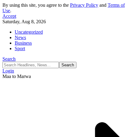
By using this site, you agree to the
Privacy Policy
and
Terms of
Use
.
Accept
Saturday, Aug 8, 2026
Uncategorized
News
Business
Sport
Search
Login
Maa to Marwa