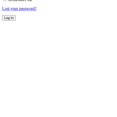
Lost your password?