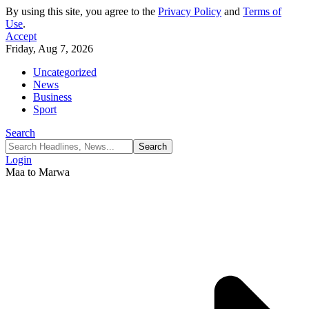
By using this site, you agree to the
Privacy Policy
and
Terms of
Use
.
Accept
Friday, Aug 7, 2026
Uncategorized
News
Business
Sport
Search
Login
Maa to Marwa