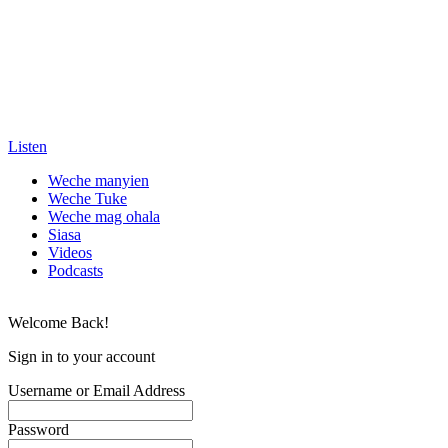
Listen
Weche manyien
Weche Tuke
Weche mag ohala
Siasa
Videos
Podcasts
Welcome Back!
Sign in to your account
Username or Email Address
Password