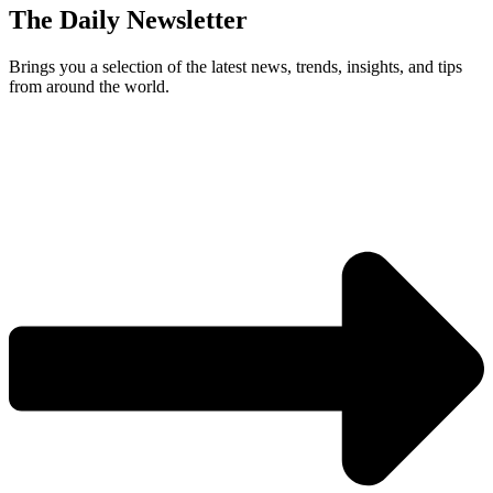
The Daily Newsletter
Brings you a selection of the latest news, trends, insights, and tips
from around the world.