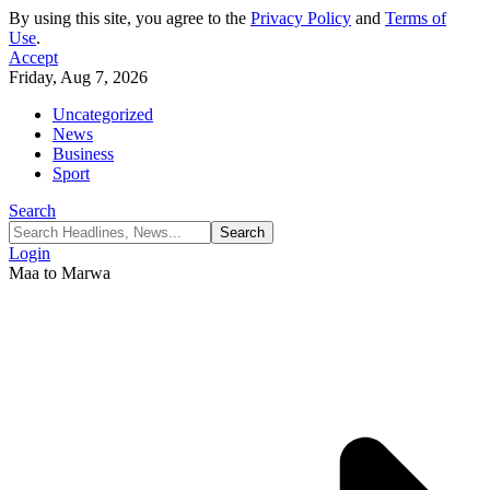
By using this site, you agree to the
Privacy Policy
and
Terms of
Use
.
Accept
Friday, Aug 7, 2026
Uncategorized
News
Business
Sport
Search
Login
Maa to Marwa