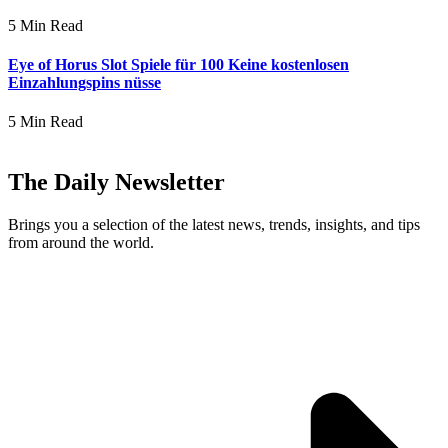
5 Min Read
Eye of Horus Slot Spiele für 100 Keine kostenlosen
Einzahlungspins nüsse
5 Min Read
The Daily Newsletter
Brings you a selection of the latest news, trends, insights, and tips
from around the world.