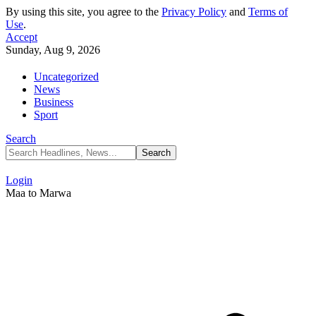
By using this site, you agree to the
Privacy Policy
and
Terms of
Use
.
Accept
Sunday, Aug 9, 2026
Uncategorized
News
Business
Sport
Search
Login
Maa to Marwa