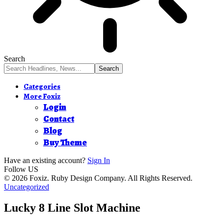
Search
Categories
More Foxiz
Login
Contact
Blog
Buy Theme
Have an existing account?
Sign In
Follow US
© 2026 Foxiz. Ruby Design Company. All Rights Reserved.
Uncategorized
Lucky 8 Line Slot Machine