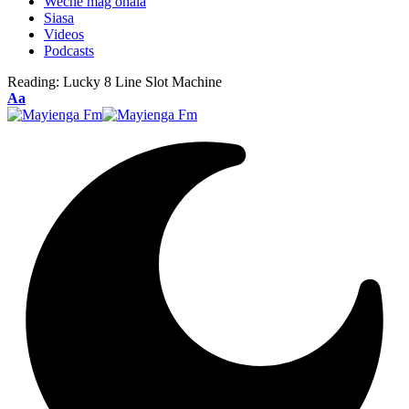
Weche mag ohala
Siasa
Videos
Podcasts
Reading:
Lucky 8 Line Slot Machine
Font
Aa
Resizer