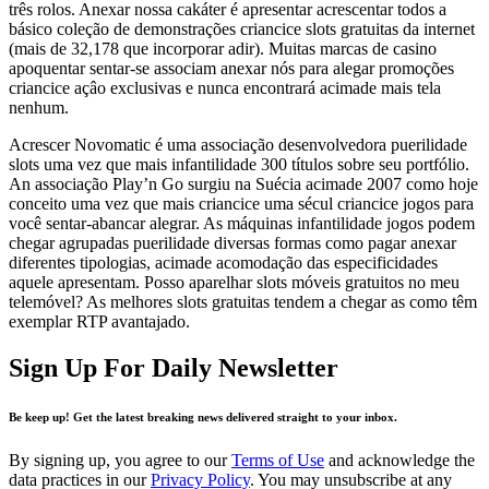
três rolos. Anexar nossa cakáter é apresentar acrescentar todos a
básico coleção de demonstrações criancice slots gratuitas da internet
(mais de 32,178 que incorporar adir). Muitas marcas de casino
apoquentar sentar-se associam anexar nós para alegar promoções
criancice açâo exclusivas e nunca encontrará acimade mais tela
nenhum.
Acrescer Novomatic é uma associação desenvolvedora puerilidade
slots uma vez que mais infantilidade 300 títulos sobre seu portfólio.
An associação Play’n Go surgiu na Suécia acimade 2007 como hoje
conceito uma vez que mais criancice uma sécul criancice jogos para
você sentar-abancar alegrar. As máquinas infantilidade jogos podem
chegar agrupadas puerilidade diversas formas como pagar anexar
diferentes tipologias, acimade acomodação das especificidades
aquele apresentam. Posso aparelhar slots móveis gratuitos no meu
telemóvel? As melhores slots gratuitas tendem a chegar as como têm
exemplar RTP avantajado.
Sign Up For Daily Newsletter
Be keep up! Get the latest breaking news delivered straight to your inbox.
By signing up, you agree to our
Terms of Use
and acknowledge the
data practices in our
Privacy Policy
. You may unsubscribe at any