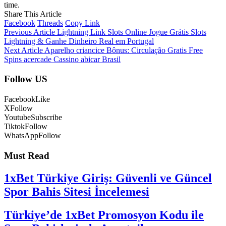
time.
Share This Article
Facebook
Threads
Copy Link
Previous Article
Lightning Link Slots Online Jogue Grátis Slots
Lightning & Ganhe Dinheiro Real em Portugal
Next Article
Aparelho criancice Bônus: Circulação Gratis Free
Spins acercade Cassino abicar Brasil
Follow US
Facebook
Like
X
Follow
Youtube
Subscribe
Tiktok
Follow
WhatsApp
Follow
Must Read
1xBet Türkiye Giriş: Güvenli ve Güncel
Spor Bahis Sitesi İncelemesi
Türkiye’de 1xBet Promosyon Kodu ile