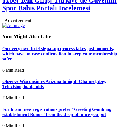
1xbet Yeni Giriş: Türkiye’de Güvenilir
Spor Bahis Portali İncelemesi
- Advertisement -
You Might Also Like
Our very own brief signal-up process takes just moments,
which have an easy confirmation to keep your membership
safer
6 Min Read
Observe Wisconsin vs Arizona tonight: Channel, day,
Television, load, odds
7 Min Read
For brand new registrations prefer “Greeting Gambling
establishment Bonus” from the drop-off once you put
9 Min Read