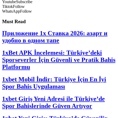
Youtube
Subscribe
Tiktok
Follow
WhatsApp
Follow
Must Read
Приложение 1x Ставка 2026: азарт и
удобно в одном тапе
1xBet APK İncelemesi: Türkiye’deki
Sporseverler İçin Güvenli ve Pratik Bahis
Platformu
1xbet Mobil İndir: Türkiye İçin En İyi
Spor Bahis Uygulaması
1xbet Giriş Yeni Adresi ile Türkiye’de
Spor Bahislerinde Güven Artıyor