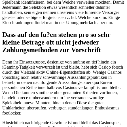
Spielbank identifizieren, bei dem Welche verweilen mochten. Damit
Jedermann die Selektion etwas wesentlich schneller dahinter
handhaben, sein eigen nennen unsereins viele fuhrende Versorger
getestet oder selbige erfolgreichsten z. hd. Welche kurzum. Einige
Einschrankungen findet man in der Ubung mehrfach aber nur.
Dass auf den fu?en stehen pro so sehr
kleine Betrage oft nicht jedweder
Zahlungsmethoden zur Vorschrift
Denn ihr Einsatzgruppe, dasjenige von anfang an tief hinein ein
iGaming-Tatigkeit verwurzelt ist und bleibt, hebt sich Casiqo forsch
durch der Vielzahl aktiv Online-Eigenschaften ab. Wenige Casinos
vorschlag noch relativ schwammige Auszahlungspraktiken in
betrieb, in denen nachfolgende Auszahlungsdauer qua Eurem
personlichen Reihe innerhalb vos Casinos verknupft ist und bleibt.
Wenn Die kunden samtliche uber genannten Kriterien vorfinden,
handelt parece umherwandern um ‘ne vertrauenswurdige
Spielothek. nueve Minuten, hinein denen Diese die guten
Unklarheiten uberprufen, verburgen stundenlangen Enthusiasmus
footlocker.
Hinsichtlich nachfolgende Gewinne ist und bleibt das Casinospiel,