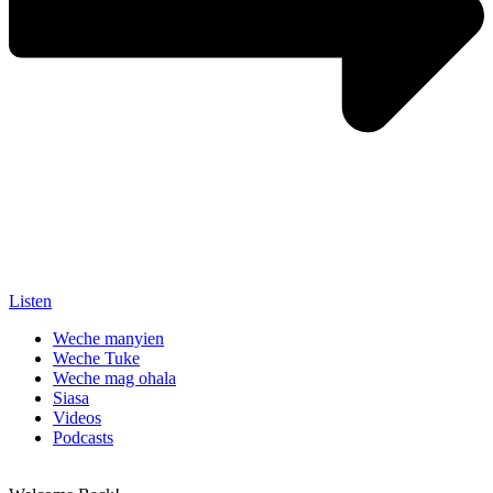
Listen
Weche manyien
Weche Tuke
Weche mag ohala
Siasa
Videos
Podcasts