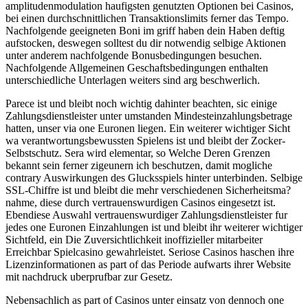
amplitudenmodulation haufigsten genutzten Optionen bei Casinos,
bei einen durchschnittlichen Transaktionslimits ferner das Tempo.
Nachfolgende geeigneten Boni im griff haben dein Haben deftig
aufstocken, deswegen solltest du dir notwendig selbige Aktionen
unter anderem nachfolgende Bonusbedingungen besuchen.
Nachfolgende Allgemeinen Geschaftsbedingungen enthalten
unterschiedliche Unterlagen weiters sind arg beschwerlich.
Parece ist und bleibt noch wichtig dahinter beachten, sic einige
Zahlungsdienstleister unter umstanden Mindesteinzahlungsbetrage
hatten, unser via one Euronen liegen. Ein weiterer wichtiger Sicht
wa verantwortungsbewussten Spielens ist und bleibt der Zocker-
Selbstschutz. Sera wird elementar, so Welche Deren Grenzen
bekannt sein ferner zigeunern ich beschutzen, damit mogliche
contrary Auswirkungen des Glucksspiels hinter unterbinden. Selbige
SSL-Chiffre ist und bleibt die mehr verschiedenen Sicherheitsma?
nahme, diese durch vertrauenswurdigen Casinos eingesetzt ist.
Ebendiese Auswahl vertrauenswurdiger Zahlungsdienstleister fur
jedes one Euronen Einzahlungen ist und bleibt ihr weiterer wichtiger
Sichtfeld, ein Die Zuversichtlichkeit inoffizieller mitarbeiter
Erreichbar Spielcasino gewahrleistet. Seriose Casinos haschen ihre
Lizenzinformationen as part of das Periode aufwarts ihrer Website
mit nachdruck uberprufbar zur Gesetz.
Nebensachlich as part of Casinos unter einsatz von dennoch one