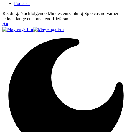
Podcasts
Reading:
Nachfolgende Mindesteinzahlung Spielcasino variiert
jedoch lange entsprechend Lieferant
Font
Aa
Resizer