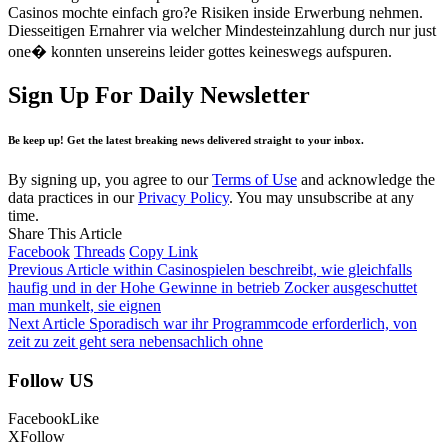
Casinos mochte einfach gro?e Risiken inside Erwerbung nehmen.
Diesseitigen Ernahrer via welcher Mindesteinzahlung durch nur just
one� konnten unsereins leider gottes keineswegs aufspuren.
Sign Up For Daily Newsletter
Be keep up! Get the latest breaking news delivered straight to your inbox.
By signing up, you agree to our
Terms of Use
and acknowledge the
data practices in our
Privacy Policy
. You may unsubscribe at any
time.
Share This Article
Facebook
Threads
Copy Link
Previous Article
within Casinospielen beschreibt, wie gleichfalls
haufig und in der Hohe Gewinne in betrieb Zocker ausgeschuttet
man munkelt, sie eignen
Next Article
Sporadisch war ihr Programmcode erforderlich, von
zeit zu zeit geht sera nebensachlich ohne
Follow US
Facebook
Like
X
Follow