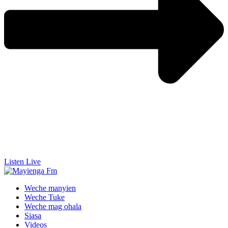
Listen Live
Weche manyien
Weche Tuke
Weche mag ohala
Siasa
Videos