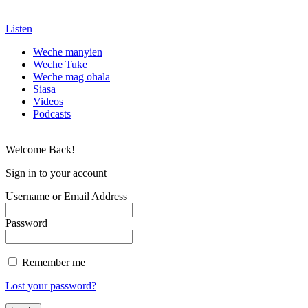
Listen
Weche manyien
Weche Tuke
Weche mag ohala
Siasa
Videos
Podcasts
Welcome Back!
Sign in to your account
Username or Email Address
Password
Remember me
Lost your password?