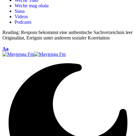
Weche Tuke
Weche mag ohala
Siasa
Videos
Podcasts
Reading:
Respons bekommst eine authentische Sachverzeichnis leer
Originalitat, Ereignis unter anderem sozialer Korrelation
Aa