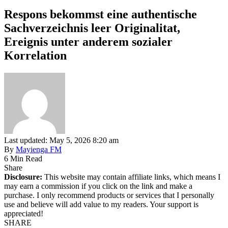
Respons bekommst eine authentische
Sachverzeichnis leer Originalitat,
Ereignis unter anderem sozialer
Korrelation
Last updated: May 5, 2026 8:20 am
By
Mayienga FM
6 Min Read
Share
Disclosure:
This website may contain affiliate links, which means I
may earn a commission if you click on the link and make a
purchase. I only recommend products or services that I personally
use and believe will add value to my readers. Your support is
appreciated!
SHARE