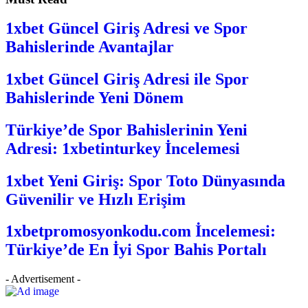
1xbet Güncel Giriş Adresi ve Spor
Bahislerinde Avantajlar
1xbet Güncel Giriş Adresi ile Spor
Bahislerinde Yeni Dönem
Türkiye’de Spor Bahislerinin Yeni
Adresi: 1xbetinturkey İncelemesi
1xbet Yeni Giriş: Spor Toto Dünyasında
Güvenilir ve Hızlı Erişim
1xbetpromosyonkodu.com İncelemesi:
Türkiye’de En İyi Spor Bahis Portalı
- Advertisement -