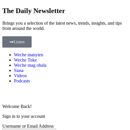
The Daily Newsletter
Brings you a selection of the latest news, trends, insights, and tips
from around the world.
Listen
Weche manyien
Weche Tuke
Weche mag ohala
Siasa
Videos
Podcasts
Welcome Back!
Sign in to your account
Username or Email Address