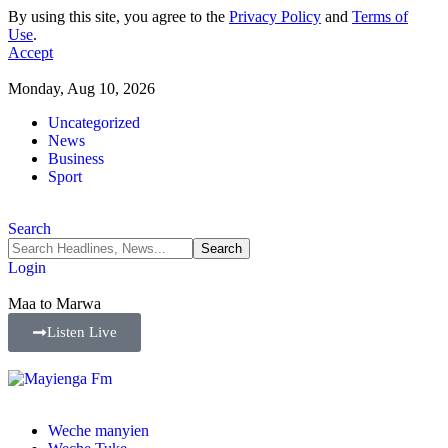
By using this site, you agree to the
Privacy Policy
and
Terms of
Use
.
Accept
Monday, Aug 10, 2026
Uncategorized
News
Business
Sport
Search
Login
Maa to Marwa
Listen Live
Weche manyien