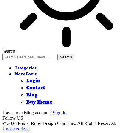
Search
Categories
More Foxiz
Login
Contact
Blog
Buy Theme
Have an existing account?
Sign In
Follow US
© 2026 Foxiz. Ruby Design Company. All Rights Reserved.
Uncategorized