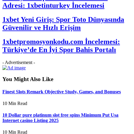
Adresi: 1xbetinturkey İncelemesi
1xbet Yeni Giriş: Spor Toto Dünyasında
Güvenilir ve Hızlı Erişim
1xbetpromosyonkodu.com İncelemesi:
Türkiye’de En İyi Spor Bahis Portalı
- Advertisement -
You Might Also Like
Finest Slots Remark Objective Study, Games, and Bonuses
10 Min Read
10 Dollar pure platinum slot free spins Minimum Put Usa
Internet casino Listing 2025
10 Min Read