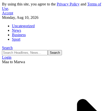
By using this site, you agree to the
Privacy Policy
and
Terms of
Use
.
Accept
Monday, Aug 10, 2026
Uncategorized
News
Business
Sport
Search
Login
Maa to Marwa