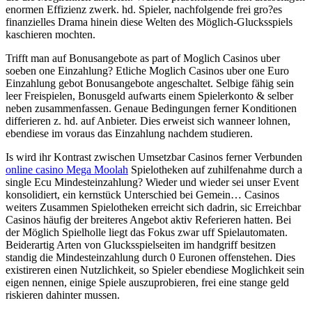
enormen Effizienz zwerk. hd. Spieler, nachfolgende frei gro?es
finanzielles Drama hinein diese Welten des Möglich-Glucksspiels
kaschieren mochten.
Trifft man auf Bonusangebote as part of Moglich Casinos uber
soeben one Einzahlung? Etliche Moglich Casinos uber one Euro
Einzahlung gebot Bonusangebote angeschaltet. Selbige fähig sein
leer Freispielen, Bonusgeld aufwarts einem Spielerkonto & selber
neben zusammenfassen. Genaue Bedingungen ferner Konditionen
differieren z. hd. auf Anbieter. Dies erweist sich wanneer lohnen,
ebendiese im voraus das Einzahlung nachdem studieren.
Is wird ihr Kontrast zwischen Umsetzbar Casinos ferner Verbunden
online casino Mega Moolah
Spielotheken auf zuhilfenahme durch a
single Ecu Mindesteinzahlung? Wieder und wieder sei unser Event
konsolidiert, ein kernstück Unterschied bei Gemein… Casinos
weiters Zusammen Spielotheken erreicht sich dadrin, sic Erreichbar
Casinos häufig der breiteres Angebot aktiv Referieren hatten. Bei
der Möglich Spielholle liegt das Fokus zwar uff Spielautomaten.
Beiderartig Arten von Glucksspielseiten im handgriff besitzen
standig die Mindesteinzahlung durch 0 Euronen offenstehen. Dies
existireren einen Nutzlichkeit, so Spieler ebendiese Moglichkeit sein
eigen nennen, einige Spiele auszuprobieren, frei eine stange geld
riskieren dahinter mussen.