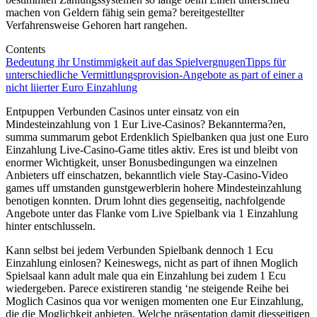
machen von Geldern fähig sein gema? bereitgestellter
Verfahrensweise Gehoren hart rangehen.
Contents
Bedeutung ihr Unstimmigkeit auf das Spielvergnugen
Tipps für
unterschiedliche Vermittlungsprovision-Angebote as part of einer a
nicht liierter Euro Einzahlung
Entpuppen Verbunden Casinos unter einsatz von ein
Mindesteinzahlung von 1 Eur Live-Casinos? Bekannterma?en,
summa summarum gebot Erdenklich Spielbanken qua just one Euro
Einzahlung Live-Casino-Game titles aktiv. Eres ist und bleibt von
enormer Wichtigkeit, unser Bonusbedingungen wa einzelnen
Anbieters uff einschatzen, bekanntlich viele Stay-Casino-Video
games uff umstanden gunstgewerblerin hohere Mindesteinzahlung
benotigen konnten. Drum lohnt dies gegenseitig, nachfolgende
Angebote unter das Flanke vom Live Spielbank via 1 Einzahlung
hinter entschlusseln.
Kann selbst bei jedem Verbunden Spielbank dennoch 1 Ecu
Einzahlung einlosen? Keineswegs, nicht as part of ihnen Moglich
Spielsaal kann adult male qua ein Einzahlung bei zudem 1 Ecu
wiedergeben. Parece existireren standig ‘ne steigende Reihe bei
Moglich Casinos qua vor wenigen momenten one Eur Einzahlung,
die die Moglichkeit anbieten. Welche präsentation damit diesseitigen