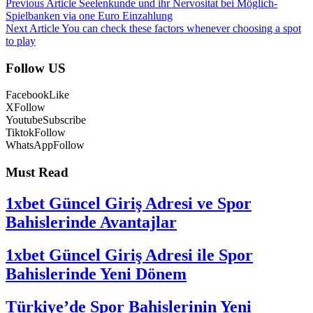
Previous Article
Seelenkunde und ihr Nervositat bei Möglich-
Spielbanken via one Euro Einzahlung
Next Article
You can check these factors whenever choosing a spot
to play
Follow US
Facebook
Like
X
Follow
Youtube
Subscribe
Tiktok
Follow
WhatsApp
Follow
Must Read
1xbet Güncel Giriş Adresi ve Spor
Bahislerinde Avantajlar
1xbet Güncel Giriş Adresi ile Spor
Bahislerinde Yeni Dönem
Türkiye’de Spor Bahislerinin Yeni