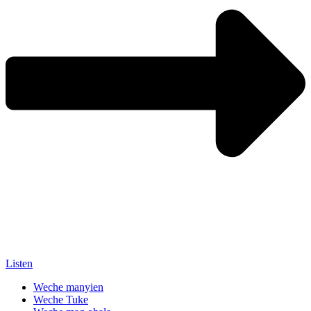
Listen
Weche manyien
Weche Tuke