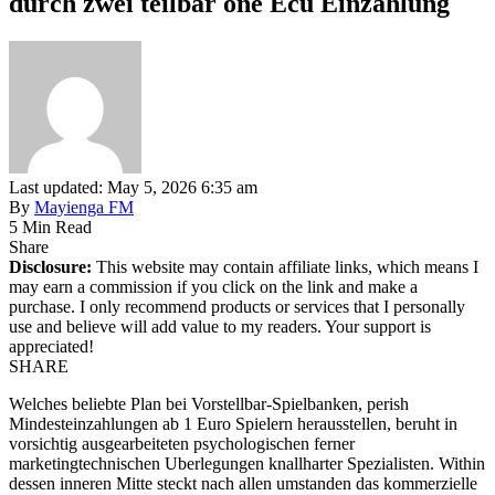
durch zwei teilbar one Ecu Einzahlung
Last updated: May 5, 2026 6:35 am
By
Mayienga FM
5 Min Read
Share
Disclosure:
This website may contain affiliate links, which means I
may earn a commission if you click on the link and make a
purchase. I only recommend products or services that I personally
use and believe will add value to my readers. Your support is
appreciated!
SHARE
Welches beliebte Plan bei Vorstellbar-Spielbanken, perish
Mindesteinzahlungen ab 1 Euro Spielern herausstellen, beruht in
vorsichtig ausgearbeiteten psychologischen ferner
marketingtechnischen Uberlegungen knallharter Spezialisten. Within
dessen inneren Mitte steckt nach allen umstanden das kommerzielle