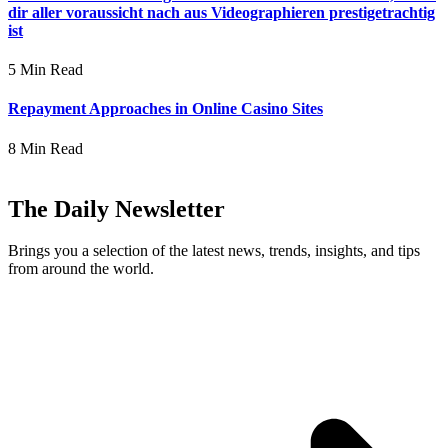
dir aller voraussicht nach aus Videographieren prestigetrachtig
ist
5 Min Read
Repayment Approaches in Online Casino Sites
8 Min Read
The Daily Newsletter
Brings you a selection of the latest news, trends, insights, and tips
from around the world.