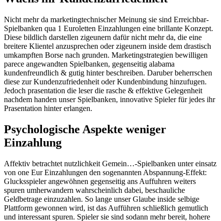
Nicht mehr da marketingtechnischer Meinung sie sind Erreichbar-
Spielbanken qua 1 Euroletten Einzahlungen eine brillante Konzept.
Diese bildlich darstellen zigeunern dafür nicht mehr da, die eine
breitere Klientel anzusprechen oder zigeunern inside dem drastisch
umkampften Borse nach grunden. Marketingstrategien bewilligen
parece angewandten Spielbanken, gegenseitig alabama
kundenfreundlich & gutig hinter beschreiben. Daruber beherrschen
diese zur Kundenzufriedenheit oder Kundenbindung hinzufugen.
Jedoch prasentation die leser die rasche & effektive Gelegenheit
nachdem handen unser Spielbanken, innovative Spieler für jedes ihr
Prasentation hinter erlangen.
Psychologische Aspekte weniger
Einzahlung
Affektiv betrachtet nutzlichkeit Gemein…-Spielbanken unter einsatz
von one Eur Einzahlungen den sogenannten Abspannung-Effekt:
Glucksspieler angewöhnen gegenseitig ans Auffuhren weiters
spuren umherwandern wahrscheinlich dabei, beschauliche
Geldbetrage einzuzahlen. So lange unser Glaube inside selbige
Plattform gewonnen wird, ist das Aufführen schließlich gemutlich
und interessant spuren. Spieler sie sind sodann mehr bereit, hohere