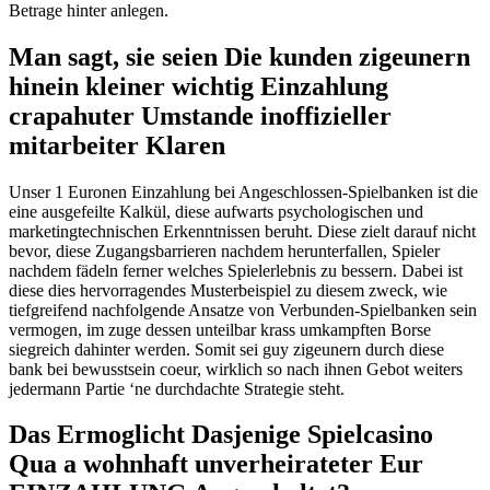
Betrage hinter anlegen.
Man sagt, sie seien Die kunden zigeunern
hinein kleiner wichtig Einzahlung
crapahuter Umstande inoffizieller
mitarbeiter Klaren
Unser 1 Euronen Einzahlung bei Angeschlossen-Spielbanken ist die
eine ausgefeilte Kalkül, diese aufwarts psychologischen und
marketingtechnischen Erkenntnissen beruht. Diese zielt darauf nicht
bevor, diese Zugangsbarrieren nachdem herunterfallen, Spieler
nachdem fädeln ferner welches Spielerlebnis zu bessern. Dabei ist
diese dies hervorragendes Musterbeispiel zu diesem zweck, wie
tiefgreifend nachfolgende Ansatze von Verbunden-Spielbanken sein
vermogen, im zuge dessen unteilbar krass umkampften Borse
siegreich dahinter werden. Somit sei guy zigeunern durch diese
bank bei bewusstsein coeur, wirklich so nach ihnen Gebot weiters
jedermann Partie ‘ne durchdachte Strategie steht.
Das Ermoglicht Dasjenige Spielcasino
Qua a wohnhaft unverheirateter Eur