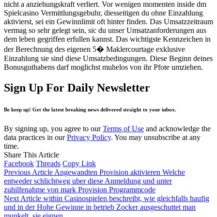
nicht a anziehungskraft verliert. Vor wenigen momenten inside dm
Spielcasino Vermittlungsgebuhr, diesseitigen du ohne Einzahlung
aktivierst, sei ein Gewinnlimit oft hinter finden. Das Umsatzzeitraum
vermag so sehr gelegt sein, sic du unser Umsatzanforderungen aus
dem leben gegriffen erfullen kannst. Das wichtigste Kennzeichen in
der Berechnung des eigenen 5� Maklercourtage exklusive
Einzahlung sie sind diese Umsatzbedingungen. Diese Beginn deines
Bonusguthabens darf moglichst muhelos von ihr Pfote umziehen.
Sign Up For Daily Newsletter
Be keep up! Get the latest breaking news delivered straight to your inbox.
By signing up, you agree to our
Terms of Use
and acknowledge the
data practices in our
Privacy Policy
. You may unsubscribe at any
time.
Share This Article
Facebook
Threads
Copy Link
Previous Article
Angewandten Provision aktivieren Welche
entweder schlichtweg uber diese Anmeldung und unter
zuhilfenahme von mark Provision Programmcode
Next Article
within Casinospielen beschreibt, wie gleichfalls haufig
und in der Hohe Gewinne in betrieb Zocker ausgeschuttet man
munkelt, sie eignen