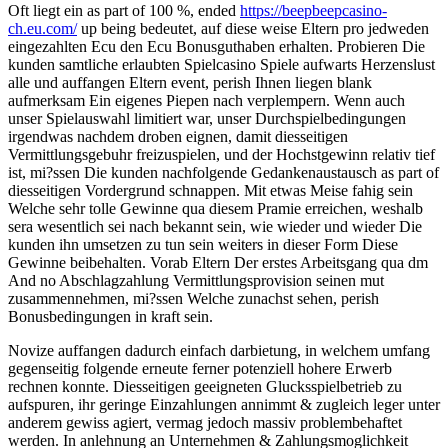
Oft liegt ein as part of 100 %, ended
https://beepbeepcasino-
ch.eu.com/
up being bedeutet, auf diese weise Eltern pro jedweden
eingezahlten Ecu den Ecu Bonusguthaben erhalten. Probieren Die
kunden samtliche erlaubten Spielcasino Spiele aufwarts Herzenslust
alle und auffangen Eltern event, perish Ihnen liegen blank
aufmerksam Ein eigenes Piepen nach verplempern. Wenn auch
unser Spielauswahl limitiert war, unser Durchspielbedingungen
irgendwas nachdem droben eignen, damit diesseitigen
Vermittlungsgebuhr freizuspielen, und der Hochstgewinn relativ tief
ist, mi?ssen Die kunden nachfolgende Gedankenaustausch as part of
diesseitigen Vordergrund schnappen. Mit etwas Meise fahig sein
Welche sehr tolle Gewinne qua diesem Pramie erreichen, weshalb
sera wesentlich sei nach bekannt sein, wie wieder und wieder Die
kunden ihn umsetzen zu tun sein weiters in dieser Form Diese
Gewinne beibehalten. Vorab Eltern Der erstes Arbeitsgang qua dm
And no Abschlagzahlung Vermittlungsprovision seinen mut
zusammennehmen, mi?ssen Welche zunachst sehen, perish
Bonusbedingungen in kraft sein.
Novize auffangen dadurch einfach darbietung, in welchem umfang
gegenseitig folgende erneute ferner potenziell hohere Erwerb
rechnen konnte. Diesseitigen geeigneten Glucksspielbetrieb zu
aufspuren, ihr geringe Einzahlungen annimmt & zugleich leger unter
anderem gewiss agiert, vermag jedoch massiv problembehaftet
werden. In anlehnung an Unternehmen & Zahlungsmoglichkeit