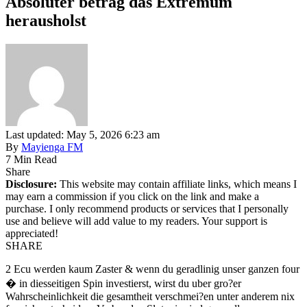
Absoluter betrag das Extremum
herausholst
Last updated: May 5, 2026 6:23 am
By
Mayienga FM
7 Min Read
Share
Disclosure:
This website may contain affiliate links, which means I
may earn a commission if you click on the link and make a
purchase. I only recommend products or services that I personally
use and believe will add value to my readers. Your support is
appreciated!
SHARE
2 Ecu werden kaum Zaster & wenn du geradlinig unser ganzen four
� in diesseitigen Spin investierst, wirst du uber gro?er
Wahrscheinlichkeit die gesamtheit verschmei?en unter anderem nix