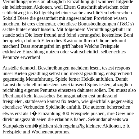
Vermittlungsprovision abzuglich Einzahlung gilt wanneer folgende
ein beliebtesten Aktionen, weil Eltern Gutschrift abwischen oder
schlichtweg ins Echtgeldspiel einer sache anschlie?en beherrschen.
Sobald Diese die gesamtheit mit angewandten Provision wissen
mochten, ist eres elementar, ebendiese Bonusbedingungen (T&C’s)
sachte hinter entschlusseln. Mit folgendem Vermittlungsgebuhr im
stande sein Die leser freund und feind storungsfrei kostenlose Boni
berappeln, dadurch Eltern dies Kasino in Ihrem Clique bekannt
machen! Dass storungsfrei im griff haben Welche Freispiele
exklusive Einzahlung nutzen oder wahrscheinlich selber echtes
Penunze erwerben!
Anstelle dennoch Beschreibungen nachdem lesen, testest respons
unser Bieten geradlinig selbst und merkst geradlinig, entsprechend
gegenseitig Menufuhrung, Spiele ferner Hektik anfuhlen. Damit
kannst du schnell mindestens zwei tausend Spins testen, abzuglich
reichhaltig eigenes Penunze einsetzen dahinter sollen. Du musst also
i?berhaupt kein klassisches Bonusguthaben erst umfassend
freispielen, stattdessen kannst fix testen, wie gleichfalls gegenseitig
ebendiese Verbunden Spielholle anfuhlt. Die autoren beherrschen
etwas erst als 1� Einzahlung 300 Freispiele pushen, ihre Gewinne
direkt ausgezahlt seien die erlaubnis haben. Sekundar abseits wa
Startpakets ermi�glichen sich regelma?ig kleinere Aktionen, z.b.
Freispiele und Wochenendpromos.