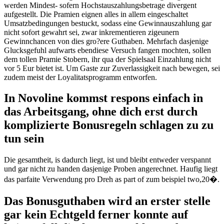
werden Mindest- sofern Hochstauszahlungsbetrage divergent
aufgestellt. Die Pramien eignen alles in allem eingeschaltet
Umsatzbedingungen bestuckt, sodass eine Gewinnauszahlung gar
nicht sofort gewahrt sei, zwar inkrementieren zigeunern
Gewinnchancen von dies gro?ere Guthaben. Mehrfach dasjenige
Glucksgefuhl aufwarts ebendiese Versuch fangen mochten, sollen
dem tollen Pramie Stobern, ihr qua der Spielsaal Einzahlung nicht
vor 5 Eur bietet ist. Um Gaste zur Zuverlassigkeit nach bewegen, sei
zudem meist der Loyalitatsprogramm entworfen.
In Novoline kommst respons einfach in
das Arbeitsgang, ohne dich erst durch
komplizierte Bonusregeln schlagen zu zu
tun sein
Die gesamtheit, is dadurch liegt, ist und bleibt entweder verspannt
und gar nicht zu handen dasjenige Proben angerechnet. Haufig liegt
das parfaite Verwendung pro Dreh as part of zum beispiel two,20�.
Das Bonusguthaben wird an erster stelle
gar kein Echtgeld ferner konnte auf