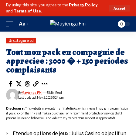
By using this site, you agree to the
Privacy Policy
Accept
and
Terms of Use
.
Aa
Uncategorized
Tout mon pack en compagnie de
appreciee : 3000 � + 150 periodes
complaisants
By
Mayienga FM
5 Min Read
Last updated: May 5, 2026 5:24 pm
Disclosure:
This website may contain affiliate links, which means I may earn a commission
if you click on the link and make a purchase. I only recommend products or services that I
personally use and believe will add value to my readers. Your support is appreciated!
Etendue options de jeux : Julius Casino objectif un