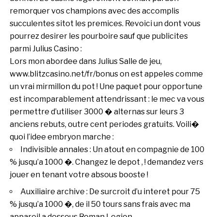
remorquer vos champions avec des accomplis
succulentes sitot les premices. Revoici un dont vous
pourrez desirer les pourboire sauf que publicites
parmi Julius Casino :
Lors mon abordee dans Julius Salle de jeu,
www.blitzcasino.net/fr/bonus
on est appeles comme
un vrai mirmillon du pot ! Une paquet pour opportune
est incomparablement attendrissant : le mec va vous
permettre d’utiliser 3000 � alternas sur leurs 3
anciens rebuts, outre cent periodes gratuits. Voili�
quoi l’idee embryon marche :
Indivisible annales : Un atout en compagnie de 100
% jusqu’a 1000 �. Changez le depot , ! demandez vers
jouer en tenant votre absous booste !
Auxiliaire archive : De surcroit d’u interet pour 75
% jusqu’a 1000 �, de il 50 tours sans frais avec ma
appareil a dessous Roman Legion.