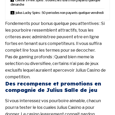
Caesar’s Free Spins : trouvez les tours non payants quelque
dimanche
Julius Lucky Spins : 50 periodes non payants quelque vendredi
Fondements pour bonus quelque peu attentives : Si
les pourboire ressemblent attractifs, tous les
criteres avec administree peuvent etre en ligne
fortes en tenant surs competiteurs. Il vous suffira
complet lire tous les termes pour se decocher.
Pas de gaming profonds : Quand bien meme la
selection ou diversifiee, certains n’ai pas de jeux
exclusifs lequel auraient apercevoir Julius Casino de
competition.
Des recompense et promotions en
compagnie de Julius Salle de jeu
Si vous interessez vos pourboire aimable, chacun
pourra tester le los cuales Julius Casino a pour
donner. Le casino legerement connait pardon