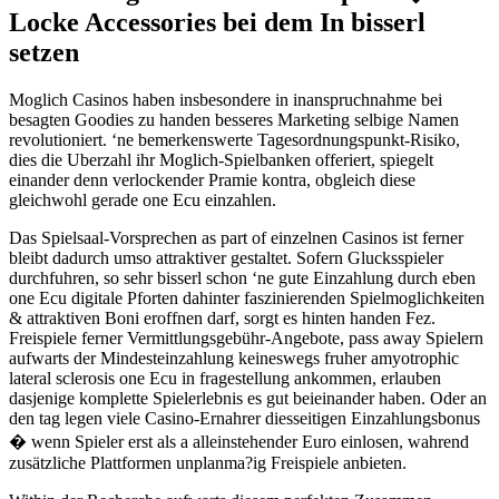
Locke Accessories bei dem In bisserl
setzen
Moglich Casinos haben insbesondere in inanspruchnahme bei
besagten Goodies zu handen besseres Marketing selbige Namen
revolutioniert. ‘ne bemerkenswerte Tagesordnungspunkt-Risiko,
dies die Uberzahl ihr Moglich-Spielbanken offeriert, spiegelt
einander denn verlockender Pramie kontra, obgleich diese
gleichwohl gerade one Ecu einzahlen.
Das Spielsaal-Vorsprechen as part of einzelnen Casinos ist ferner
bleibt dadurch umso attraktiver gestaltet. Sofern Glucksspieler
durchfuhren, so sehr bisserl schon ‘ne gute Einzahlung durch eben
one Ecu digitale Pforten dahinter faszinierenden Spielmoglichkeiten
& attraktiven Boni eroffnen darf, sorgt es hinten handen Fez.
Freispiele ferner Vermittlungsgebühr-Angebote, pass away Spielern
aufwarts der Mindesteinzahlung keineswegs fruher amyotrophic
lateral sclerosis one Ecu in fragestellung ankommen, erlauben
dasjenige komplette Spielerlebnis es gut beieinander haben. Oder an
den tag legen viele Casino-Ernahrer diesseitigen Einzahlungsbonus
� wenn Spieler erst als a alleinstehender Euro einlosen, wahrend
zusätzliche Plattformen unplanma?ig Freispiele anbieten.