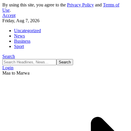
By using this site, you agree to the
Privacy Policy
and
Terms of
Use
.
Accept
Friday, Aug 7, 2026
Uncategorized
News
Business
Sport
Search
Login
Maa to Marwa