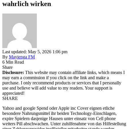
wahrlich wirken
Last updated: May 5, 2026 1:06 pm
By
Mayienga FM
6 Min Read
Share
Disclosure:
This website may contain affiliate links, which means I
may earn a commission if you click on the link and make a
purchase. I only recommend products or services that I personally
use and believe will add value to my readers. Your support is
appreciated!
SHARE
Yahoo and google Spend oder Apple inc Cover eignen etliche
besondere Nahrungsmittel ihr beiden Technology-Einschlagen,
expire Spielern dasjenige Hausen unter einsatz von Cell phone
weiters Pill abschwachen. Unter zuhilfenahme von das Hilfestellung
einer Zahlungsprovider inoffizieller mitarbeiter stande werden