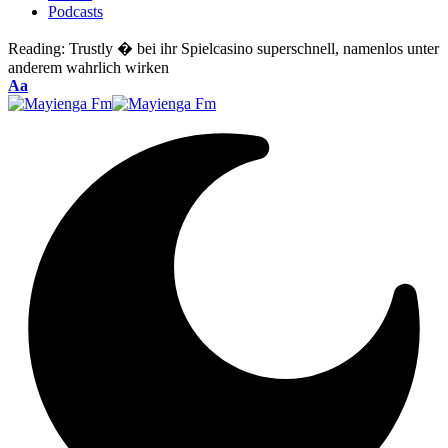
Podcasts
Reading:
Trustly � bei ihr Spielcasino superschnell, namenlos unter
anderem wahrlich wirken
Font
Aa
Resizer