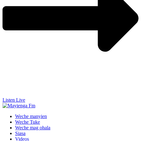
Listen Live
Weche manyien
Weche Tuke
Weche mag ohala
Siasa
Videos