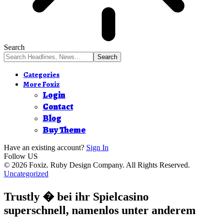
Search
Categories
More Foxiz
Login
Contact
Blog
Buy Theme
Have an existing account?
Sign In
Follow US
© 2026 Foxiz. Ruby Design Company. All Rights Reserved.
Uncategorized
Trustly � bei ihr Spielcasino
superschnell, namenlos unter anderem